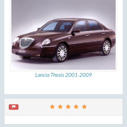
Lancia Thesis 2001-2009