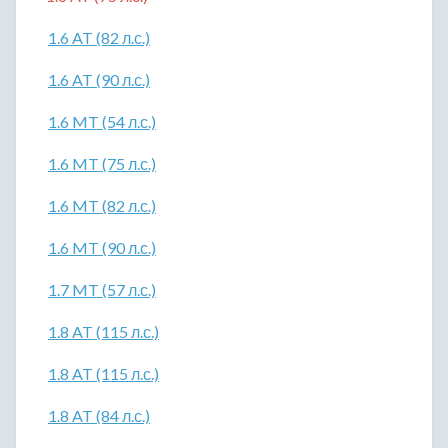
1.6 AT (82 л.с.)
1.6 AT (90 л.с.)
1.6 MT (54 л.с.)
1.6 MT (75 л.с.)
1.6 MT (82 л.с.)
1.6 MT (90 л.с.)
1.7 MT (57 л.с.)
1.8 AT (115 л.с.)
1.8 AT (115 л.с.)
1.8 AT (84 л.с.)