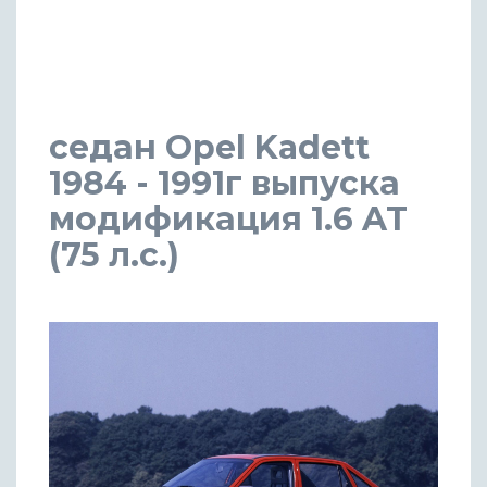
седан Opel Kadett
1984 - 1991г выпуска
модификация 1.6 AT
(75 л.с.)