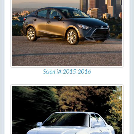
Scion iA 2015-2016