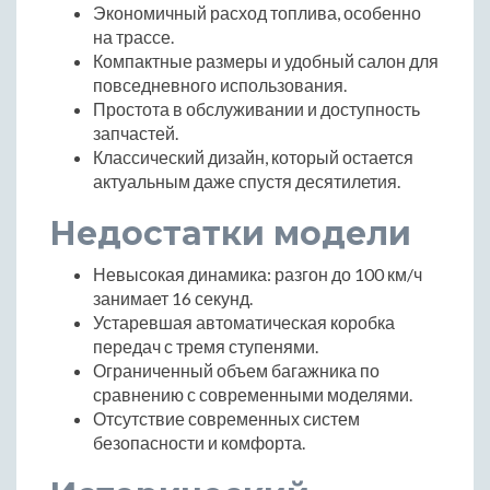
Экономичный расход топлива, особенно
на трассе.
Компактные размеры и удобный салон для
повседневного использования.
Простота в обслуживании и доступность
запчастей.
Классический дизайн, который остается
актуальным даже спустя десятилетия.
Недостатки модели
Невысокая динамика: разгон до 100 км/ч
занимает 16 секунд.
Устаревшая автоматическая коробка
передач с тремя ступенями.
Ограниченный объем багажника по
сравнению с современными моделями.
Отсутствие современных систем
безопасности и комфорта.