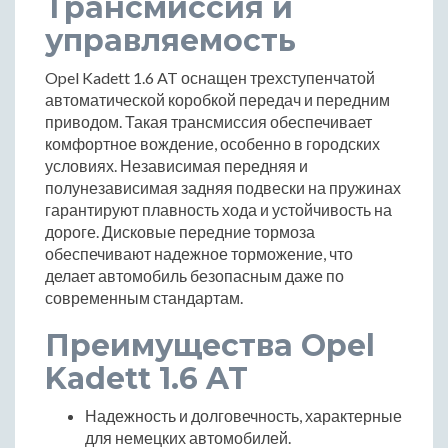
Трансмиссия и
управляемость
Opel Kadett 1.6 AT оснащен трехступенчатой
автоматической коробкой передач и передним
приводом. Такая трансмиссия обеспечивает
комфортное вождение, особенно в городских
условиях. Независимая передняя и
полунезависимая задняя подвески на пружинах
гарантируют плавность хода и устойчивость на
дороге. Дисковые передние тормоза
обеспечивают надежное торможение, что
делает автомобиль безопасным даже по
современным стандартам.
Преимущества Opel
Kadett 1.6 AT
Надежность и долговечность, характерные
для немецких автомобилей.