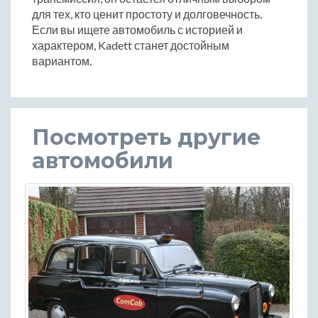
для тех, кто ценит простоту и долговечность.
Если вы ищете автомобиль с историей и
характером, Kadett станет достойным
вариантом.
Посмотреть другие
автомобили