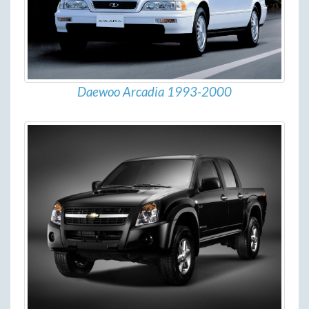
Daewoo Arcadia 1993-2000