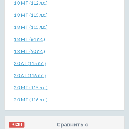
1.8 MT (112 л.с.)
1.8 MT (115 л.с.)
1.8 MT (115 л.с.)
1.8 MT (84 л.с.)
1.8 MT (90 л.с.)
2.0 AT (115 л.с.)
2.0 AT (116 л.с.)
2.0 MT (115 л.с.)
2.0 MT (116 л.с.)
Сравнить с