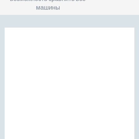
машины