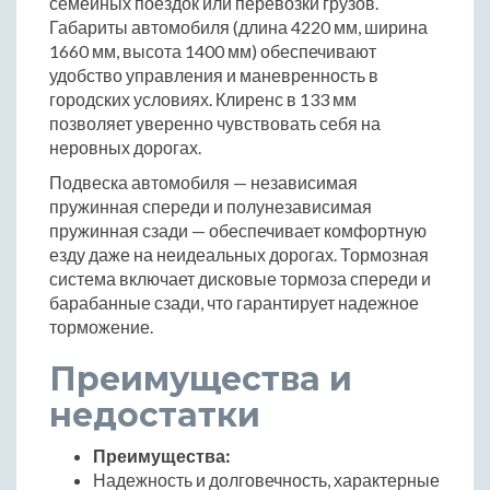
семейных поездок или перевозки грузов.
Габариты автомобиля (длина 4220 мм, ширина
1660 мм, высота 1400 мм) обеспечивают
удобство управления и маневренность в
городских условиях. Клиренс в 133 мм
позволяет уверенно чувствовать себя на
неровных дорогах.
Подвеска автомобиля — независимая
пружинная спереди и полунезависимая
пружинная сзади — обеспечивает комфортную
езду даже на неидеальных дорогах. Тормозная
система включает дисковые тормоза спереди и
барабанные сзади, что гарантирует надежное
торможение.
Преимущества и
недостатки
Преимущества:
Надежность и долговечность, характерные