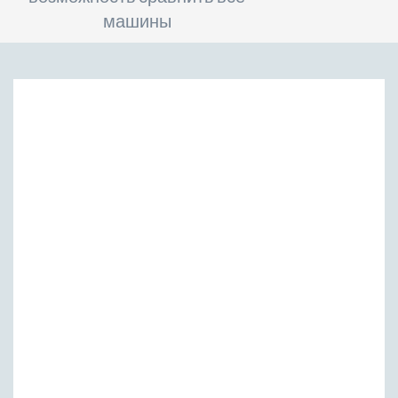
машины