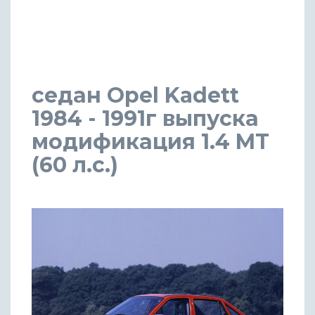
седан Opel Kadett
1984 - 1991г выпуска
модификация 1.4 MT
(60 л.с.)