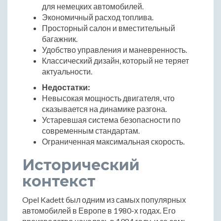
для немецких автомобилей.
Экономичный расход топлива.
Просторный салон и вместительный
багажник.
Удобство управления и маневренность.
Классический дизайн, который не теряет
актуальности.
Недостатки:
Невысокая мощность двигателя, что
сказывается на динамике разгона.
Устаревшая система безопасности по
современным стандартам.
Ограниченная максимальная скорость.
Исторический
контекст
Opel Kadett был одним из самых популярных
автомобилей в Европе в 1980-х годах. Его