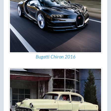
Bugatti Chiron 2016