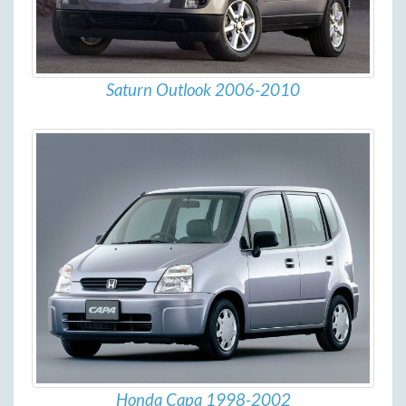
Saturn Outlook 2006-2010
Honda Capa 1998-2002