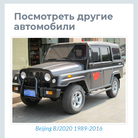
Посмотреть другие
автомобили
Beijing BJ2020 1989-2016