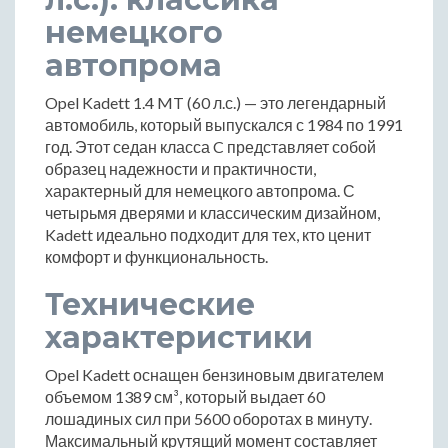
немецкого
автопрома
Opel Kadett 1.4 MT (60 л.с.) — это легендарный
автомобиль, который выпускался с 1984 по 1991
год. Этот седан класса C представляет собой
образец надежности и практичности,
характерный для немецкого автопрома. С
четырьмя дверями и классическим дизайном,
Kadett идеально подходит для тех, кто ценит
комфорт и функциональность.
Технические
характеристики
Opel Kadett оснащен бензиновым двигателем
объемом 1389 см³, который выдает 60
лошадиных сил при 5600 оборотах в минуту.
Максимальный крутящий момент составляет