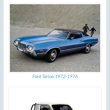
Ford Torino 1972-1976