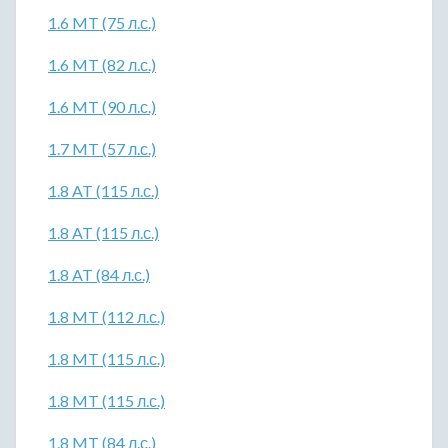
1.6 MT (75 л.с.)
1.6 MT (82 л.с.)
1.6 MT (90 л.с.)
1.7 MT (57 л.с.)
1.8 AT (115 л.с.)
1.8 AT (115 л.с.)
1.8 AT (84 л.с.)
1.8 MT (112 л.с.)
1.8 MT (115 л.с.)
1.8 MT (115 л.с.)
1.8 MT (84 л.с.)