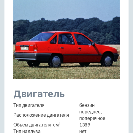
Двигатель
Тип двигателя
бензин
переднее,
Расположение двигателя
поперечное
Объем двигателя, см³
1389
Тип наддува
нет