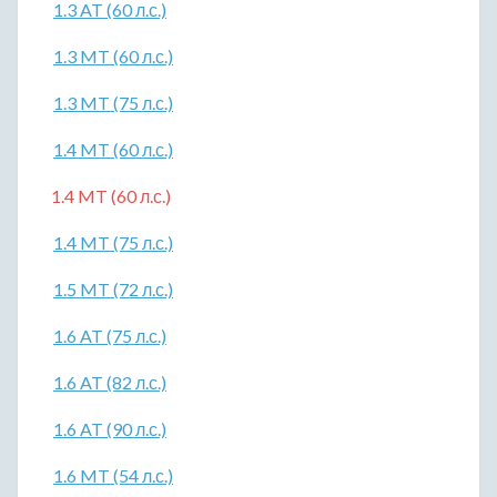
1.3 AT (60 л.с.)
1.3 MT (60 л.с.)
1.3 MT (75 л.с.)
1.4 MT (60 л.с.)
1.4 MT (60 л.с.)
1.4 MT (75 л.с.)
1.5 MT (72 л.с.)
1.6 AT (75 л.с.)
1.6 AT (82 л.с.)
1.6 AT (90 л.с.)
1.6 MT (54 л.с.)