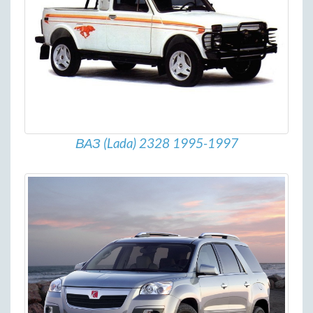
ВАЗ (Lada) 2328 1995-1997