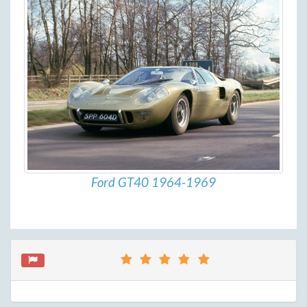
Ford GT40 1964-1969