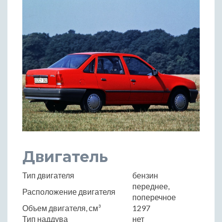
Двигатель
Тип двигателя
бензин
переднее,
Расположение двигателя
поперечное
Объем двигателя, см³
1297
Тип наддува
нет