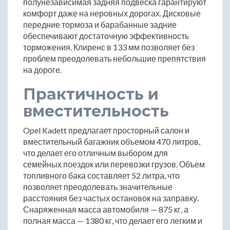
полунезависимая задняя подвеска гарантируют
комфорт даже на неровных дорогах. Дисковые
передние тормоза и барабанные задние
обеспечивают достаточную эффективность
торможения. Клиренс в 133 мм позволяет без
проблем преодолевать небольшие препятствия
на дороге.
Практичность и
вместительность
Opel Kadett предлагает просторный салон и
вместительный багажник объемом 470 литров,
что делает его отличным выбором для
семейных поездок или перевозки грузов. Объем
топливного бака составляет 52 литра, что
позволяет преодолевать значительные
расстояния без частых остановок на заправку.
Снаряженная масса автомобиля — 875 кг, а
полная масса — 1380 кг, что делает его легким и