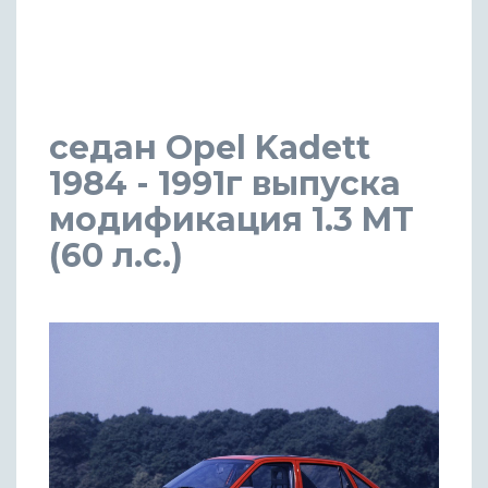
седан Opel Kadett
1984 - 1991г выпуска
модификация 1.3 MT
(60 л.с.)