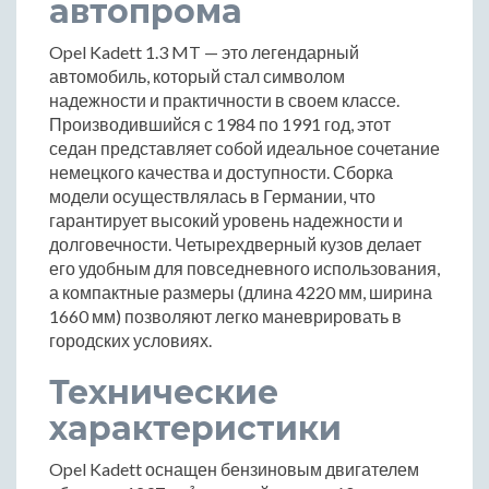
автопрома
Opel Kadett 1.3 MT — это легендарный
автомобиль, который стал символом
надежности и практичности в своем классе.
Производившийся с 1984 по 1991 год, этот
седан представляет собой идеальное сочетание
немецкого качества и доступности. Сборка
модели осуществлялась в Германии, что
гарантирует высокий уровень надежности и
долговечности. Четырехдверный кузов делает
его удобным для повседневного использования,
а компактные размеры (длина 4220 мм, ширина
1660 мм) позволяют легко маневрировать в
городских условиях.
Технические
характеристики
Opel Kadett оснащен бензиновым двигателем