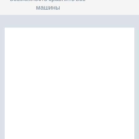
машины