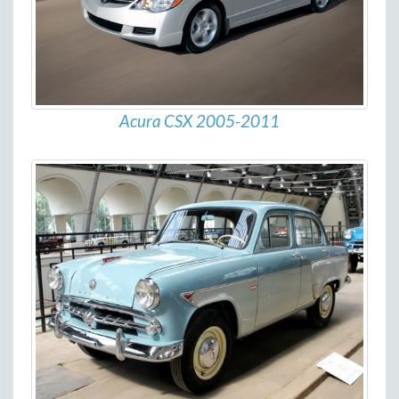
Acura CSX 2005-2011