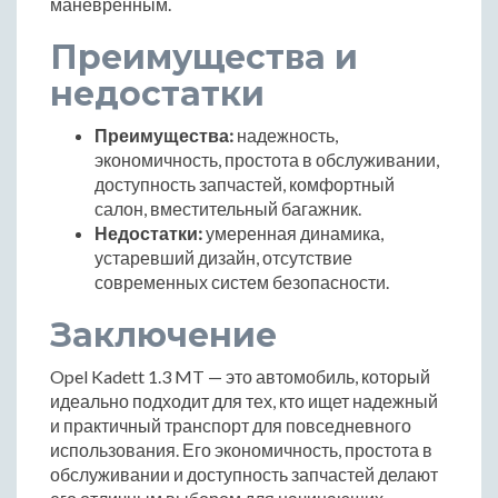
маневренным.
Преимущества и
недостатки
Преимущества:
надежность,
экономичность, простота в обслуживании,
доступность запчастей, комфортный
салон, вместительный багажник.
Недостатки:
умеренная динамика,
устаревший дизайн, отсутствие
современных систем безопасности.
Заключение
Opel Kadett 1.3 MT — это автомобиль, который
идеально подходит для тех, кто ищет надежный
и практичный транспорт для повседневного
использования. Его экономичность, простота в
обслуживании и доступность запчастей делают