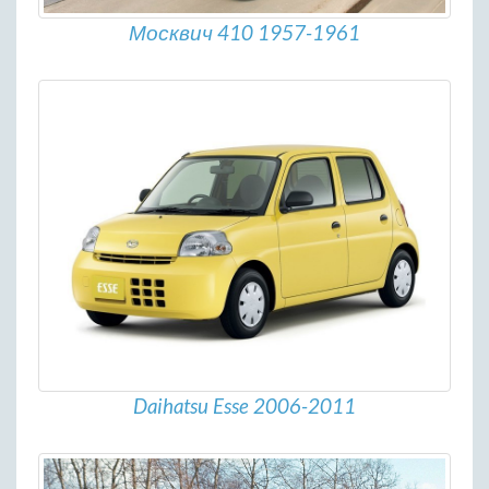
Москвич 410 1957-1961
Daihatsu Esse 2006-2011