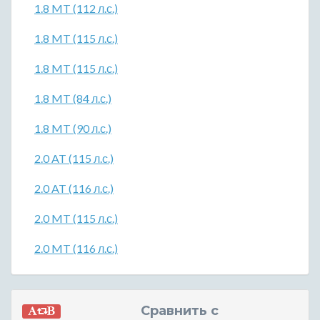
1.8 MT (112 л.с.)
1.8 MT (115 л.с.)
1.8 MT (115 л.с.)
1.8 MT (84 л.с.)
1.8 MT (90 л.с.)
2.0 AT (115 л.с.)
2.0 AT (116 л.с.)
2.0 MT (115 л.с.)
2.0 MT (116 л.с.)
Сравнить с