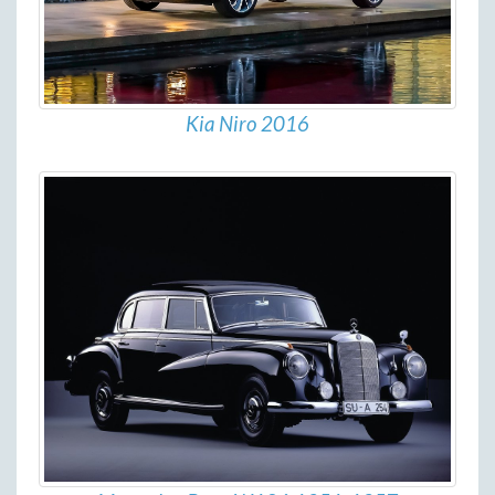
Kia Niro 2016