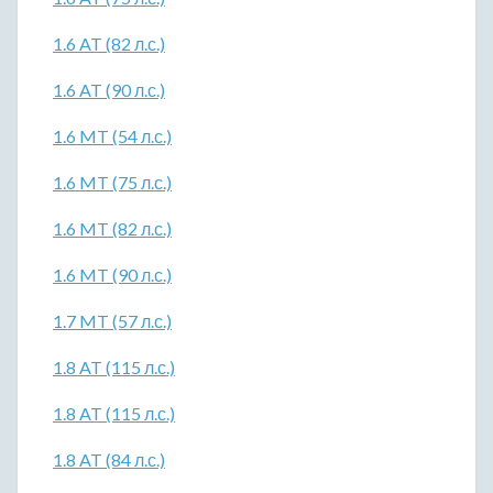
1.6 AT (82 л.с.)
1.6 AT (90 л.с.)
1.6 MT (54 л.с.)
1.6 MT (75 л.с.)
1.6 MT (82 л.с.)
1.6 MT (90 л.с.)
1.7 MT (57 л.с.)
1.8 AT (115 л.с.)
1.8 AT (115 л.с.)
1.8 AT (84 л.с.)