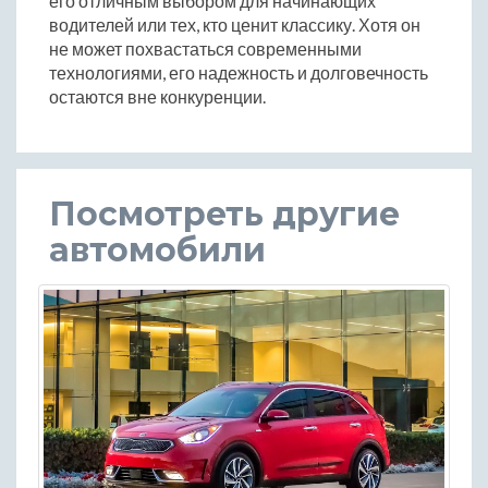
его отличным выбором для начинающих
водителей или тех, кто ценит классику. Хотя он
не может похвастаться современными
технологиями, его надежность и долговечность
остаются вне конкуренции.
Посмотреть другие
автомобили