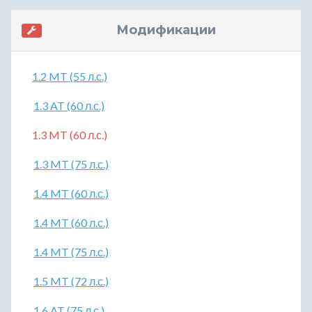
Модификации
1.2 MT (55 л.с.)
1.3 AT (60 л.с.)
1.3 MT (60 л.с.)
1.3 MT (75 л.с.)
1.4 MT (60 л.с.)
1.4 MT (60 л.с.)
1.4 MT (75 л.с.)
1.5 MT (72 л.с.)
1.6 AT (75 л.с.)