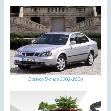
Daewoo Evanda 2002-2006