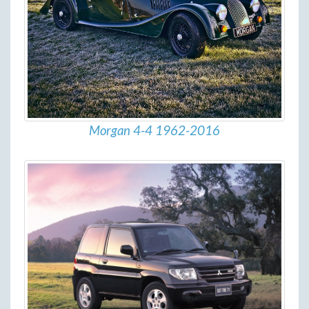
Morgan 4-4 1962-2016