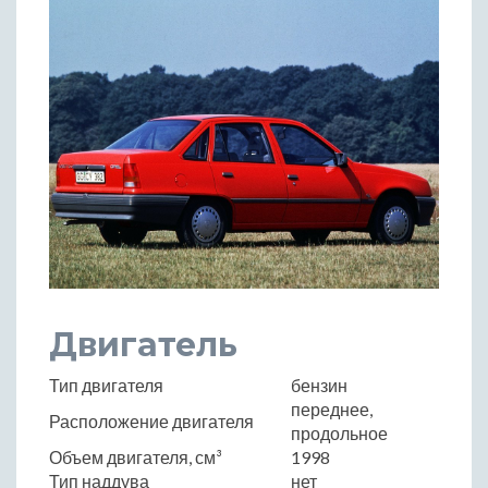
Двигатель
Тип двигателя
бензин
переднее,
Расположение двигателя
продольное
Объем двигателя, см³
1998
Тип наддува
нет