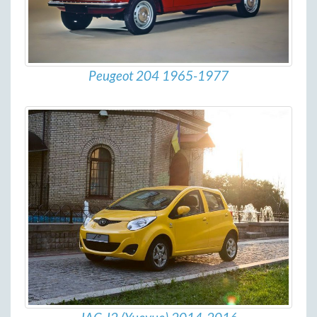
Peugeot 204 1965-1977