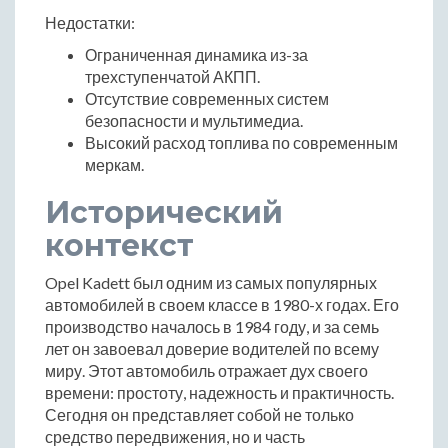
Недостатки:
Ограниченная динамика из-за
трехступенчатой АКПП.
Отсутствие современных систем
безопасности и мультимедиа.
Высокий расход топлива по современным
меркам.
Исторический
контекст
Opel Kadett был одним из самых популярных
автомобилей в своем классе в 1980-х годах. Его
производство началось в 1984 году, и за семь
лет он завоевал доверие водителей по всему
миру. Этот автомобиль отражает дух своего
времени: простоту, надежность и практичность.
Сегодня он представляет собой не только
средство передвижения, но и часть