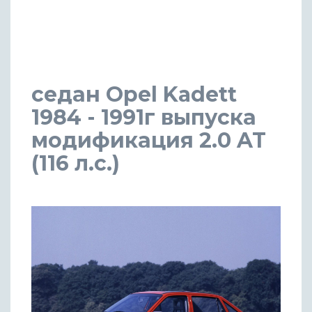
седан Opel Kadett
1984 - 1991г выпуска
модификация 2.0 AT
(116 л.с.)