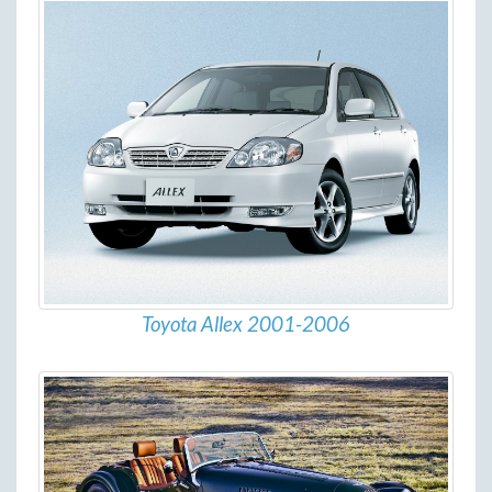
Toyota Allex 2001-2006