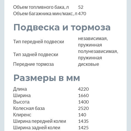
Объем топливного бака, л
52
Объем багажника мин/макс, л
470
Подвеска и тормоза
независимая,
Тип передней подвески
пружинная
полунезависимая,
Тип задней подвески
пружинная
Передние тормоза
дисковые
Размеры в мм
Длина
4220
Ширина
1660
Высота
1400
Колесная база
2520
Клиренс
140
Ширина передней колеи
1435
Ширина задней колеи
1425