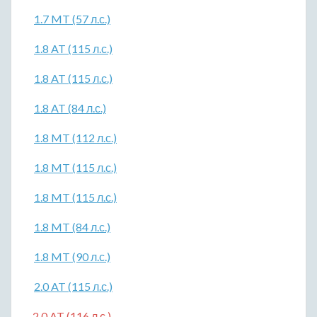
1.7 MT (57 л.с.)
1.8 AT (115 л.с.)
1.8 AT (115 л.с.)
1.8 AT (84 л.с.)
1.8 MT (112 л.с.)
1.8 MT (115 л.с.)
1.8 MT (115 л.с.)
1.8 MT (84 л.с.)
1.8 MT (90 л.с.)
2.0 AT (115 л.с.)
2.0 AT (116 л.с.)