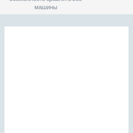
машины