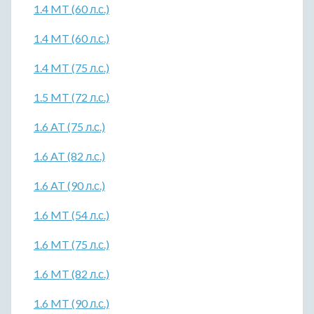
1.4 MT (60 л.с.)
1.4 MT (60 л.с.)
1.4 MT (75 л.с.)
1.5 MT (72 л.с.)
1.6 AT (75 л.с.)
1.6 AT (82 л.с.)
1.6 AT (90 л.с.)
1.6 MT (54 л.с.)
1.6 MT (75 л.с.)
1.6 MT (82 л.с.)
1.6 MT (90 л.с.)