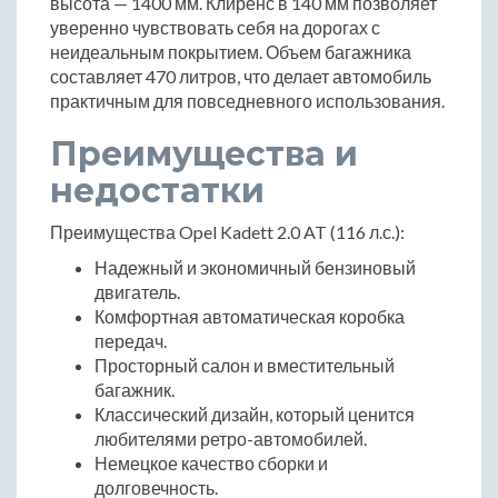
высота — 1400 мм. Клиренс в 140 мм позволяет
уверенно чувствовать себя на дорогах с
неидеальным покрытием. Объем багажника
составляет 470 литров, что делает автомобиль
практичным для повседневного использования.
Преимущества и
недостатки
Преимущества Opel Kadett 2.0 AT (116 л.с.):
Надежный и экономичный бензиновый
двигатель.
Комфортная автоматическая коробка
передач.
Просторный салон и вместительный
багажник.
Классический дизайн, который ценится
любителями ретро-автомобилей.
Немецкое качество сборки и
долговечность.