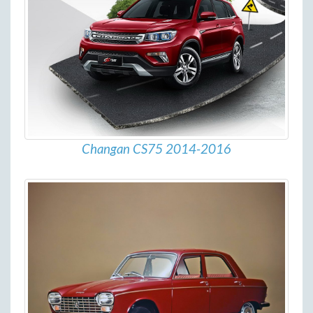
Changan CS75 2014-2016