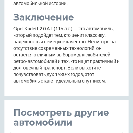
автомобильной истории.
Заключение
Opel Kadett 2.0 AT (116 л.с.) — это автомобиль,
который подойдет тем, кто ценит классику,
надежность и немецкое качество. Несмотря на
отсутствие современных технологий, он
остается отличным выбором для любителей
ретро-автомобилей и тех, кто ищет практичный и
долговечный транспорт. Если вы хотите
почувствовать дух 1980-х годов, этот
автомобиль станет идеальным спутником.
Посмотреть другие
автомобили