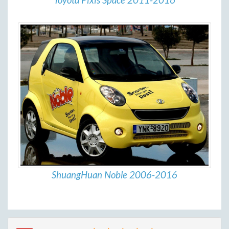
Toyota Pixis Space 2011-2016
ShuangHuan Noble 2006-2016