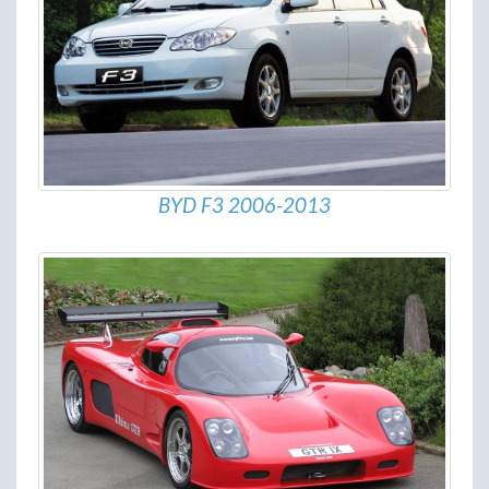
BYD F3 2006-2013