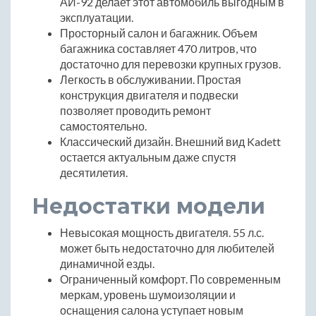
АИ-92 делает этот автомобиль выгодным в
эксплуатации.
Просторный салон и багажник. Объем
багажника составляет 470 литров, что
достаточно для перевозки крупных грузов.
Легкость в обслуживании. Простая
конструкция двигателя и подвески
позволяет проводить ремонт
самостоятельно.
Классический дизайн. Внешний вид Kadett
остается актуальным даже спустя
десятилетия.
Недостатки модели
Невысокая мощность двигателя. 55 л.с.
может быть недостаточно для любителей
динамичной езды.
Ограниченный комфорт. По современным
меркам, уровень шумоизоляции и
оснащения салона уступает новым