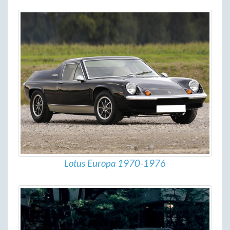
Lotus Europa 1970-1976