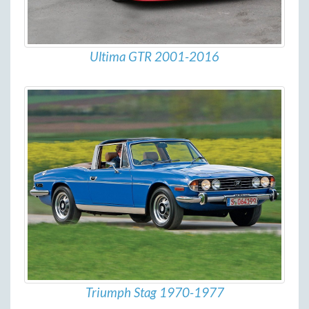
Ultima GTR 2001-2016
Triumph Stag 1970-1977