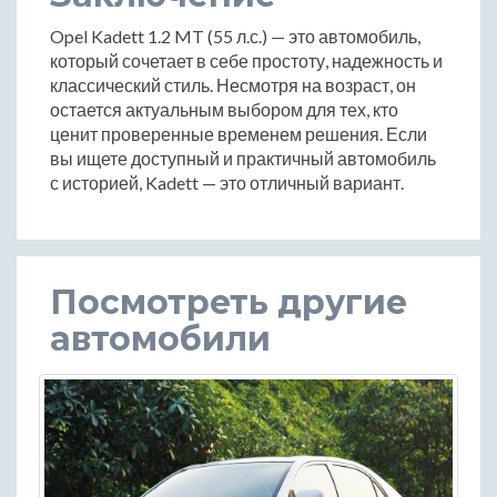
Opel Kadett 1.2 MT (55 л.с.) — это автомобиль,
который сочетает в себе простоту, надежность и
классический стиль. Несмотря на возраст, он
остается актуальным выбором для тех, кто
ценит проверенные временем решения. Если
вы ищете доступный и практичный автомобиль
с историей, Kadett — это отличный вариант.
Посмотреть другие
автомобили