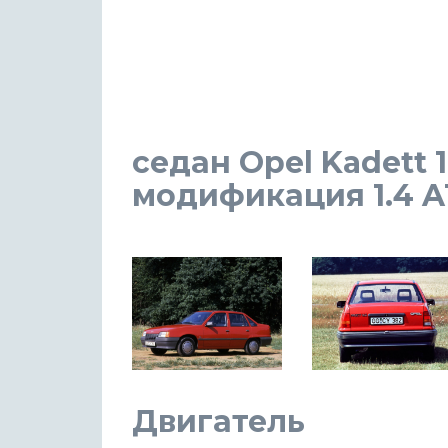
седан Opel Kadett 
модификация 1.4 AT 
Двигатель