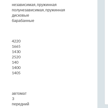
независимая, пружинная
полунезависимая, пружинная
дисковые
барабанные
4220
1665
1430
2520
140
1400
1405
автомат
3
передний