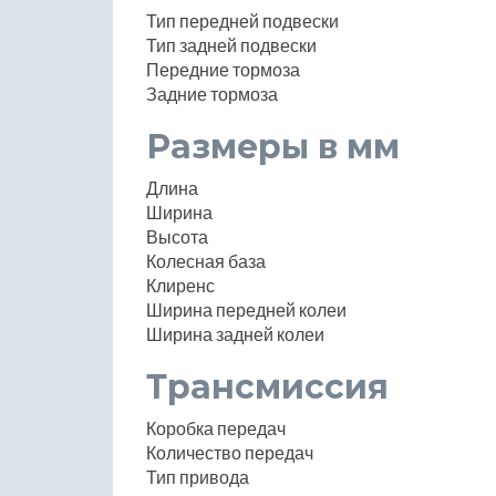
Тип передней подвески
Тип задней подвески
Передние тормоза
Задние тормоза
Размеры в мм
Длина
Ширина
Высота
Колесная база
Клиренс
Ширина передней колеи
Ширина задней колеи
Трансмиссия
Коробка передач
Количество передач
Тип привода