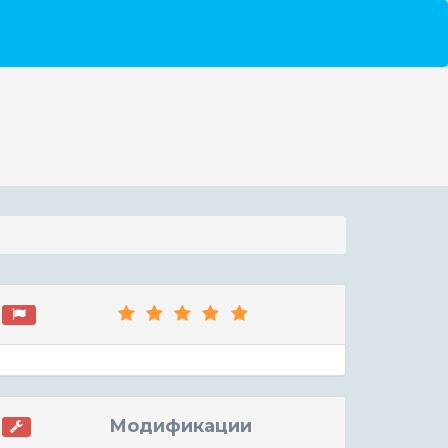
Модификации