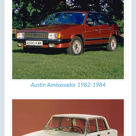
Austin Ambassador 1982-1984