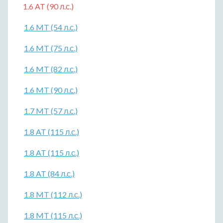
1.6 AT (90 л.с.)
1.6 MT (54 л.с.)
1.6 MT (75 л.с.)
1.6 MT (82 л.с.)
1.6 MT (90 л.с.)
1.7 MT (57 л.с.)
1.8 AT (115 л.с.)
1.8 AT (115 л.с.)
1.8 AT (84 л.с.)
1.8 MT (112 л.с.)
1.8 MT (115 л.с.)