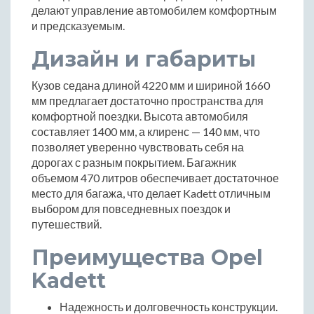
делают управление автомобилем комфортным
и предсказуемым.
Дизайн и габариты
Кузов седана длиной 4220 мм и шириной 1660
мм предлагает достаточно пространства для
комфортной поездки. Высота автомобиля
составляет 1400 мм, а клиренс — 140 мм, что
позволяет уверенно чувствовать себя на
дорогах с разным покрытием. Багажник
объемом 470 литров обеспечивает достаточное
место для багажа, что делает Kadett отличным
выбором для повседневных поездок и
путешествий.
Преимущества Opel
Kadett
Надежность и долговечность конструкции.