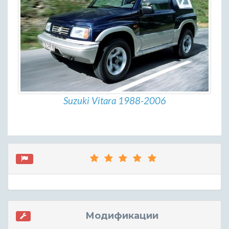
Suzuki Vitara 1988-2006
Модификации