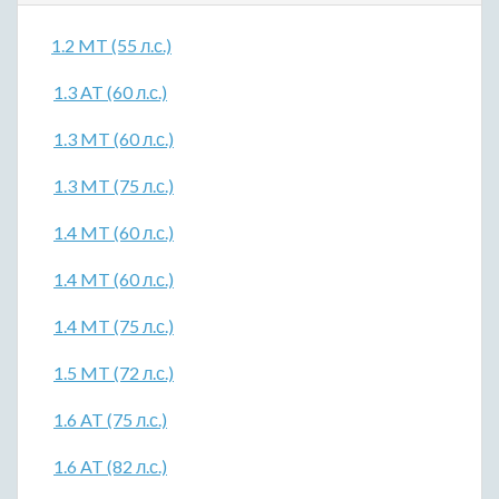
1.2 MT (55 л.с.)
1.3 AT (60 л.с.)
1.3 MT (60 л.с.)
1.3 MT (75 л.с.)
1.4 MT (60 л.с.)
1.4 MT (60 л.с.)
1.4 MT (75 л.с.)
1.5 MT (72 л.с.)
1.6 AT (75 л.с.)
1.6 AT (82 л.с.)