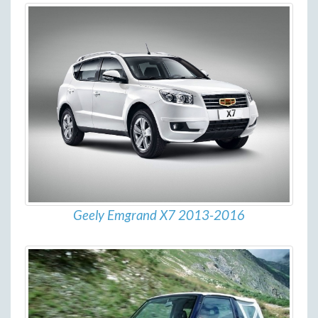
Geely Emgrand X7 2013-2016