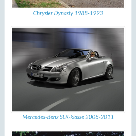
Chrysler Dynasty 1988-1993
Mercedes-Benz SLK-klasse 2008-2011