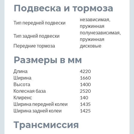
Подвеска и тормоза
независимая,
Тип передней подвески
пружинная
полунезависимая,
Тип задней подвески
пружинная
Передние тормоза
дисковые
Размеры в мм
Длина
4220
Ширина
1660
Высота
1400
Колесная база
2520
Клиренс
140
Ширина передней колеи
1435
Ширина задней колеи
1425
Трансмиссия