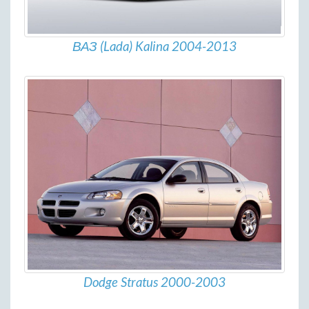
ВАЗ (Lada) Kalina 2004-2013
Dodge Stratus 2000-2003