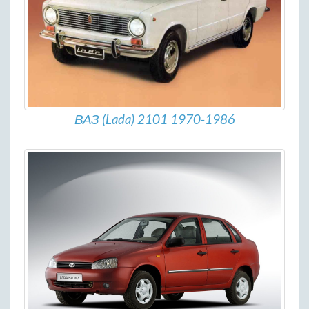
ВАЗ (Lada) 2101 1970-1986