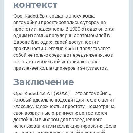
контекст
Opel Kadett был создан в эпоху, когда
автомобили проектировались с упором на
простоту и надежность. В 1980-х годах он стал
одним из самых популярных автомобилей в
Европе благодаря своей доступности и
практичности. Сегодня Kadett представляет
собой не только средство передвижения, но и
часть автомобильной истории, которая
привлекает коллекционеров и энтузиастов.
Заключение
Opel Kadett 1.6 AT (90 л.с.) — это автомобиль,
который идеально подходит для тех, кто ценит
классику, надежность и простоту. Несмотря на
свои возрастные ограничения, он остается
достойным выбором для повседневного
использования или коллекционирования. Если
вы ищете автомобиль с душой и историей,