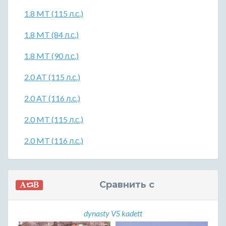
1.8 MT (115 л.с.)
1.8 MT (84 л.с.)
1.8 MT (90 л.с.)
2.0 AT (115 л.с.)
2.0 AT (116 л.с.)
2.0 MT (115 л.с.)
2.0 MT (116 л.с.)
Сравнить с
dynasty VS kadett