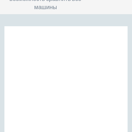
машины