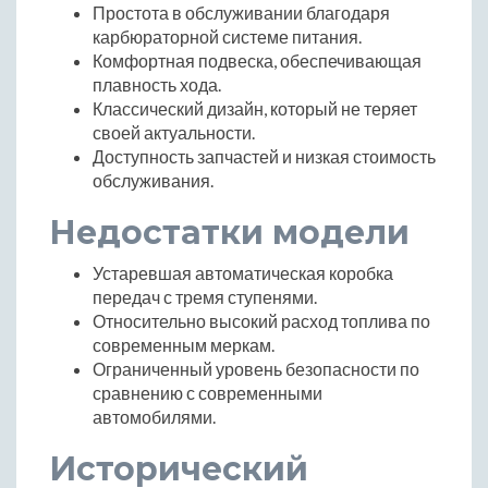
Простота в обслуживании благодаря
карбюраторной системе питания.
Комфортная подвеска, обеспечивающая
плавность хода.
Классический дизайн, который не теряет
своей актуальности.
Доступность запчастей и низкая стоимость
обслуживания.
Недостатки модели
Устаревшая автоматическая коробка
передач с тремя ступенями.
Относительно высокий расход топлива по
современным меркам.
Ограниченный уровень безопасности по
сравнению с современными
автомобилями.
Исторический