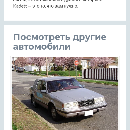
Kadett — это то, что вам нужно.
Посмотреть другие
автомобили