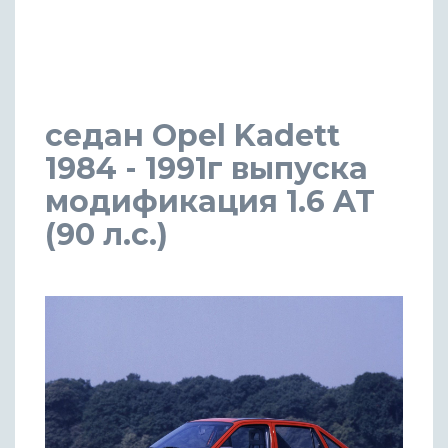
седан Opel Kadett
1984 - 1991г выпуска
модификация 1.6 AT
(90 л.с.)