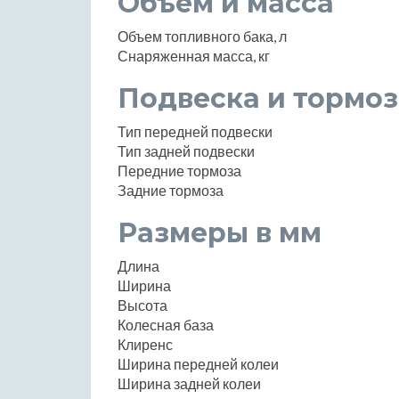
Объем и масса
Объем топливного бака, л
Снаряженная масса, кг
Подвеска и тормоз
Тип передней подвески
Тип задней подвески
Передние тормоза
Задние тормоза
Размеры в мм
Длина
Ширина
Высота
Колесная база
Клиренс
Ширина передней колеи
Ширина задней колеи