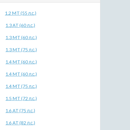
1.2 MT (55 л.с.)
1.3 AT (60 л.с.)
1.3 MT (60 л.с.)
1.3 MT (75 л.с.)
1.4 MT (60 л.с.)
1.4 MT (60 л.с.)
1.4 MT (75 л.с.)
1.5 MT (72 л.с.)
1.6 AT (75 л.с.)
1.6 AT (82 л.с.)