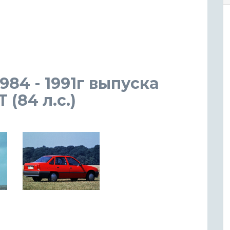
984 - 1991г выпуска
(84 л.с.)