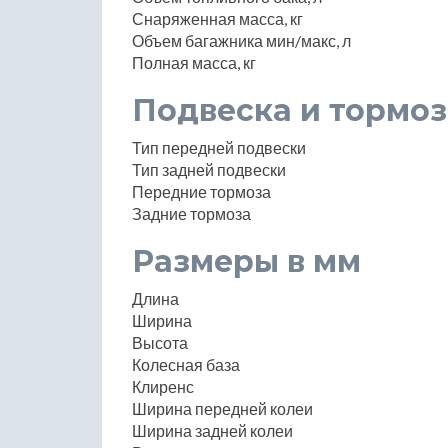
Снаряженная масса, кг
Объем багажника мин/макс, л
Полная масса, кг
Подвеска и тормоз
Тип передней подвески
Тип задней подвески
Передние тормоза
Задние тормоза
Размеры в мм
Длина
Ширина
Высота
Колесная база
Клиренс
Ширина передней колеи
Ширина задней колеи