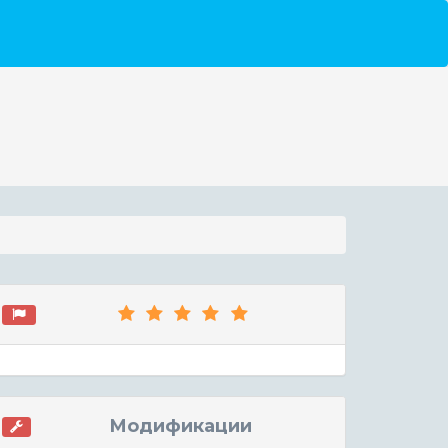
Модификации