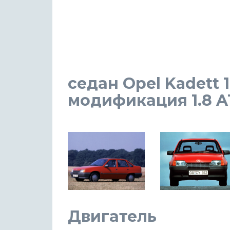
седан Opel Kadett 1
модификация 1.8 AT 
Двигатель