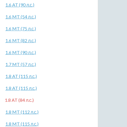
1.6 AT (90 л.с.)
1.6 MT (54 л.с.)
1.6 MT (75 л.с.)
1.6 MT (82 л.с.)
1.6 MT (90 л.с.)
1.7 MT (57 л.с.)
1.8 AT (115 л.с.)
1.8 AT (115 л.с.)
1.8 AT (84 л.с.)
1.8 MT (112 л.с.)
1.8 MT (115 л.с.)