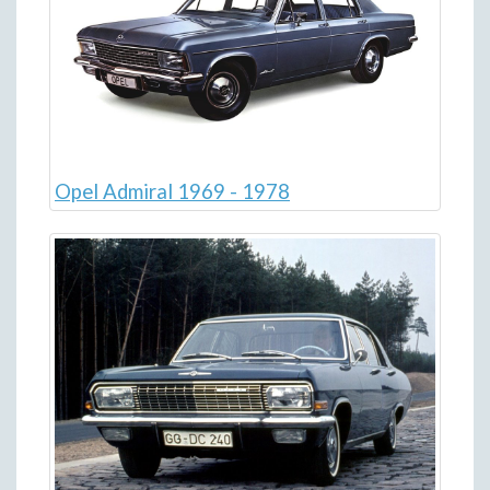
Opel Admiral 1969 - 1978