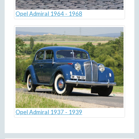
Opel Admiral 1964 - 1968
Opel Admiral 1937 - 1939