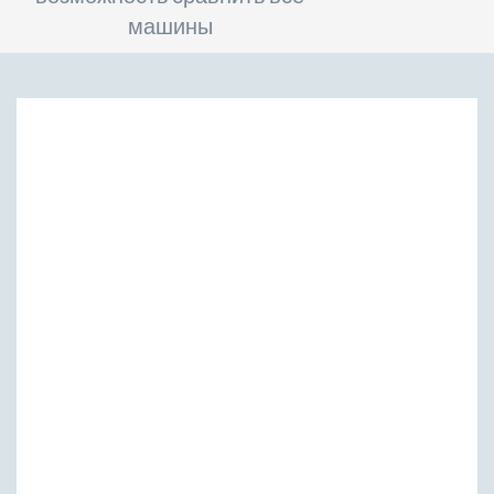
машины