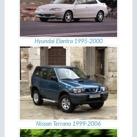
Hyundai Elantra 1995-2000
Nissan Terrano 1999-2006