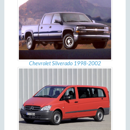
Chevrolet Silverado 1998-2002