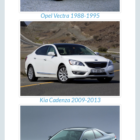
Opel Vectra 1988-1995
Kia Cadenza 2009-2013