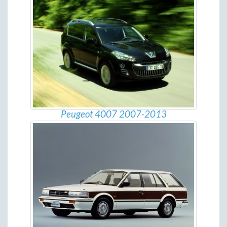
Peugeot 4007 2007-2013