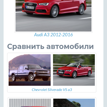
Audi A3 2012-2016
Сравнить автомобили
Chevrolet Silverado VS a3