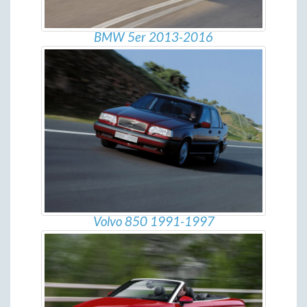
BMW 5er 2013-2016
Volvo 850 1991-1997