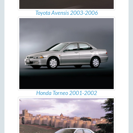
Toyota Avensis 2003-2006
Honda Torneo 2001-2002