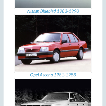
Nissan Bluebird 1983-1990
Opel Ascona 1981-1988