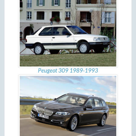
Peugeot 309 1989-1993