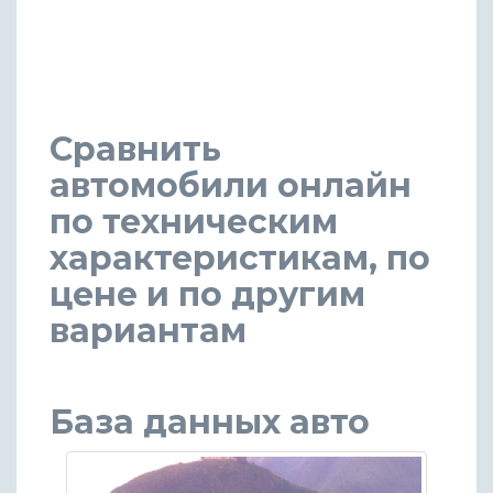
Сравнить
автомобили онлайн
по техническим
характеристикам, по
цене и по другим
вариантам
База данных авто