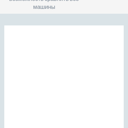
машины