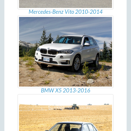
Mercedes-Benz Vito 2010-2014
BMW X5 2013-2016