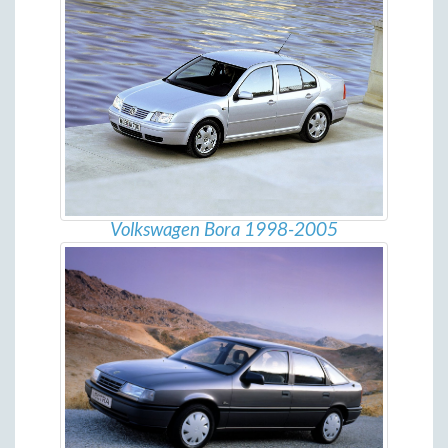
Volkswagen Bora 1998-2005