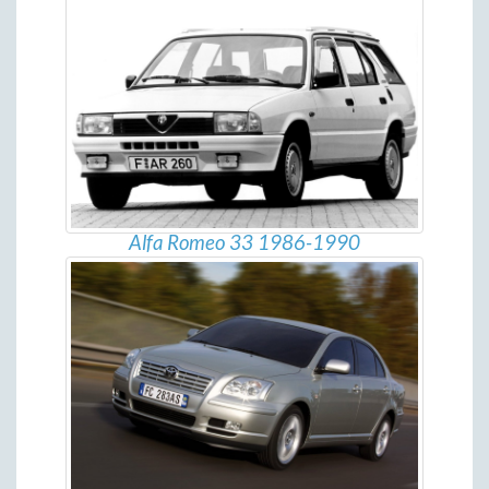
Alfa Romeo 33 1986-1990