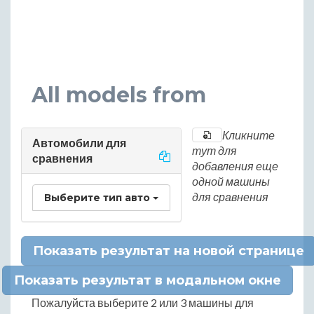
All models from
Кликните
Автомобили для
тут для
сравнения
добавления еще
одной машины
для сравнения
Выберите тип авто
Показать результат на новой странице
Показать результат в модальном окне
Пожалуйста выберите 2 или 3 машины для