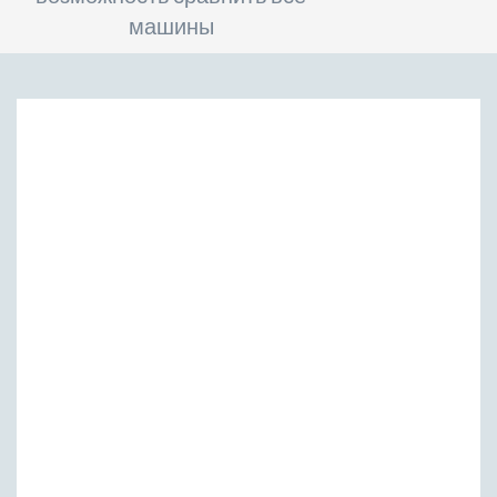
машины