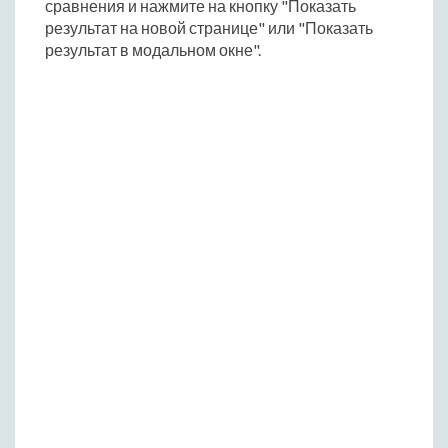
сравнения и нажмите на кнопку "Показать
результат на новой странице" или "Показать
результат в модальном окне".