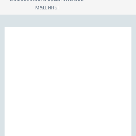
машины