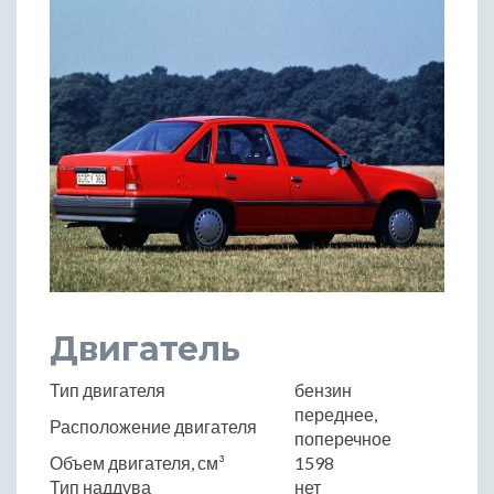
Двигатель
Тип двигателя
бензин
переднее,
Расположение двигателя
поперечное
Объем двигателя, см³
1598
Тип наддува
нет