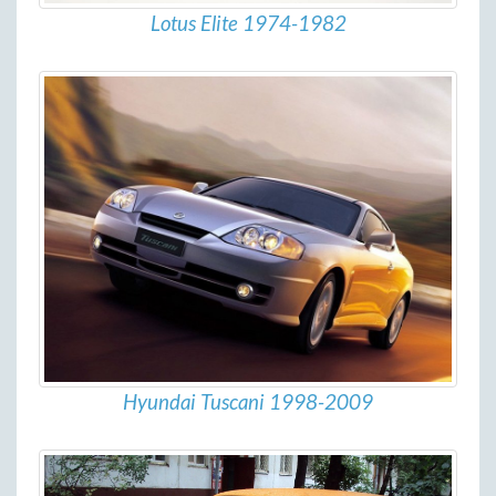
Lotus Elite 1974-1982
Hyundai Tuscani 1998-2009