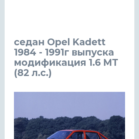
седан Opel Kadett
1984 - 1991г выпуска
модификация 1.6 MT
(82 л.с.)