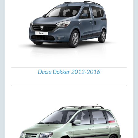
Dacia Dokker 2012-2016