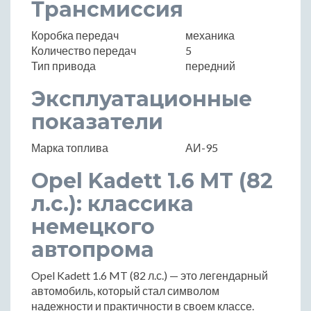
Трансмиссия
Коробка передач
механика
Количество передач
5
Тип привода
передний
Эксплуатационные
показатели
Марка топлива
АИ-95
Opel Kadett 1.6 MT (82
л.с.): классика
немецкого
автопрома
Opel Kadett 1.6 MT (82 л.с.) — это легендарный
автомобиль, который стал символом
надежности и практичности в своем классе.