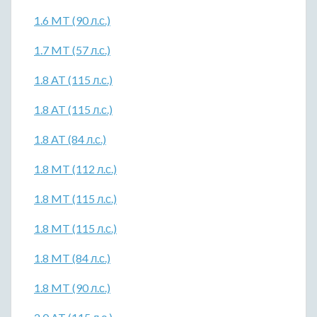
1.6 MT (90 л.с.)
1.7 MT (57 л.с.)
1.8 AT (115 л.с.)
1.8 AT (115 л.с.)
1.8 AT (84 л.с.)
1.8 MT (112 л.с.)
1.8 MT (115 л.с.)
1.8 MT (115 л.с.)
1.8 MT (84 л.с.)
1.8 MT (90 л.с.)