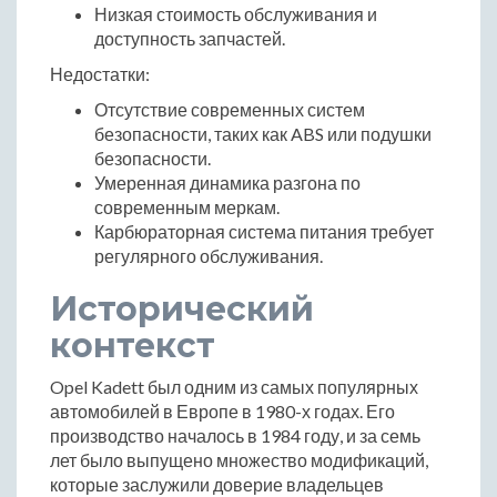
Низкая стоимость обслуживания и
доступность запчастей.
Недостатки:
Отсутствие современных систем
безопасности, таких как ABS или подушки
безопасности.
Умеренная динамика разгона по
современным меркам.
Карбюраторная система питания требует
регулярного обслуживания.
Исторический
контекст
Opel Kadett был одним из самых популярных
автомобилей в Европе в 1980-х годах. Его
производство началось в 1984 году, и за семь
лет было выпущено множество модификаций,
которые заслужили доверие владельцев