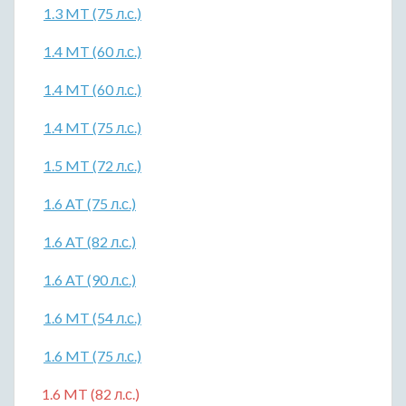
1.3 MT (75 л.с.)
1.4 MT (60 л.с.)
1.4 MT (60 л.с.)
1.4 MT (75 л.с.)
1.5 MT (72 л.с.)
1.6 AT (75 л.с.)
1.6 AT (82 л.с.)
1.6 AT (90 л.с.)
1.6 MT (54 л.с.)
1.6 MT (75 л.с.)
1.6 MT (82 л.с.)