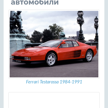
автомобили
Ferrari Testarossa 1984-1991