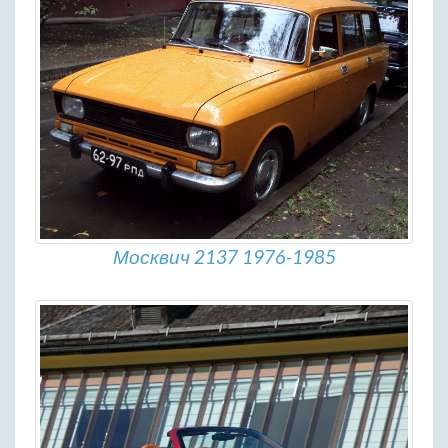
Москвич 2137 1976-1985