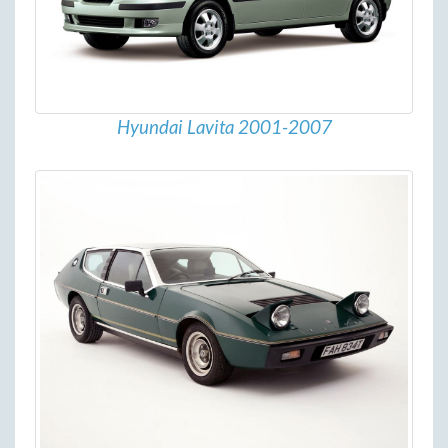
Hyundai Lavita 2001-2007