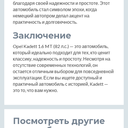
благодаря своей надежности и простоте. Этот
автомобиль стал символом эпохи, когда
немецкий автопром делал акцент на
практичность и долговечность.
Заключение
Opel Kadett 1.6 MT (82 л.с.) — это автомобиль,
который идеально подходит для тех, кто ценит
классику, надежность и простоту. Несмотря на
отсутствие современных технологий, он
остается отличным выбором для повседневной
эксплуатации. Если вы ищете доступный и
практичный автомобиль с историей, Kadett —
это то, что вам нужно.
Посмотреть другие