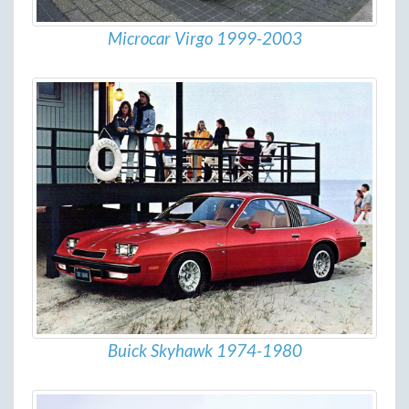
Microcar Virgo 1999-2003
Buick Skyhawk 1974-1980