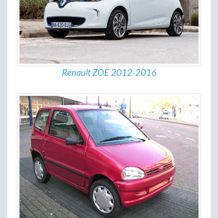
Renault ZOE 2012-2016