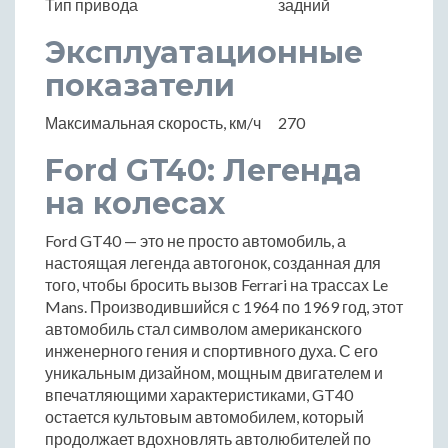
Тип привода
задний
Эксплуатационные
показатели
Максимальная скорость, км/ч
270
Ford GT40: Легенда
на колесах
Ford GT40 — это не просто автомобиль, а
настоящая легенда автогонок, созданная для
того, чтобы бросить вызов Ferrari на трассах Le
Mans. Производившийся с 1964 по 1969 год, этот
автомобиль стал символом американского
инженерного гения и спортивного духа. С его
уникальным дизайном, мощным двигателем и
впечатляющими характеристиками, GT40
остается культовым автомобилем, который
продолжает вдохновлять автолюбителей по