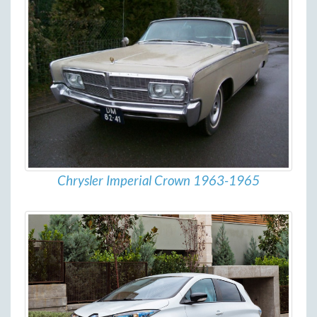
Chrysler Imperial Crown 1963-1965