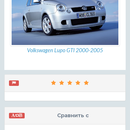
Volkswagen Lupo GTI 2000-2005
Сравнить с