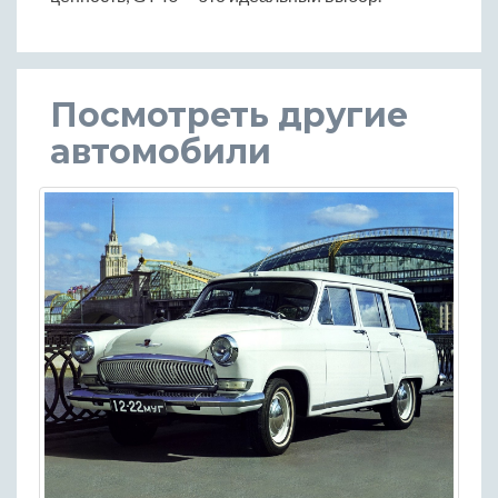
Посмотреть другие
автомобили