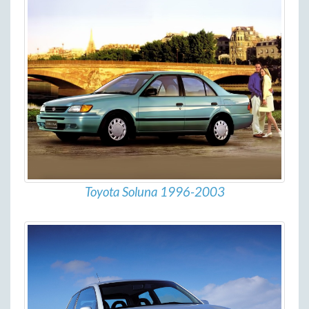
Toyota Soluna 1996-2003