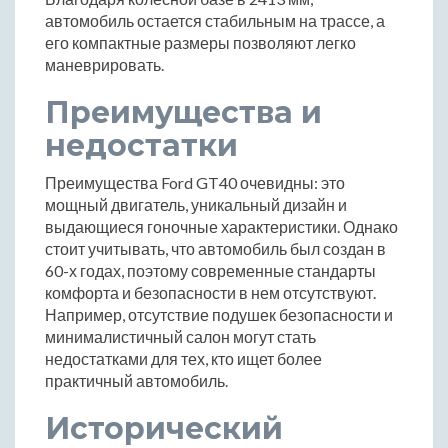
автомобиль остается стабильным на трассе, а
его компактные размеры позволяют легко
маневрировать.
Преимущества и
недостатки
Преимущества Ford GT40 очевидны: это
мощный двигатель, уникальный дизайн и
выдающиеся гоночные характеристики. Однако
стоит учитывать, что автомобиль был создан в
60-х годах, поэтому современные стандарты
комфорта и безопасности в нем отсутствуют.
Например, отсутствие подушек безопасности и
минималистичный салон могут стать
недостатками для тех, кто ищет более
практичный автомобиль.
Исторический