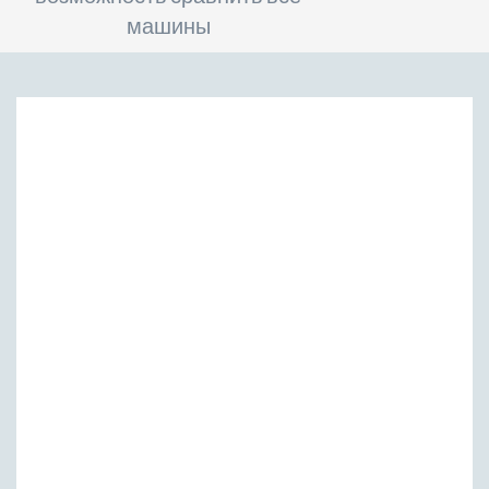
машины