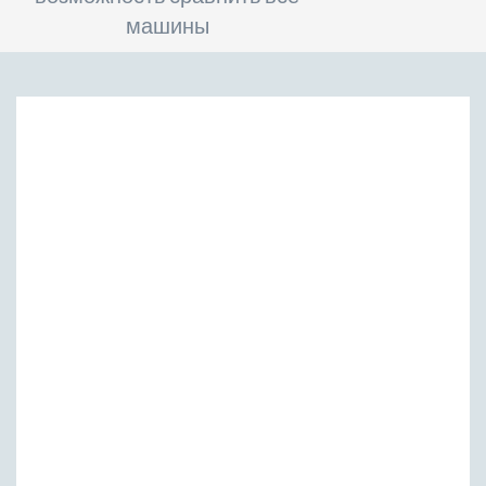
машины