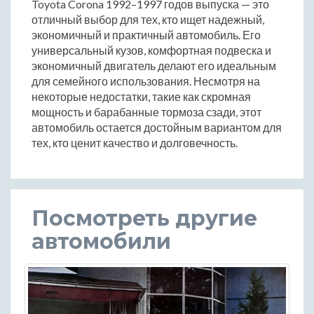
Toyota Corona 1992–1997 годов выпуска — это
отличный выбор для тех, кто ищет надежный,
экономичный и практичный автомобиль. Его
универсальный кузов, комфортная подвеска и
экономичный двигатель делают его идеальным
для семейного использования. Несмотря на
некоторые недостатки, такие как скромная
мощность и барабанные тормоза сзади, этот
автомобиль остается достойным вариантом для
тех, кто ценит качество и долговечность.
Посмотреть другие
автомобили