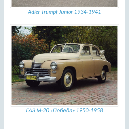
Adler Trumpf Junior 1934-1941
ГАЗ М-20 «Победа» 1950-1958