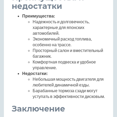
недостатки
Преимущества:
Надежность и долговечность,
характерные для японских
автомобилей.
Экономичный расход топлива,
особенно на трассе.
Просторный салон и вместительный
багажник.
Комфортная подвеска и удобное
управление.
Недостатки:
Небольшая мощность двигателя для
любителей динамичной езды.
Барабанные тормоза сзади могут
уступать в эффективности дисковым.
Заключение