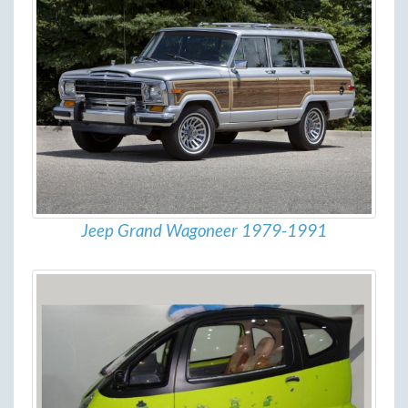
Jeep Grand Wagoneer 1979-1991