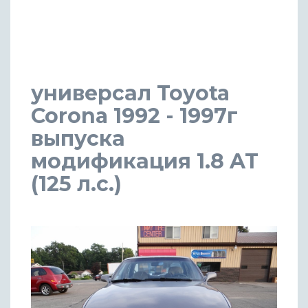
универсал Toyota
Corona 1992 - 1997г
выпуска
модификация 1.8 AT
(125 л.с.)