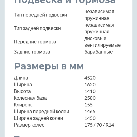
независимая,
Тип передней подвески
пружинная
независимая,
Тип задней подвески
пружинная
дисковые
Передние тормоза
вентилируемые
Задние тормоза
барабанные
Размеры в мм
Длина
4520
Ширина
1620
Высота
1410
Колесная база
2580
Клиренс
155
Ширина передней колеи
1465
Ширина задней колеи
1450
Размер колес
175 / 70 / R14