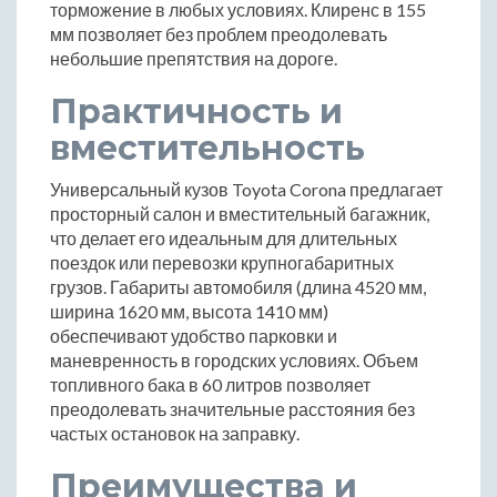
торможение в любых условиях. Клиренс в 155
мм позволяет без проблем преодолевать
небольшие препятствия на дороге.
Практичность и
вместительность
Универсальный кузов Toyota Corona предлагает
просторный салон и вместительный багажник,
что делает его идеальным для длительных
поездок или перевозки крупногабаритных
грузов. Габариты автомобиля (длина 4520 мм,
ширина 1620 мм, высота 1410 мм)
обеспечивают удобство парковки и
маневренность в городских условиях. Объем
топливного бака в 60 литров позволяет
преодолевать значительные расстояния без
частых остановок на заправку.
Преимущества и