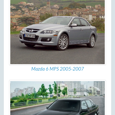
Mazda 6 MPS 2005-2007