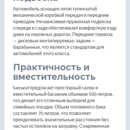
Автомобиль оснащен пятиступенчатой
механической коробкой передач и передним
приводом. Независимая пружинная подвеска
спереди и сзади обеспечивает комфортную езду
даже на неровных дорогах. Передние тормоза
— дисковые вентилируемые, задние —
барабанные, что является стандартом для
автомобилей этого класса.
Практичность и
вместительность
Samand предлагает просторный салон и
вместительный багажник объемом 500 литров,
что делает его отличным выбором для
семейных поездок. Объем топливного бака
составляет 70 литров, что позволяет
преодолевать значительные расстояния без
частых остановок на заправку. Снаряженная