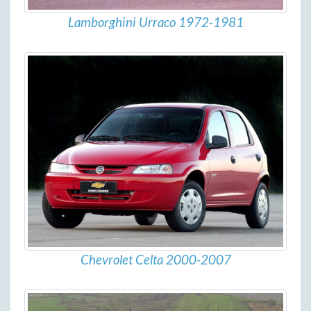
Lamborghini Urraco 1972-1981
Chevrolet Celta 2000-2007