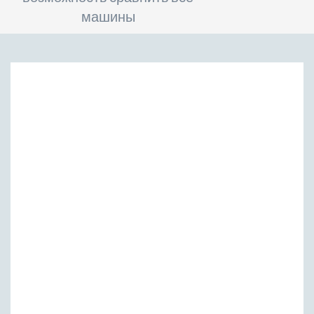
машины