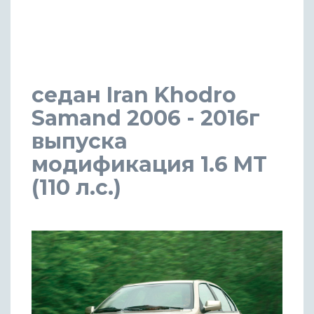
седан Iran Khodro
Samand 2006 - 2016г
выпуска
модификация 1.6 MT
(110 л.с.)