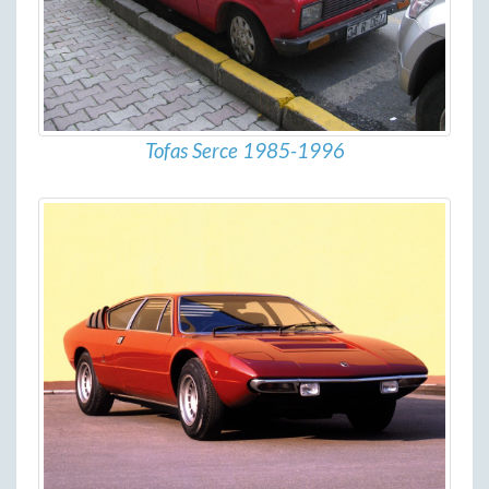
Tofas Serce 1985-1996