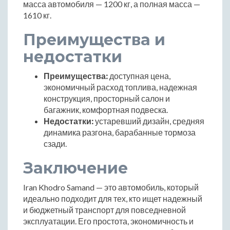
масса автомобиля — 1200 кг, а полная масса —
1610 кг.
Преимущества и
недостатки
Преимущества:
доступная цена,
экономичный расход топлива, надежная
конструкция, просторный салон и
багажник, комфортная подвеска.
Недостатки:
устаревший дизайн, средняя
динамика разгона, барабанные тормоза
сзади.
Заключение
Iran Khodro Samand — это автомобиль, который
идеально подходит для тех, кто ищет надежный
и бюджетный транспорт для повседневной
эксплуатации. Его простота, экономичность и