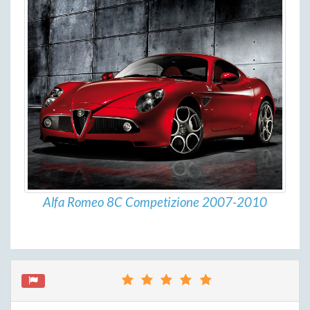
Alfa Romeo 8C Competizione 2007-2010