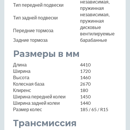
независимая,
Тип передней подвески
пружинная
независимая,
Тип задней подвески
пружинная
дисковые
Передние тормоза
вентилируемые
Задние тормоза
барабанные
Размеры в мм
Длина
4410
Ширина
1720
Высота
1460
Колесная база
2670
Клиренс
180
Ширина передней колеи
1450
Ширина задней колеи
1440
Размер колес
185 / 65 / R15
Трансмиссия