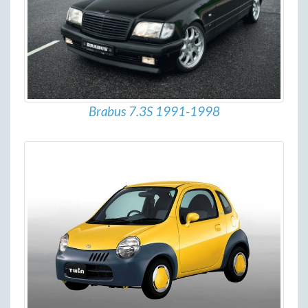
Brabus 7.3S 1991-1998