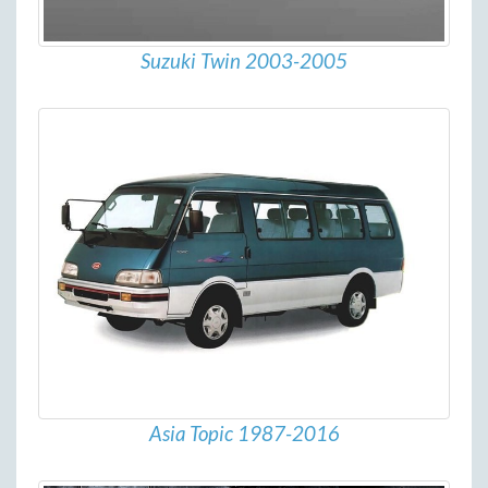
Suzuki Twin 2003-2005
Asia Topic 1987-2016