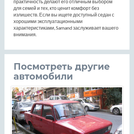
практичность делают его отличным выбором
для семей и тех, кто ценит комфорт без
излишеств. Если вы ищете доступный седан с
хорошими эксплуатационными
характеристиками, Samand заслуживает вашего
внимания.
Посмотреть другие
автомобили