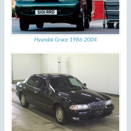
Hyundai Grace 1986-2004