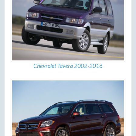
Chevrolet Tavera 2002-2016