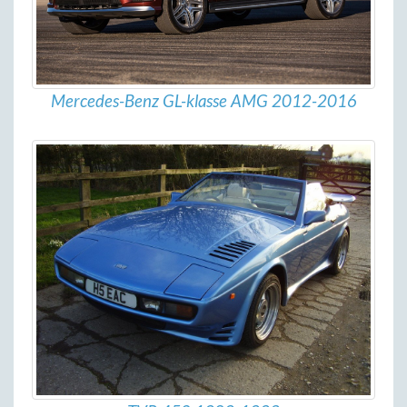
Mercedes-Benz GL-klasse AMG 2012-2016