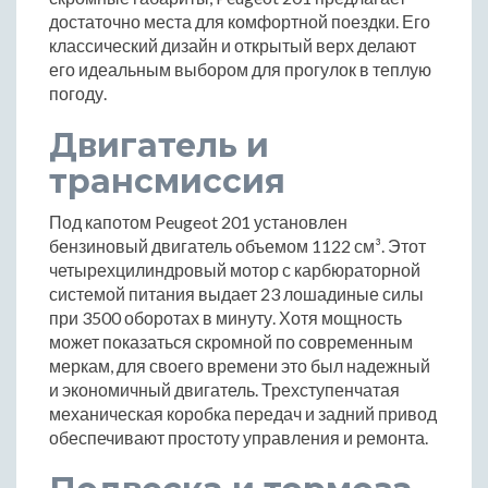
достаточно места для комфортной поездки. Его
классический дизайн и открытый верх делают
его идеальным выбором для прогулок в теплую
погоду.
Двигатель и
трансмиссия
Под капотом Peugeot 201 установлен
бензиновый двигатель объемом 1122 см³. Этот
четырехцилиндровый мотор с карбюраторной
системой питания выдает 23 лошадиные силы
при 3500 оборотах в минуту. Хотя мощность
может показаться скромной по современным
меркам, для своего времени это был надежный
и экономичный двигатель. Трехступенчатая
механическая коробка передач и задний привод
обеспечивают простоту управления и ремонта.