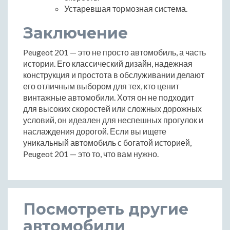
Устаревшая тормозная система.
Заключение
Peugeot 201 — это не просто автомобиль, а часть
истории. Его классический дизайн, надежная
конструкция и простота в обслуживании делают
его отличным выбором для тех, кто ценит
винтажные автомобили. Хотя он не подходит
для высоких скоростей или сложных дорожных
условий, он идеален для неспешных прогулок и
наслаждения дорогой. Если вы ищете
уникальный автомобиль с богатой историей,
Peugeot 201 — это то, что вам нужно.
Посмотреть другие
автомобили