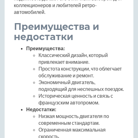
коллекционеров и любителей ретро-
автомобилей.
Преимущества и
недостатки
Преимущества:
Классический дизайн, который
привлекает внимание.
Простота конструкции, что облегчает
обслуживание и ремонт.
Экономичный двигатель,
подходящий для неспешных поездок.
Историческая ценность и связь с
французским автопромом.
Недостатки:
Низкая мощность двигателя по
современным стандартам.
Ограниченная максимальная
скорость.