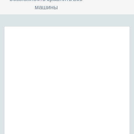
машины