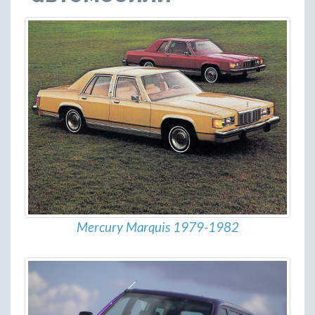
Mercury Marquis 1979-1982