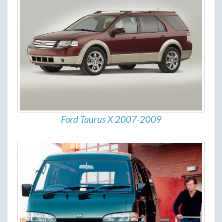
Ford Taurus X 2007-2009