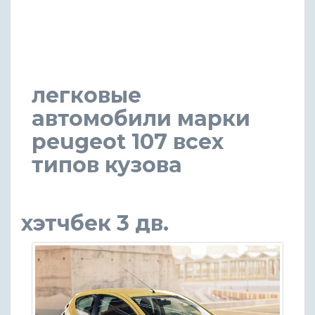
легковые
автомобили марки
peugeot 107 всех
типов кузова
хэтчбек 3 дв.