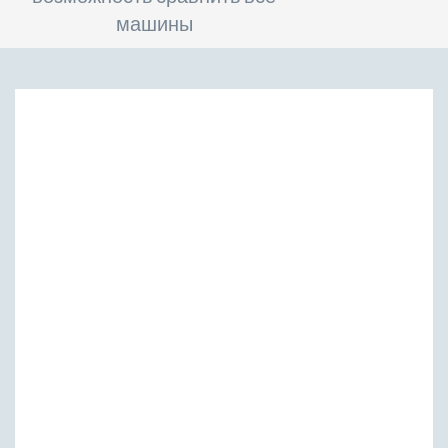
машины