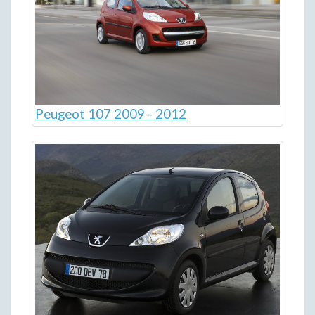
Peugeot 107 2009 - 2012