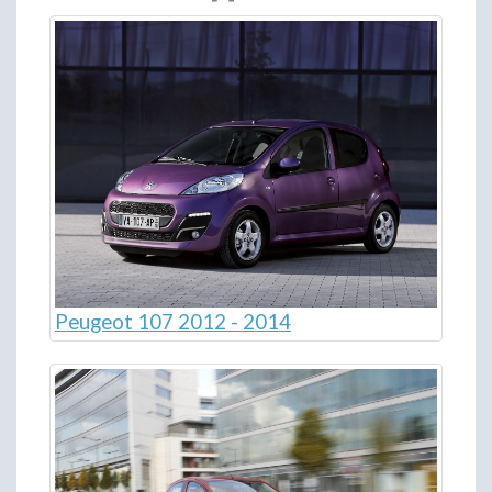
Peugeot 107 2012 - 2014