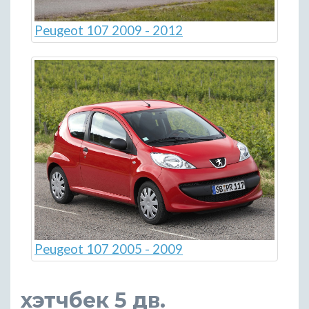
Peugeot 107 2009 - 2012
Peugeot 107 2005 - 2009
хэтчбек 5 дв.