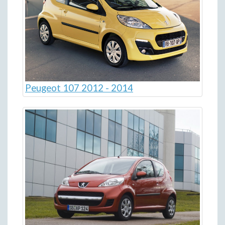
Peugeot 107 2012 - 2014