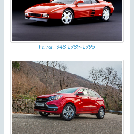
Ferrari 348 1989-1995