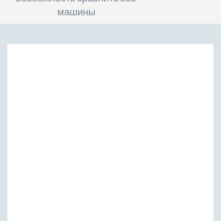
машины