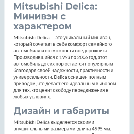
Mitsubishi Delica:
Минивэн с
характером
Mitsubishi Delica — это уникальный минивэн,
который сочетает в себе комфорт семейного
автомобиля и возможности внедорожника.
Производившийся с 1993 по 2006 год, этот
автомобиль до сих пор остается популярным
благодаря своей надежности, практичности и
универсальности. Delica оснащен полным
приводом, что делает его идеальным выбором
для тех, кто ценит свободу передвижения в
любых условиях.
Дизайн и габариты
Mitsubishi Delica выделяется своими
внушительными размерами: длина 4595 мм,