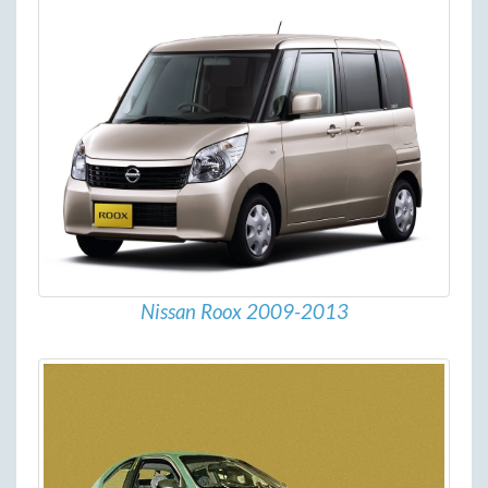
Nissan Roox 2009-2013