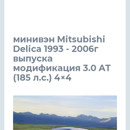
минивэн Mitsubishi
Delica 1993 - 2006г
выпуска
модификация 3.0 AT
(185 л.с.) 4×4