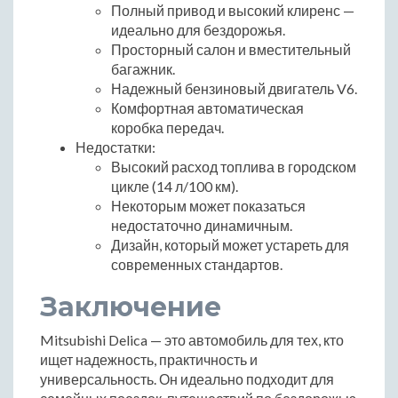
Полный привод и высокий клиренс —
идеально для бездорожья.
Просторный салон и вместительный
багажник.
Надежный бензиновый двигатель V6.
Комфортная автоматическая
коробка передач.
Недостатки:
Высокий расход топлива в городском
цикле (14 л/100 км).
Некоторым может показаться
недостаточно динамичным.
Дизайн, который может устареть для
современных стандартов.
Заключение
Mitsubishi Delica — это автомобиль для тех, кто
ищет надежность, практичность и
универсальность. Он идеально подходит для