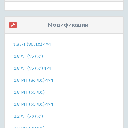
Модификации
1.8 AT (86 л.с.) 4×4
1.8 AT (95 л.с.)
1.8 AT (95 л.с.) 4×4
1.8 MT (86 л.с.) 4×4
1.8 MT (95 л.с.)
1.8 MT (95 л.с.) 4×4
2.2 AT (79 л.с.)
2.2 MT (79 л.с.)