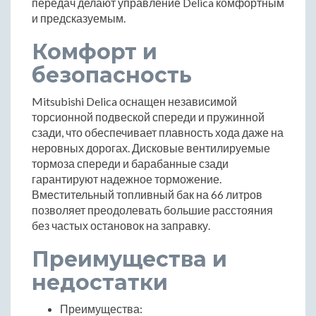
передач делают управление Delica комфортным
и предсказуемым.
Комфорт и
безопасность
Mitsubishi Delica оснащен независимой
торсионной подвеской спереди и пружинной
сзади, что обеспечивает плавность хода даже на
неровных дорогах. Дисковые вентилируемые
тормоза спереди и барабанные сзади
гарантируют надежное торможение.
Вместительный топливный бак на 66 литров
позволяет преодолевать большие расстояния
без частых остановок на заправку.
Преимущества и
недостатки
Преимущества: