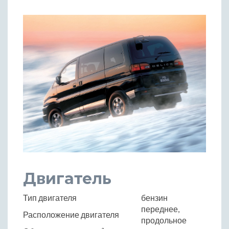
Двигатель
Тип двигателя
бензин
переднее,
Расположение двигателя
продольное