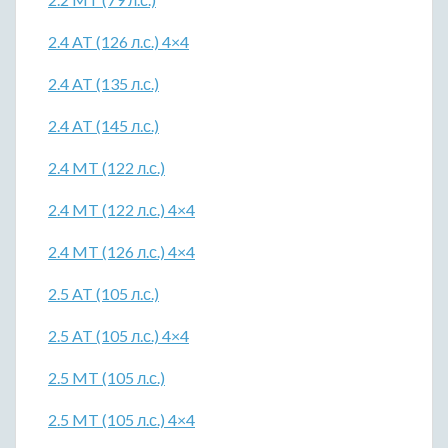
2.4 AT (126 л.с.) 4×4
2.4 AT (135 л.с.)
2.4 AT (145 л.с.)
2.4 MT (122 л.с.)
2.4 MT (122 л.с.) 4×4
2.4 MT (126 л.с.) 4×4
2.5 AT (105 л.с.)
2.5 AT (105 л.с.) 4×4
2.5 MT (105 л.с.)
2.5 MT (105 л.с.) 4×4