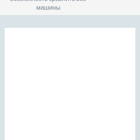
машины