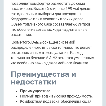
позволяют комфортно разместить до семи
пассажиров. Высокий клиренс (195 мм) делает
его идеальным выбором для поездок по
бездорожью или в условиях плохих дорог.
Объем топливного бака составляет 66 литров,
что обеспечивает запас хода на длительные
расстояния.
Кроме того, Delica оснащен системой
распределенного впрыска топлива, что делает
его экономичным в эксплуатации. Расход
топлива на бензине АИ-92 остается умеренным,
что особенно важно для семейного бюджета.
Преимущества и
недостатки
Преимущества:
Полный привод и высокая проходимость.
Комфортная подвеска, обеспечивающая