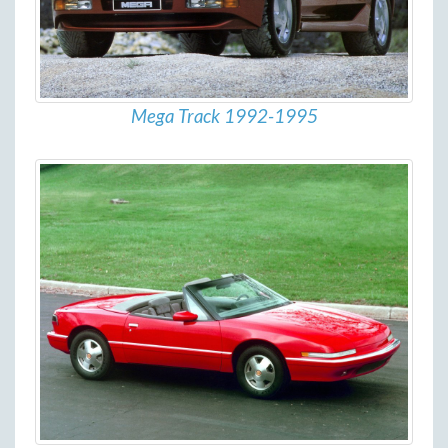
Mega Track 1992-1995