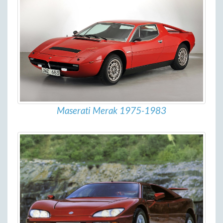
Maserati Merak 1975-1983