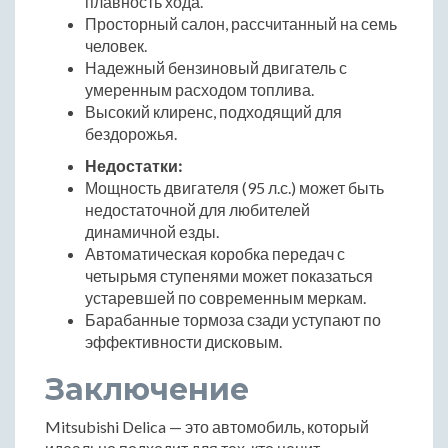
плавность хода.
Просторный салон, рассчитанный на семь
человек.
Надежный бензиновый двигатель с
умеренным расходом топлива.
Высокий клиренс, подходящий для
бездорожья.
Недостатки:
Мощность двигателя (95 л.с.) может быть
недостаточной для любителей
динамичной езды.
Автоматическая коробка передач с
четырьмя ступенями может показаться
устаревшей по современным меркам.
Барабанные тормоза сзади уступают по
эффективности дисковым.
Заключение
Mitsubishi Delica — это автомобиль, который