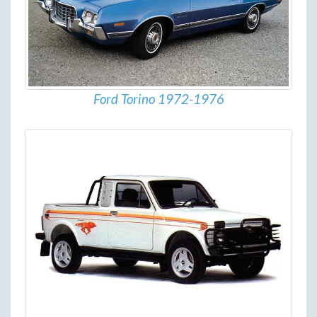
Ford Torino 1972-1976