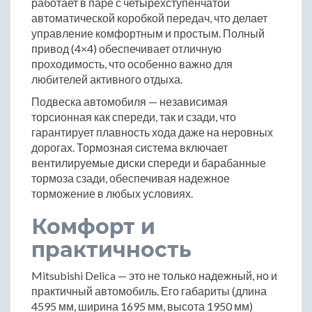
работает в паре с четырехступенчатой
автоматической коробкой передач, что делает
управление комфортным и простым. Полный
привод (4×4) обеспечивает отличную
проходимость, что особенно важно для
любителей активного отдыха.
Подвеска автомобиля — независимая
торсионная как спереди, так и сзади, что
гарантирует плавность хода даже на неровных
дорогах. Тормозная система включает
вентилируемые диски спереди и барабанные
тормоза сзади, обеспечивая надежное
торможение в любых условиях.
Комфорт и
практичность
Mitsubishi Delica — это не только надежный, но и
практичный автомобиль. Его габариты (длина
4595 мм, ширина 1695 мм, высота 1950 мм)