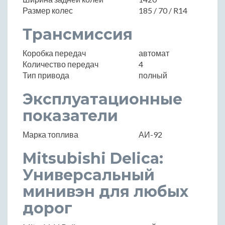
Размер колес
185 / 70 / R14
Трансмиссия
Коробка передач
автомат
Количество передач
4
Тип привода
полный
Эксплуатационные
показатели
Марка топлива
АИ-92
Mitsubishi Delica:
Универсальный
минивэн для любых
дорог