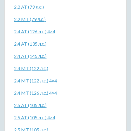
2.2 AT (79 л.с.)
2.2 MT (79 л.с.)
2.4 AT (126 л.с.) 4×4
2.4 AT (135 л.с.)
2.4 AT (145 л.с.)
2.4 MT (122 л.с.)
2.4 MT (122 л.с.) 4×4
2.4 MT (126 л.с.) 4×4
2.5 AT (105 л.с.)
2.5 AT (105 л.с.) 4×4
2.5 MT (105 л.с.)