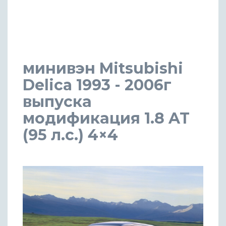
минивэн Mitsubishi
Delica 1993 - 2006г
выпуска
модификация 1.8 AT
(95 л.с.) 4×4