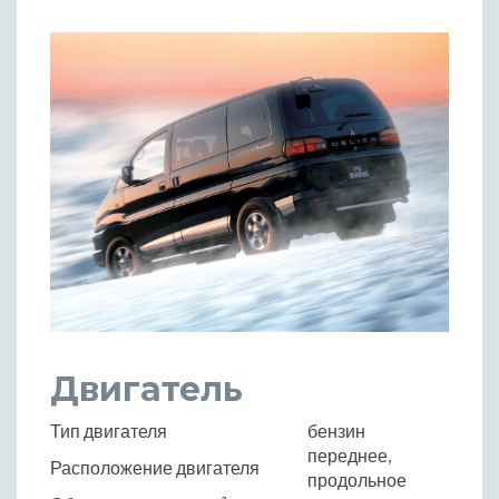
Двигатель
Тип двигателя
бензин
переднее,
Расположение двигателя
продольное