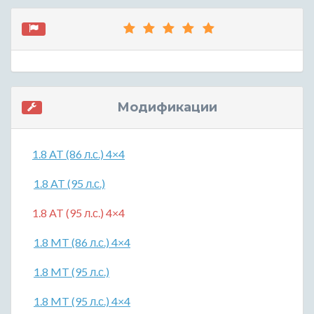
Модификации
1.8 AT (86 л.с.) 4×4
1.8 AT (95 л.с.)
1.8 AT (95 л.с.) 4×4
1.8 MT (86 л.с.) 4×4
1.8 MT (95 л.с.)
1.8 MT (95 л.с.) 4×4