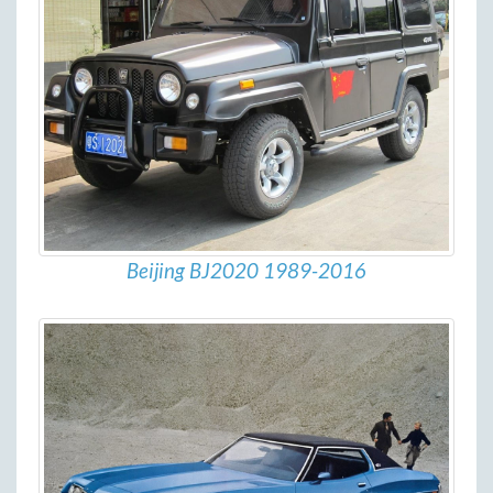
Beijing BJ2020 1989-2016