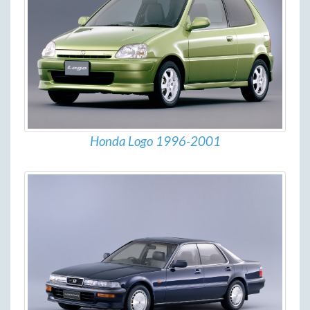
Honda Logo 1996-2001