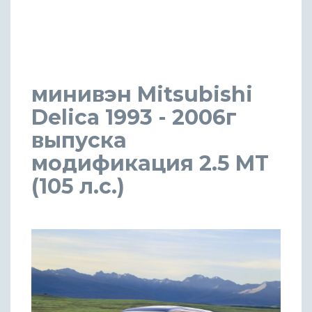
минивэн Mitsubishi
Delica 1993 - 2006г
выпуска
модификация 2.5 MT
(105 л.с.)