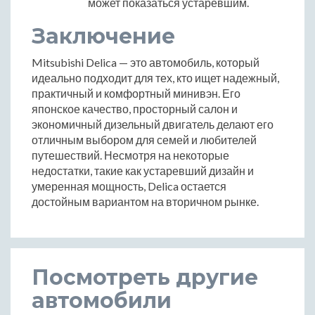
может показаться устаревшим.
Заключение
Mitsubishi Delica — это автомобиль, который
идеально подходит для тех, кто ищет надежный,
практичный и комфортный минивэн. Его
японское качество, просторный салон и
экономичный дизельный двигатель делают его
отличным выбором для семей и любителей
путешествий. Несмотря на некоторые
недостатки, такие как устаревший дизайн и
умеренная мощность, Delica остается
достойным вариантом на вторичном рынке.
Посмотреть другие
автомобили