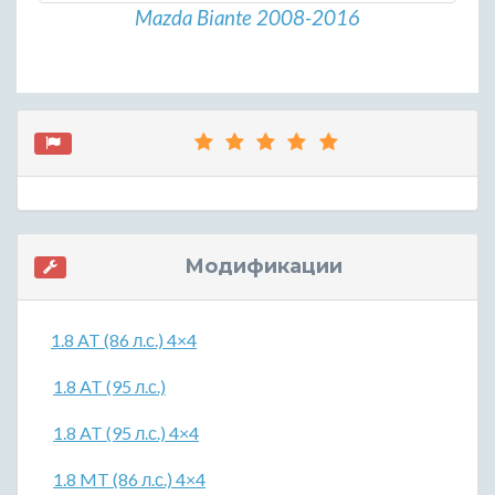
Mazda Biante 2008-2016
Модификации
1.8 AT (86 л.с.) 4×4
1.8 AT (95 л.с.)
1.8 AT (95 л.с.) 4×4
1.8 MT (86 л.с.) 4×4