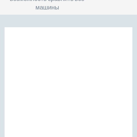
машины