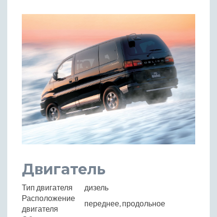
Двигатель
Тип двигателя
дизель
Расположение
переднее, продольное
двигателя