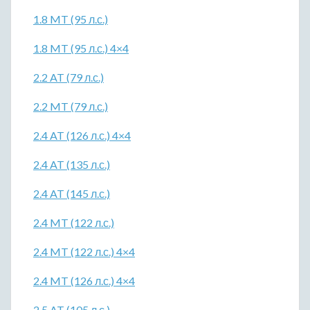
1.8 MT (95 л.с.)
1.8 MT (95 л.с.) 4×4
2.2 AT (79 л.с.)
2.2 MT (79 л.с.)
2.4 AT (126 л.с.) 4×4
2.4 AT (135 л.с.)
2.4 AT (145 л.с.)
2.4 MT (122 л.с.)
2.4 MT (122 л.с.) 4×4
2.4 MT (126 л.с.) 4×4
2.5 AT (105 л.с.)