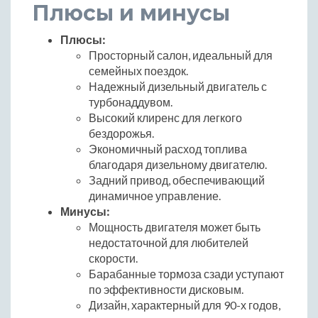
Плюсы и минусы
Плюсы:
Просторный салон, идеальный для
семейных поездок.
Надежный дизельный двигатель с
турбонаддувом.
Высокий клиренс для легкого
бездорожья.
Экономичный расход топлива
благодаря дизельному двигателю.
Задний привод, обеспечивающий
динамичное управление.
Минусы:
Мощность двигателя может быть
недостаточной для любителей
скорости.
Барабанные тормоза сзади уступают
по эффективности дисковым.
Дизайн, характерный для 90-х годов,