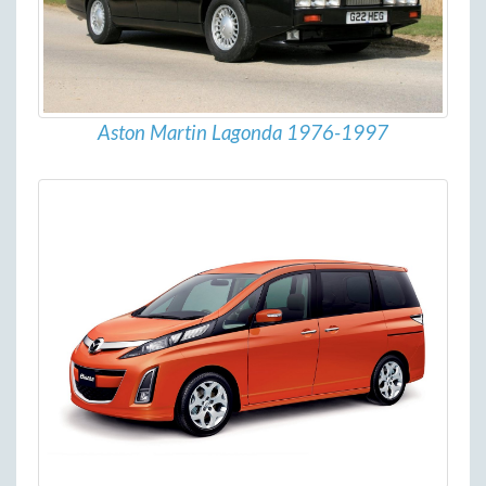
Aston Martin Lagonda 1976-1997