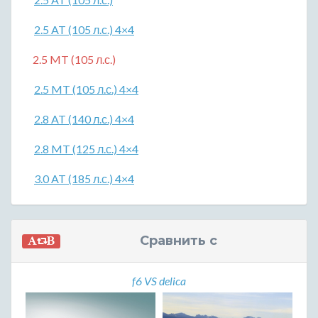
2.5 AT (105 л.с.) 4×4
2.5 MT (105 л.с.)
2.5 MT (105 л.с.) 4×4
2.8 AT (140 л.с.) 4×4
2.8 MT (125 л.с.) 4×4
3.0 AT (185 л.с.) 4×4
Сравнить с
f6 VS delica