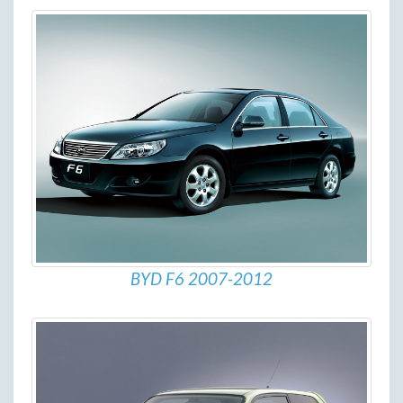
BYD F6 2007-2012