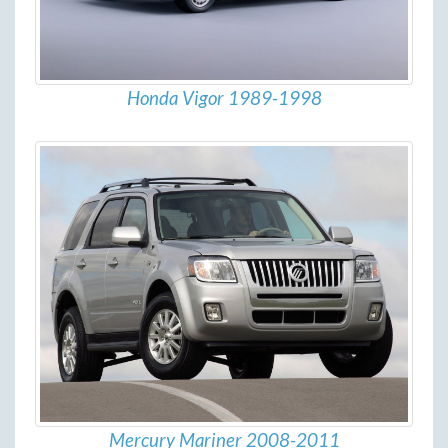
Honda Vigor 1989-1998
Mercury Mariner 2008-2011