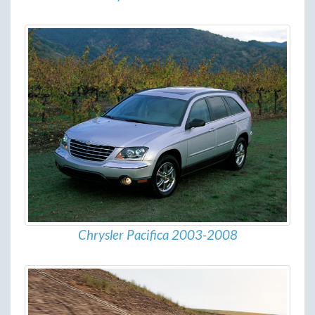
Chrysler Pacifica 2003-2008