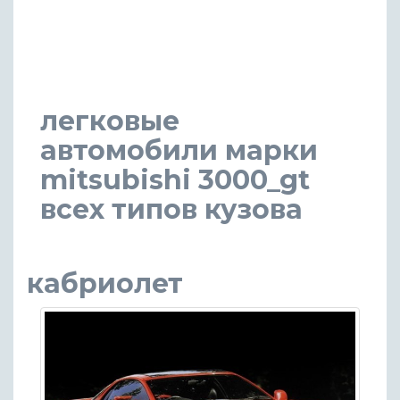
легковые
автомобили марки
mitsubishi 3000_gt
всех типов кузова
кабриолет