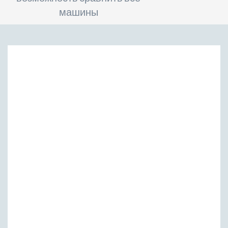
машины