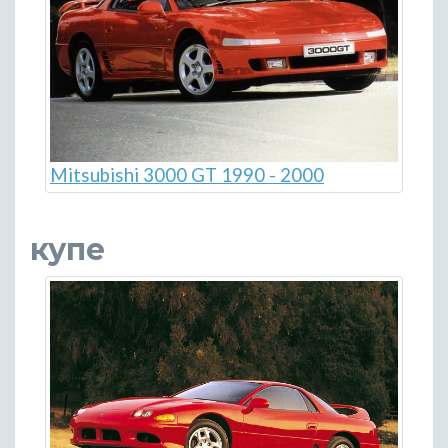
Mitsubishi 3000 GT 1990 - 2000
купе