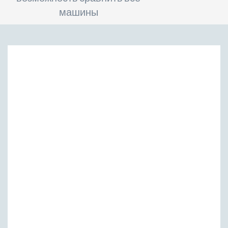
машины