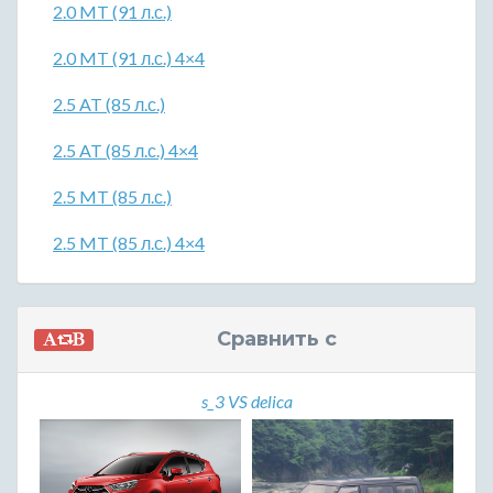
2.0 MT (91 л.с.)
2.0 MT (91 л.с.) 4×4
2.5 AT (85 л.с.)
2.5 AT (85 л.с.) 4×4
2.5 MT (85 л.с.)
2.5 MT (85 л.с.) 4×4
Сравнить с
s_3 VS delica