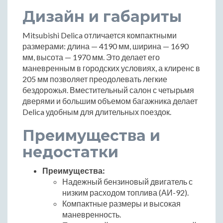
Дизайн и габариты
Mitsubishi Delica отличается компактными
размерами: длина — 4190 мм, ширина — 1690
мм, высота — 1970 мм. Это делает его
маневренным в городских условиях, а клиренс в
205 мм позволяет преодолевать легкие
бездорожья. Вместительный салон с четырьмя
дверями и большим объемом багажника делает
Delica удобным для длительных поездок.
Преимущества и
недостатки
Преимущества:
Надежный бензиновый двигатель с
низким расходом топлива (АИ-92).
Компактные размеры и высокая
маневренность.