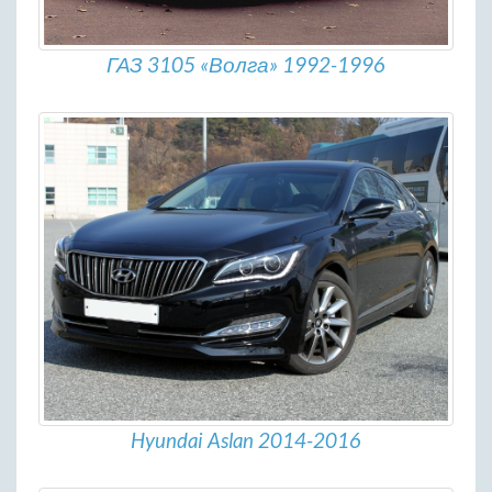
ГАЗ 3105 «Волга» 1992-1996
Hyundai Aslan 2014-2016