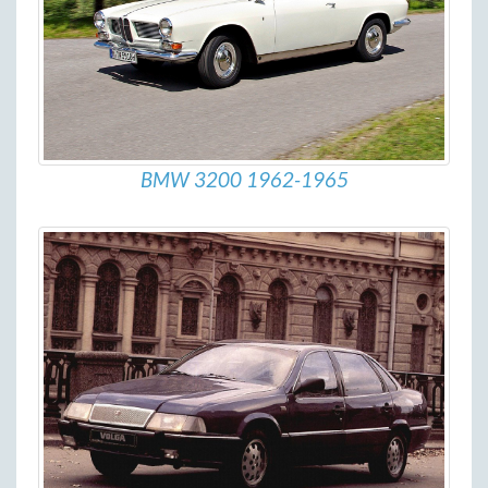
BMW 3200 1962-1965