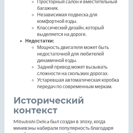
Просторный салон и вместительный
багажник.
Независимая подвеска для
комфортной езды.
Классический дизайн, который
выделяется на дороге.
Недостатки:
Мощность двигателя может быть
недостаточной для любителей
динамичной езды.
Задний привод может вызывать
сложности на скользких дорогах.
Устаревшая автоматическая коробка
передач по современным меркам.
Исторический
контекст
Mitsubishi Delica был создан в эпоху, когда
минивэны набирали популярность благодаря