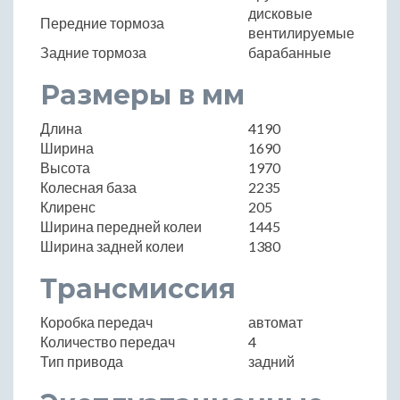
дисковые
Передние тормоза
вентилируемые
Задние тормоза
барабанные
Размеры в мм
Длина
4190
Ширина
1690
Высота
1970
Колесная база
2235
Клиренс
205
Ширина передней колеи
1445
Ширина задней колеи
1380
Трансмиссия
Коробка передач
автомат
Количество передач
4
Тип привода
задний