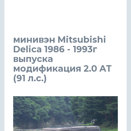
минивэн Mitsubishi
Delica 1986 - 1993г
выпуска
модификация 2.0 AT
(91 л.с.)