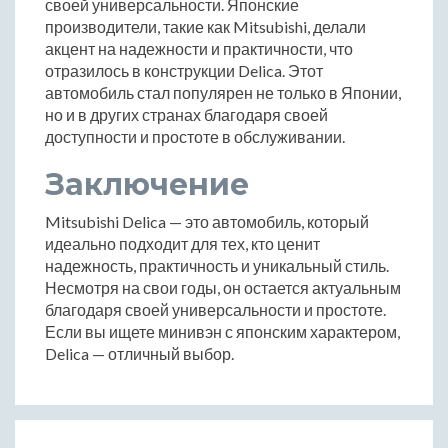
своей универсальности. Японские
производители, такие как Mitsubishi, делали
акцент на надежности и практичности, что
отразилось в конструкции Delica. Этот
автомобиль стал популярен не только в Японии,
но и в других странах благодаря своей
доступности и простоте в обслуживании.
Заключение
Mitsubishi Delica — это автомобиль, который
идеально подходит для тех, кто ценит
надежность, практичность и уникальный стиль.
Несмотря на свои годы, он остается актуальным
благодаря своей универсальности и простоте.
Если вы ищете минивэн с японским характером,
Delica — отличный выбор.