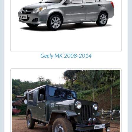
Geely MK 2008-2014