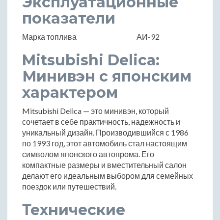
Эксплуатационные
показатели
Марка топлива
АИ-92
Mitsubishi Delica:
Минивэн с японским
характером
Mitsubishi Delica — это минивэн, который
сочетает в себе практичность, надежность и
уникальный дизайн. Производившийся с 1986
по 1993 год, этот автомобиль стал настоящим
символом японского автопрома. Его
компактные размеры и вместительный салон
делают его идеальным выбором для семейных
поездок или путешествий.
Технические