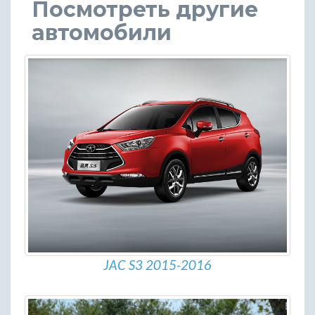
Посмотреть другие
автомобили
JAC S3 2015-2016