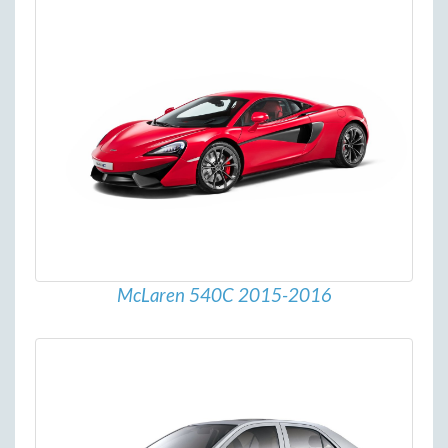
McLaren 540C 2015-2016