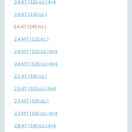
2.4 AT (126 л.с.) 4×4
2.4 AT (135 л.с.)
2.4 AT (145 л.с.)
2.4 MT (122 л.с.)
2.4 MT (122 л.с.) 4×4
2.4 MT (126 л.с.) 4×4
2.5 AT (105 л.с.)
2.5 AT (105 л.с.) 4×4
2.5 MT (105 л.с.)
2.5 MT (105 л.с.) 4×4
2.8 AT (140 л.с.) 4×4