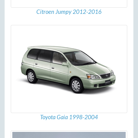
Citroen Jumpy 2012-2016
Toyota Gaia 1998-2004