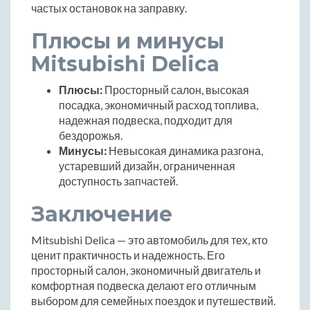
частых остановок на заправку.
Плюсы и минусы
Mitsubishi Delica
Плюсы:
Просторный салон, высокая
посадка, экономичный расход топлива,
надежная подвеска, подходит для
бездорожья.
Минусы:
Невысокая динамика разгона,
устаревший дизайн, ограниченная
доступность запчастей.
Заключение
Mitsubishi Delica — это автомобиль для тех, кто
ценит практичность и надежность. Его
просторный салон, экономичный двигатель и
комфортная подвеска делают его отличным
выбором для семейных поездок и путешествий.