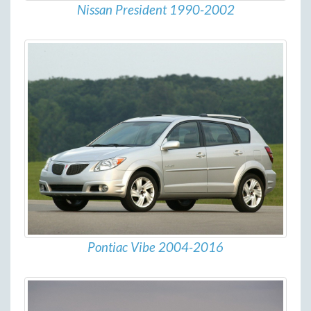
Nissan President 1990-2002
Pontiac Vibe 2004-2016