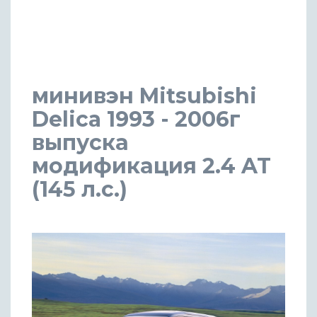
минивэн Mitsubishi
Delica 1993 - 2006г
выпуска
модификация 2.4 AT
(145 л.с.)