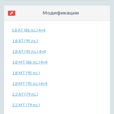
Модификации
1.8 AT (86 л.с.) 4×4
1.8 AT (95 л.с.)
1.8 AT (95 л.с.) 4×4
1.8 MT (86 л.с.) 4×4
1.8 MT (95 л.с.)
1.8 MT (95 л.с.) 4×4
2.2 AT (79 л.с.)
2.2 MT (79 л.с.)