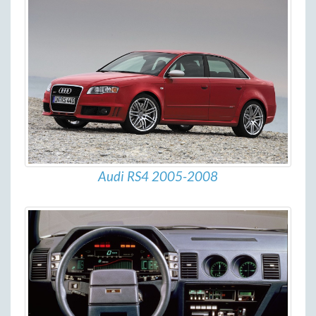
Audi RS4 2005-2008