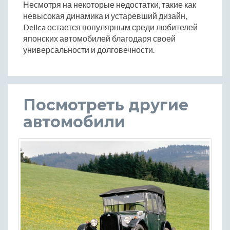
Несмотря на некоторые недостатки, такие как
невысокая динамика и устаревший дизайн,
Delica остается популярным среди любителей
японских автомобилей благодаря своей
универсальности и долговечности.
Посмотреть другие
автомобили