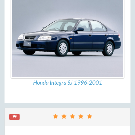
Honda Integra SJ 1996-2001