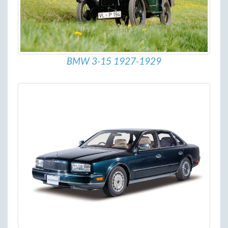
BMW 3-15 1927-1929