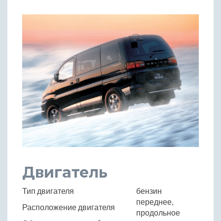
Двигатель
Тип двигателя
бензин
переднее,
Расположение двигателя
продольное