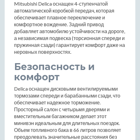
Mitsubishi Delica оснащен 4-ступенчатой
автоматической коробкой передач, которая
обеспечивает плавное переключение и
комфортное вождение. Задний привод
добавляет автомобилю устойчивости на дороге,
а независимая подвеска (торсионная спереди и
пружинная сзади) гарантирует комфорт даже на
неровных поверхностях.
Безопасность и
комфорт
Delica оснащен дисковыми вентилируемыми
тормозами спереди и барабанными сзади, что
обеспечивает надежное торможение.
Просторный салон с четырьмя дверями и
вместительным багажником делает этот
минивэн идеальным для длительных поездок.
Объем топливного бака в 66 литров позволяет
преодолевать значительные расстояния без