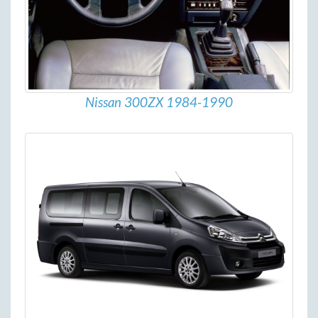
Nissan 300ZX 1984-1990