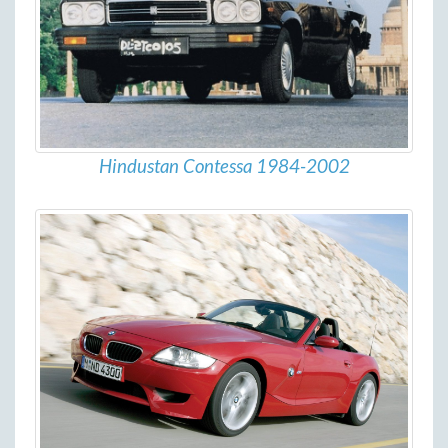
Hindustan Contessa 1984-2002