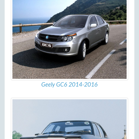
Geely GC6 2014-2016