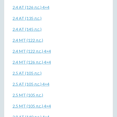
2.4 AT (126 л.с.) 4×4
2.4 AT (135 л.с.)
2.4 AT (145 л.с.)
2.4 MT (122 л.с.)
2.4 MT (122 л.с.) 4×4
2.4 MT (126 л.с.) 4×4
2.5 AT (105 л.с.)
2.5 AT (105 л.с.) 4×4
2.5 MT (105 л.с.)
2.5 MT (105 л.с.) 4×4
2.8 AT (140 л.с.) 4×4