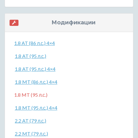
Модификации
1.8 AT (86 л.с.) 4×4
1.8 AT (95 л.с.)
1.8 AT (95 л.с.) 4×4
1.8 MT (86 л.с.) 4×4
1.8 MT (95 л.с.)
1.8 MT (95 л.с.) 4×4
2.2 AT (79 л.с.)
2.2 MT (79 л.с.)