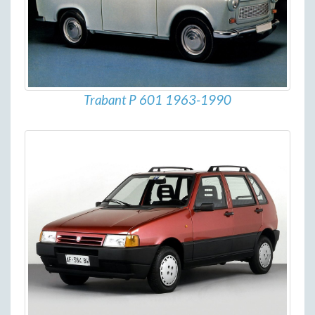
Trabant P 601 1963-1990