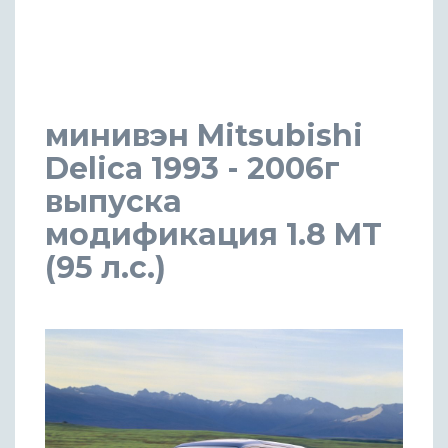
минивэн Mitsubishi
Delica 1993 - 2006г
выпуска
модификация 1.8 MT
(95 л.с.)