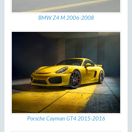
BMW Z4 M 2006-2008
Porsche Cayman GT4 2015-2016