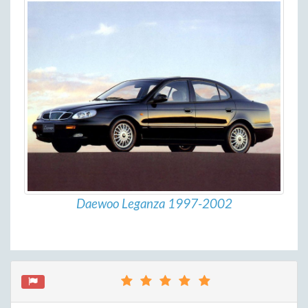
Daewoo Leganza 1997-2002