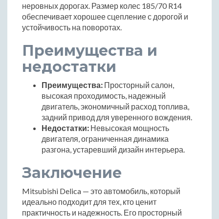
неровных дорогах. Размер колес 185/70 R14
обеспечивает хорошее сцепление с дорогой и
устойчивость на поворотах.
Преимущества и
недостатки
Преимущества:
Просторный салон,
высокая проходимость, надежный
двигатель, экономичный расход топлива,
задний привод для уверенного вождения.
Недостатки:
Невысокая мощность
двигателя, ограниченная динамика
разгона, устаревший дизайн интерьера.
Заключение
Mitsubishi Delica — это автомобиль, который
идеально подходит для тех, кто ценит
практичность и надежность. Его просторный