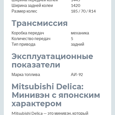
Ширина задней колеи
1420
Размер колес
185 / 70 / R14
Трансмиссия
Коробка передач
механика
Количество передач
5
Тип привода
задний
Эксплуатационные
показатели
Марка топлива
АИ-92
Mitsubishi Delica:
Минивэн с японским
характером
Mitsubishi Delica — это минивэн, который