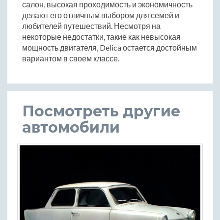
салон, высокая проходимость и экономичность
делают его отличным выбором для семей и
любителей путешествий. Несмотря на
некоторые недостатки, такие как невысокая
мощность двигателя, Delica остается достойным
вариантом в своем классе.
Посмотреть другие
автомобили