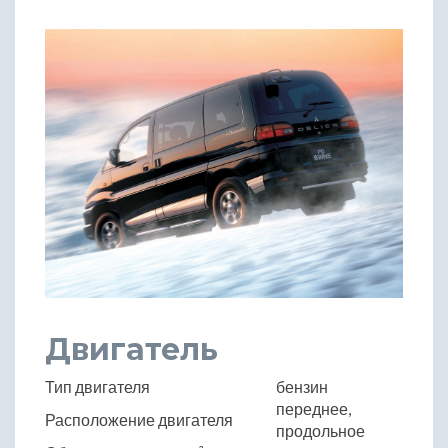
Двигатель
Тип двигателя
бензин
переднее,
Расположение двигателя
продольное