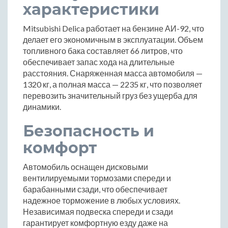
характеристики
Mitsubishi Delica работает на бензине АИ-92, что
делает его экономичным в эксплуатации. Объем
топливного бака составляет 66 литров, что
обеспечивает запас хода на длительные
расстояния. Снаряженная масса автомобиля —
1320 кг, а полная масса — 2235 кг, что позволяет
перевозить значительный груз без ущерба для
динамики.
Безопасность и
комфорт
Автомобиль оснащен дисковыми
вентилируемыми тормозами спереди и
барабанными сзади, что обеспечивает
надежное торможение в любых условиях.
Независимая подвеска спереди и сзади
гарантирует комфортную езду даже на