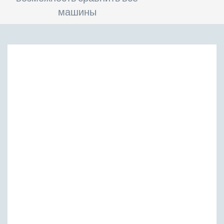
машины