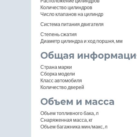
Расположение цилиндров
Количество цилиндров
Число клапанов на цилиндр
Система питания двигателя
Степень сжатия
Диаметр цилиндра и ход поршня, мм
Общая информаци
Страна марки
Сборка модели
Класс автомобиля
Количество дверей
Объем и масса
Объем топливного бака, л
Снаряженная масса, кг
Объем багажника мин/макс, л