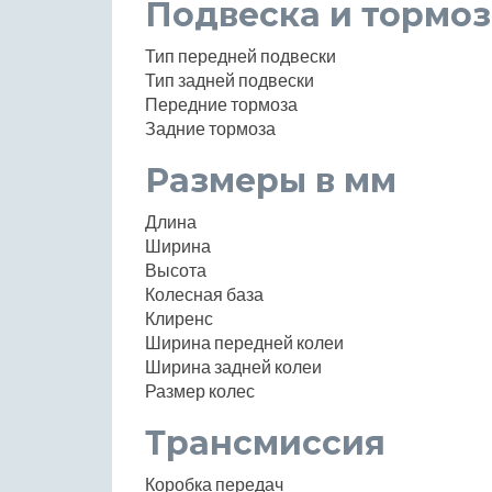
Подвеска и тормоз
Тип передней подвески
Тип задней подвески
Передние тормоза
Задние тормоза
Размеры в мм
Длина
Ширина
Высота
Колесная база
Клиренс
Ширина передней колеи
Ширина задней колеи
Размер колес
Трансмиссия
Коробка передач