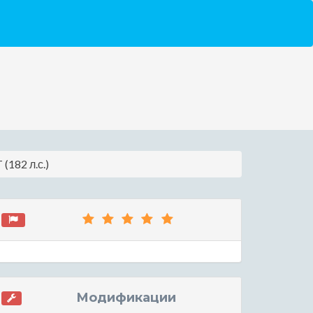
(182 л.с.)
Модификации