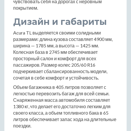
чувствовать себя на дорогах с неровным
покрытием.
Дизайн и габариты
Acura TL выделяется своими солидными
размерами: длина кузова составляет 4900 мм,
ширина — 1785 мм, а высота — 1425 мм.
Колесная база в 2745 мм обеспечивает
просторный салон и комфорт для всех
пассажиров. Размер колес 205/60 R16
подчеркивает сбалансированность модели,
сочетая в себе комфорт и устойчивость.
Объем багажника в 405 литров позволяет с
легкостью перевозить багаж для всей семьи.
Снаряженная масса автомобиля составляет
1380 кг, что делает его достаточно легким для
своего класса, а объем топливного бака в 65
литров обеспечивает запас хода на длительные
поездки.