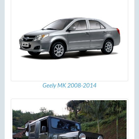
Geely MK 2008-2014