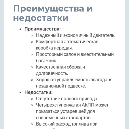
Преимущества и
недостатки
Преимущества:
Надежный и экономичный двигатель.
Комфортная автоматическая
коробка передач.
Просторный салон и вместительный
багажник.
Качественная сборка и
долговечность.
Хорошая управляемость благодаря
независимой подвеске.
Недостатки:
Отсутствие полного привода.
Четырехступенчатая АКПП может
показаться устаревшей для
современных стандартов.
Высокий расход топлива при