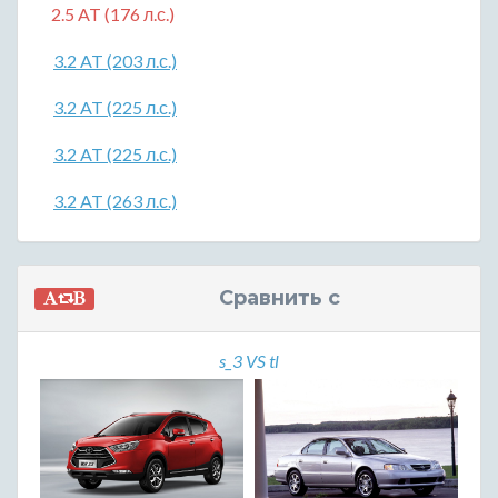
2.5 AT (176 л.с.)
3.2 AT (203 л.с.)
3.2 AT (225 л.с.)
3.2 AT (225 л.с.)
3.2 AT (263 л.с.)
Сравнить с
s_3 VS tl