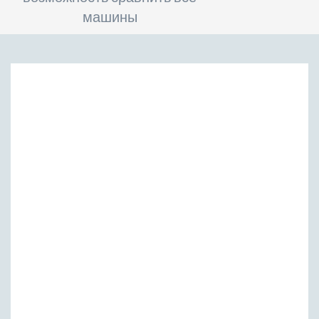
машины