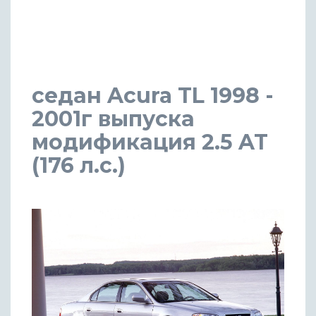
седан Acura TL 1998 -
2001г выпуска
модификация 2.5 AT
(176 л.с.)