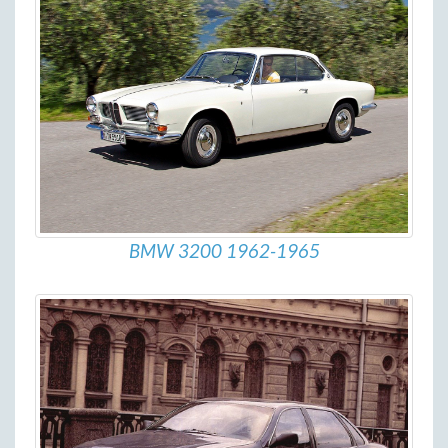
BMW 3200 1962-1965