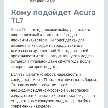
активной езде.
Кому подойдет Acura
TL?
Acura TL — это идеальный выбор для тех, кто
ищет надежный и комфортный седан с
японским качеством. Он подойдет как для
ежедневных поездок по городу, так и для
длительных путешествий. Благодаря своей
практичности и стильному дизайну, эта модель
остается актуальной даже спустя годы после
завершения производства.
Если вы цените комфорт, надежность и
солидность, Acura TL станет отличным выбором.
Этот автомобиль сочетает в себе все
необходимое для комфортной и безопасной
езды, а его технические характеристики делают
его достойным конкурентом даже среди более
современных моделей.