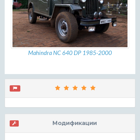
Mahindra NC 640 DP 1985-2000
Модификации