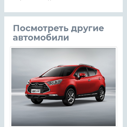
Посмотреть другие
автомобили