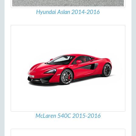
Hyundai Aslan 2014-2016
McLaren 540C 2015-2016