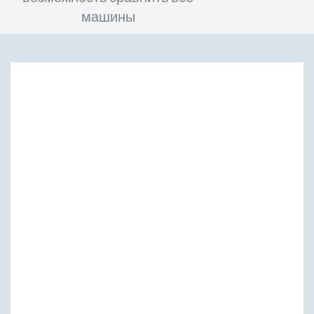
машины