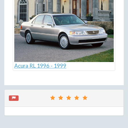
Acura RL 1996 - 1999