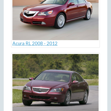
Acura RL 2008 - 2012