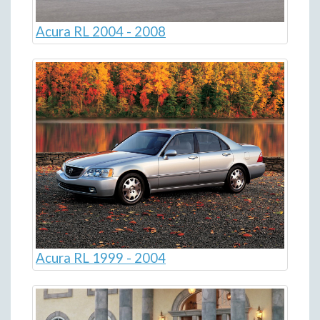
Acura RL 2004 - 2008
Acura RL 1999 - 2004