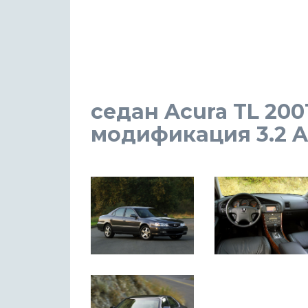
седан Acura TL 200
модификация 3.2 AT 