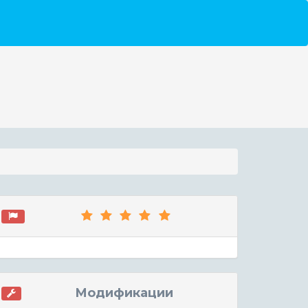
Модификации