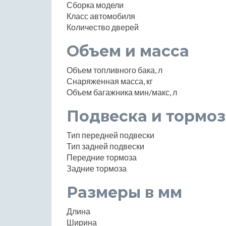
Сборка модели
Класс автомобиля
Количество дверей
Объем и масса
Объем топливного бака, л
Снаряженная масса, кг
Объем багажника мин/макс, л
Подвеска и тормоз
Тип передней подвески
Тип задней подвески
Передние тормоза
Задние тормоза
Размеры в мм
Длина
Ширина