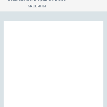
машины