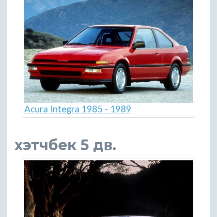
Acura Integra 1985 - 1989
хэтчбек 5 дв.