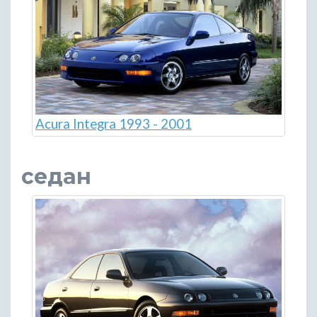
Acura Integra 1993 - 2001
седан