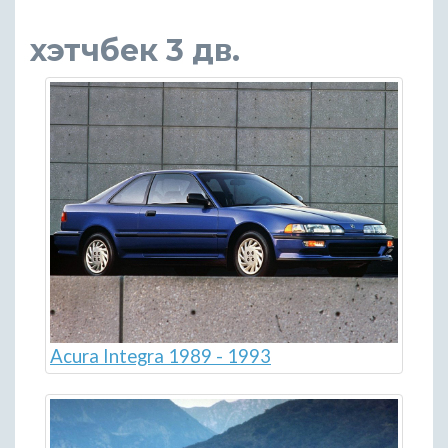
хэтчбек 3 дв.
Acura Integra 1989 - 1993