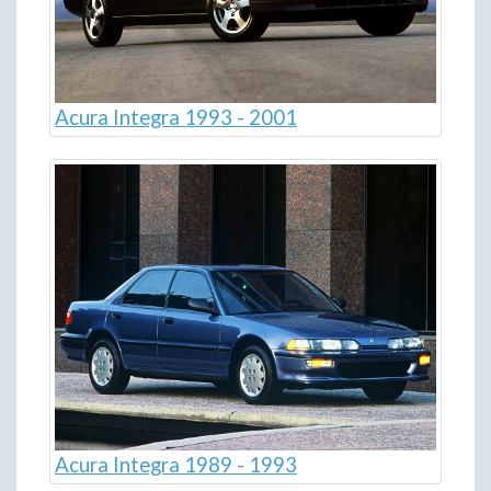
Acura Integra 1993 - 2001
Acura Integra 1989 - 1993