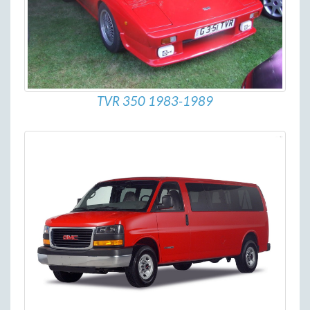
TVR 350 1983-1989