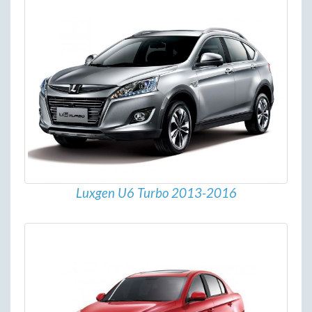
Luxgen U6 Turbo 2013-2016