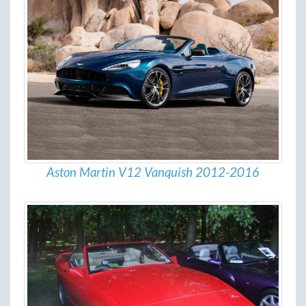
Aston Martin V12 Vanquish 2012-2016