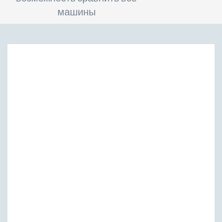
машины