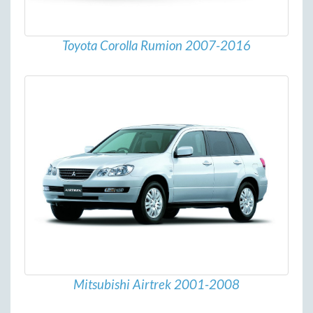
Toyota Corolla Rumion 2007-2016
Mitsubishi Airtrek 2001-2008