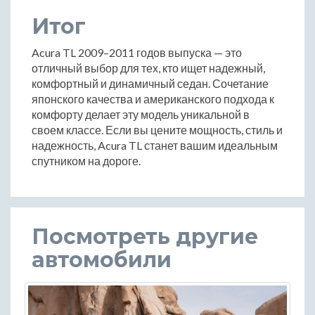
Итог
Acura TL 2009–2011 годов выпуска — это
отличный выбор для тех, кто ищет надежный,
комфортный и динамичный седан. Сочетание
японского качества и американского подхода к
комфорту делает эту модель уникальной в
своем классе. Если вы цените мощность, стиль и
надежность, Acura TL станет вашим идеальным
спутником на дороге.
Посмотреть другие
автомобили