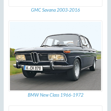
GMC Savana 2003-2016
BMW New Class 1966-1972