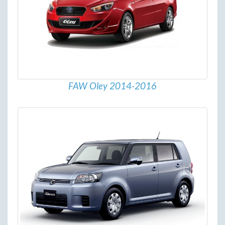
FAW Oley 2014-2016