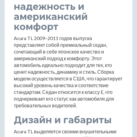
надежность и
американский
комфорт
Acura TL 2009–2011 годов выпуска
представляет собой премиальный седан,
сочетающий в себе японское качество и
американский подход к комфорту. Этот
автомобиль идеально подходит для тех, кто
ценит надежность, динамику и стиль. Сборка
модели осуществляется в США, что гарантирует
высокий уровень качества и соответствие
стандартам. Седан относится к классу E, что
подчеркивает его статус как автомобиля для
требовательных водителей.
Дизайн и габариты
Acura TL выделяется своими внушительными