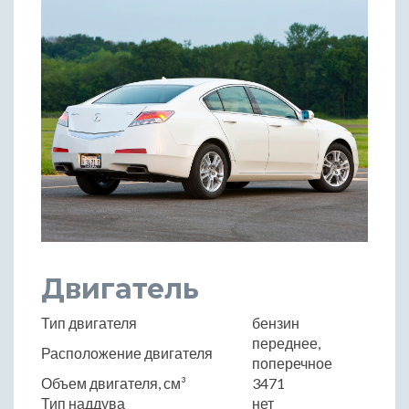
Двигатель
Тип двигателя
бензин
переднее,
Расположение двигателя
поперечное
Объем двигателя, см³
3471
Тип наддува
нет