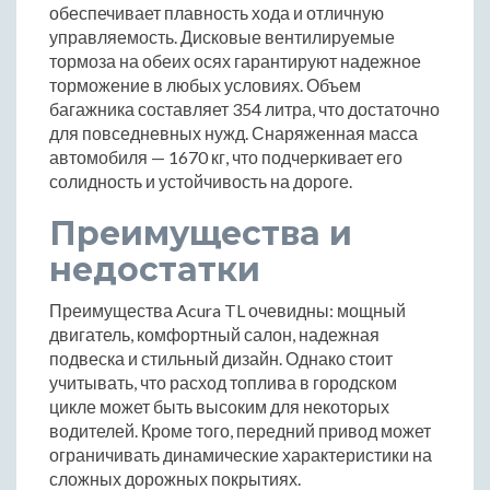
обеспечивает плавность хода и отличную
управляемость. Дисковые вентилируемые
тормоза на обеих осях гарантируют надежное
торможение в любых условиях. Объем
багажника составляет 354 литра, что достаточно
для повседневных нужд. Снаряженная масса
автомобиля — 1670 кг, что подчеркивает его
солидность и устойчивость на дороге.
Преимущества и
недостатки
Преимущества Acura TL очевидны: мощный
двигатель, комфортный салон, надежная
подвеска и стильный дизайн. Однако стоит
учитывать, что расход топлива в городском
цикле может быть высоким для некоторых
водителей. Кроме того, передний привод может
ограничивать динамические характеристики на
сложных дорожных покрытиях.