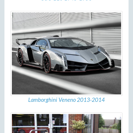
Lamborghini Veneno 2013-2014