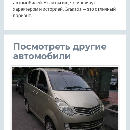
автомобилей. Если вы ищете машину с
характером и историей, Granada — это отличный
вариант.
Посмотреть другие
автомобили