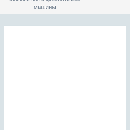
машины