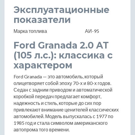
Эксплуатационные
показатели
Марка топлива
АИ-95
Ford Granada 2.0 AT
(105 л.с.): классика с
характером
Ford Granada — это автомобиль, который
олицетворяет собой эпоху 70-х и 80-х годов.
Седан с задним приводом и автоматической
коробкой передач предлагает комфорт,
надежность и стиль, которые до сих пор
привлекают внимание ценителей классических
автомобилей. Модель выпускалась с 1977 по
1985 год и стала символом американского
автопрома того времени.