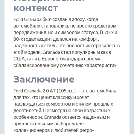
контекст
Ford Granada был создан в эпоху, когда
автомобили становились не просто средством
передвижения, но и символом статуса. В 70-х и
80-х годах акцент делался на комфорт,
надежность и стиль, что полностью отразилось в
этой модели. Granada стал популярным как в
США, так и в Европе, благодаря своему
сбалансированному сочетанию характеристик.
Заключение
Ford Granada 2.0 AT (105 л.с.) — это автомобиль
для тех, кто ценит классику и хочет
наслаждаться комфортом и стилем прошлых
десятилетий. Несмотря на свои возрастные
особенности, Granada остается надежным и
привлекательным выбором для
коллекционеров и любителей ретро-