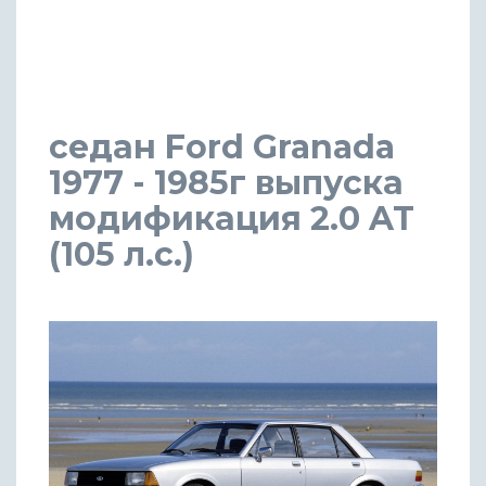
седан Ford Granada
1977 - 1985г выпуска
модификация 2.0 AT
(105 л.с.)