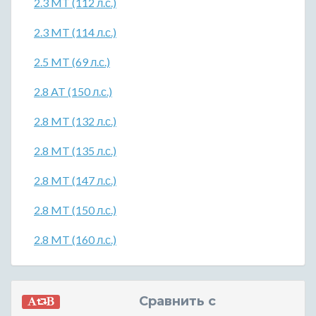
2.3 MT (112 л.с.)
2.3 MT (114 л.с.)
2.5 MT (69 л.с.)
2.8 AT (150 л.с.)
2.8 MT (132 л.с.)
2.8 MT (135 л.с.)
2.8 MT (147 л.с.)
2.8 MT (150 л.с.)
2.8 MT (160 л.с.)
Сравнить с