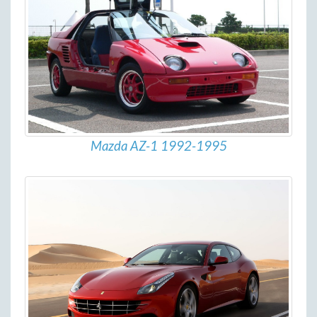
Mazda AZ-1 1992-1995