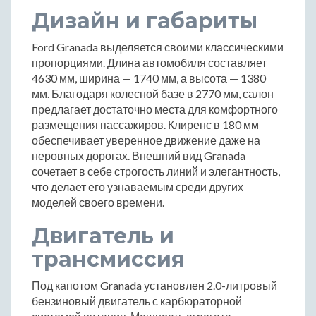
Дизайн и габариты
Ford Granada выделяется своими классическими
пропорциями. Длина автомобиля составляет
4630 мм, ширина — 1740 мм, а высота — 1380
мм. Благодаря колесной базе в 2770 мм, салон
предлагает достаточно места для комфортного
размещения пассажиров. Клиренс в 180 мм
обеспечивает уверенное движение даже на
неровных дорогах. Внешний вид Granada
сочетает в себе строгость линий и элегантность,
что делает его узнаваемым среди других
моделей своего времени.
Двигатель и
трансмиссия
Под капотом Granada установлен 2.0-литровый
бензиновый двигатель с карбюраторной