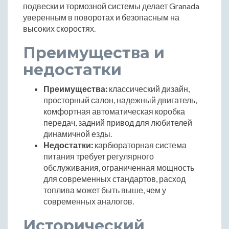
подвески и тормозной системы делает Granada
уверенным в поворотах и безопасным на
высоких скоростях.
Преимущества и
недостатки
Преимущества:
классический дизайн,
просторный салон, надежный двигатель,
комфортная автоматическая коробка
передач, задний привод для любителей
динамичной езды.
Недостатки:
карбюраторная система
питания требует регулярного
обслуживания, ограниченная мощность
для современных стандартов, расход
топлива может быть выше, чем у
современных аналогов.
Исторический