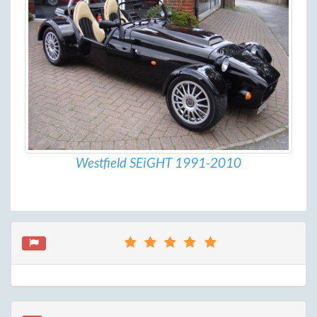
Westfield SEiGHT 1991-2010