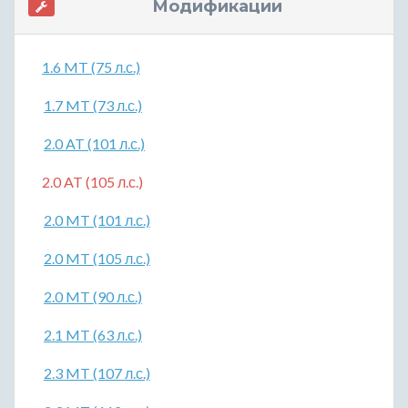
Модификации
1.6 MT (75 л.с.)
1.7 MT (73 л.с.)
2.0 AT (101 л.с.)
2.0 AT (105 л.с.)
2.0 MT (101 л.с.)
2.0 MT (105 л.с.)
2.0 MT (90 л.с.)
2.1 MT (63 л.с.)
2.3 MT (107 л.с.)