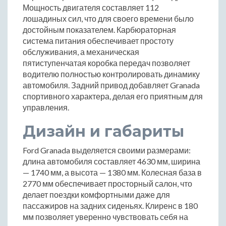
Мощность двигателя составляет 112
лошадиных сил, что для своего времени было
достойным показателем. Карбюраторная
система питания обеспечивает простоту
обслуживания, а механическая
пятиступенчатая коробка передач позволяет
водителю полностью контролировать динамику
автомобиля. Задний привод добавляет Granada
спортивного характера, делая его приятным для
управления.
Дизайн и габариты
Ford Granada выделяется своими размерами:
длина автомобиля составляет 4630 мм, ширина
— 1740 мм, а высота — 1380 мм. Колесная база в
2770 мм обеспечивает просторный салон, что
делает поездки комфортными даже для
пассажиров на задних сиденьях. Клиренс в 180
мм позволяет уверенно чувствовать себя на