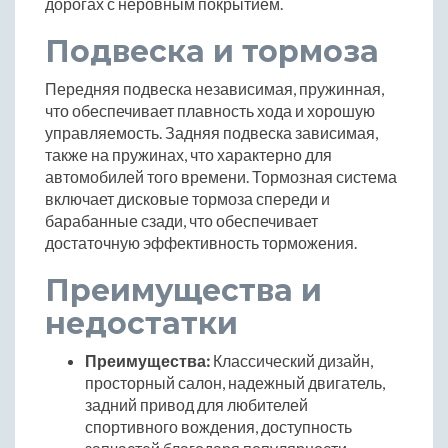
дорогах с неровным покрытием.
Подвеска и тормоза
Передняя подвеска независимая, пружинная,
что обеспечивает плавность хода и хорошую
управляемость. Задняя подвеска зависимая,
также на пружинах, что характерно для
автомобилей того времени. Тормозная система
включает дисковые тормоза спереди и
барабанные сзади, что обеспечивает
достаточную эффективность торможения.
Преимущества и
недостатки
Преимущества:
Классический дизайн,
просторный салон, надежный двигатель,
задний привод для любителей
спортивного вождения, доступность