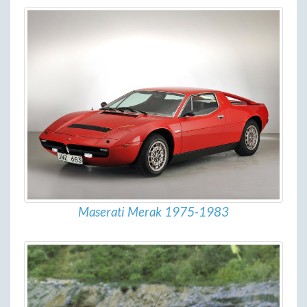
Maserati Merak 1975-1983