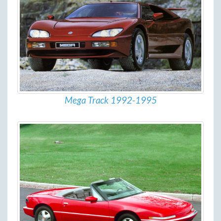
Mega Track 1992-1995