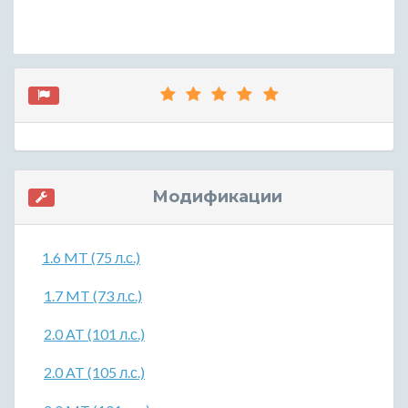
Модификации
1.6 MT (75 л.с.)
1.7 MT (73 л.с.)
2.0 AT (101 л.с.)
2.0 AT (105 л.с.)