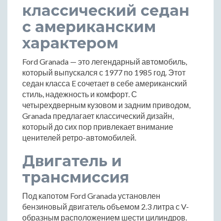
классический седан
с американским
характером
Ford Granada — это легендарный автомобиль,
который выпускался с 1977 по 1985 год. Этот
седан класса E сочетает в себе американский
стиль, надежность и комфорт. С
четырехдверным кузовом и задним приводом,
Granada предлагает классический дизайн,
который до сих пор привлекает внимание
ценителей ретро-автомобилей.
Двигатель и
трансмиссия
Под капотом Ford Granada установлен
бензиновый двигатель объемом 2.3 литра с V-
образным расположением шести цилиндров.