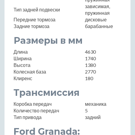
зависимая,
Тип задней подвески
пружинная
Передние тормоза
дисковые
Задние тормоза
барабанные
Размеры в мм
Длина
4630
Ширина
1740
Высота
1380
Колесная база
2770
Клиренс
180
Трансмиссия
Коробка передач
механика
Количество передач
5
Тип привода
задний
Ford Granada: