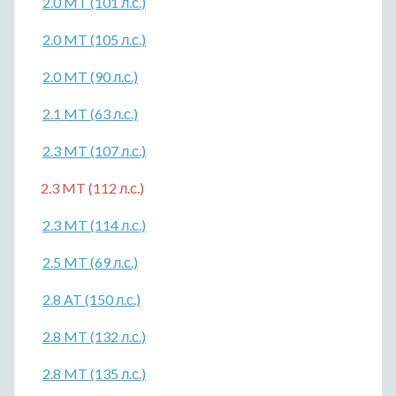
2.0 MT (101 л.с.)
2.0 MT (105 л.с.)
2.0 MT (90 л.с.)
2.1 MT (63 л.с.)
2.3 MT (107 л.с.)
2.3 MT (112 л.с.)
2.3 MT (114 л.с.)
2.5 MT (69 л.с.)
2.8 AT (150 л.с.)
2.8 MT (132 л.с.)
2.8 MT (135 л.с.)