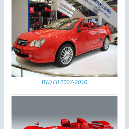
BYD F8 2007-2010