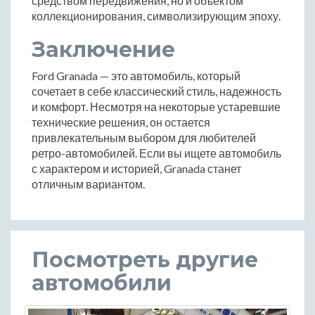
средством передвижения, но и объектом
коллекционирования, символизирующим эпоху.
Заключение
Ford Granada — это автомобиль, который
сочетает в себе классический стиль, надежность
и комфорт. Несмотря на некоторые устаревшие
технические решения, он остается
привлекательным выбором для любителей
ретро-автомобилей. Если вы ищете автомобиль
с характером и историей, Granada станет
отличным вариантом.
Посмотреть другие
автомобили