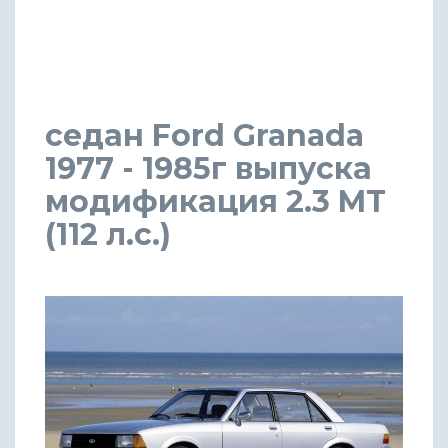
седан Ford Granada
1977 - 1985г выпуска
модификация 2.3 MT
(112 л.с.)