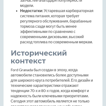
запчастей благодаря популярности
модели.
Недостатки:
Устаревшая карбюраторная
система питания, которая требует
регулярного обслуживания, барабанные
тормоза сзади могут быть менее
эффективными по сравнению с
современными дисковыми, высокий
расход топлива по современным меркам.
Исторический
контекст
Ford Granada был создан в эпоху, когда
автомобили становились более доступными
для широкого круга потребителей. Его дизайн и
технические характеристики отражают
тенденции 70-х и 80-х годов, когда комфорт и
надежность были ключевыми приоритетами.
Сегодня этот автомобиль является не только