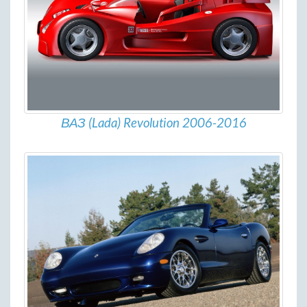
ВАЗ (Lada) Revolution 2006-2016