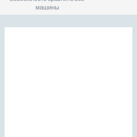
машины