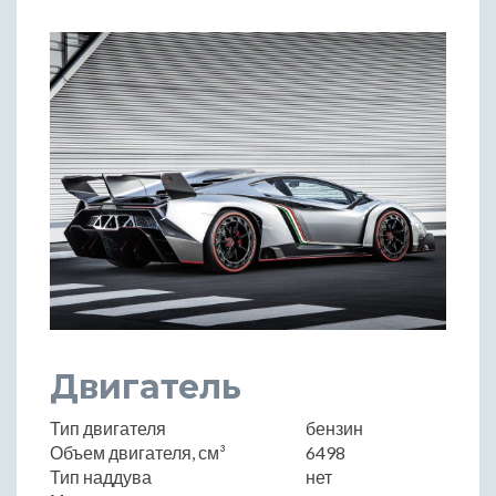
Двигатель
Тип двигателя
бензин
Объем двигателя, см³
6498
Тип наддува
нет