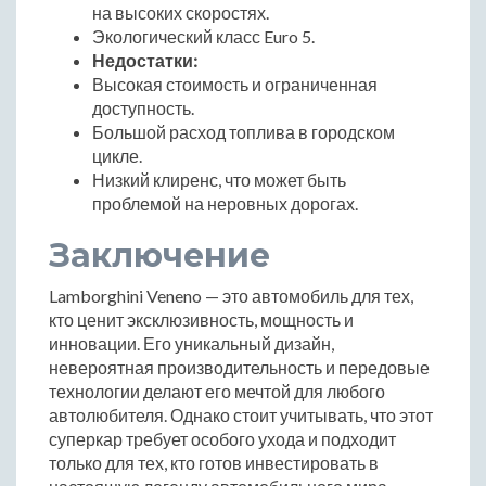
на высоких скоростях.
Экологический класс Euro 5.
Недостатки:
Высокая стоимость и ограниченная
доступность.
Большой расход топлива в городском
цикле.
Низкий клиренс, что может быть
проблемой на неровных дорогах.
Заключение
Lamborghini Veneno — это автомобиль для тех,
кто ценит эксклюзивность, мощность и
инновации. Его уникальный дизайн,
невероятная производительность и передовые
технологии делают его мечтой для любого
автолюбителя. Однако стоит учитывать, что этот
суперкар требует особого ухода и подходит
только для тех, кто готов инвестировать в