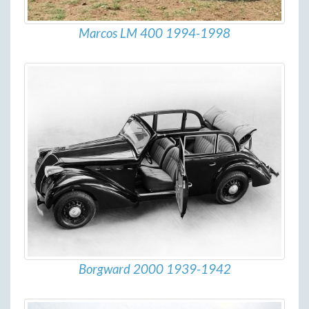
Marcos LM 400 1994-1998
Borgward 2000 1939-1942