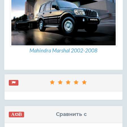
Mahindra Marshal 2002-2008
Сравнить с