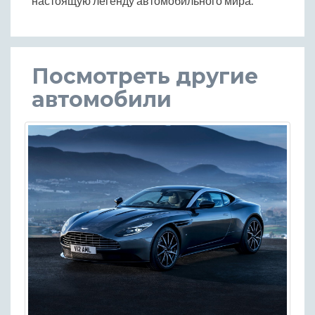
настоящую легенду автомобильного мира.
Посмотреть другие
автомобили