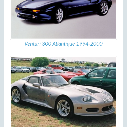
Venturi 300 Atlantique 1994-2000