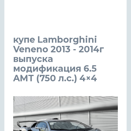
купе Lamborghini
Veneno 2013 - 2014г
выпуска
модификация 6.5
AMT (750 л.с.) 4×4