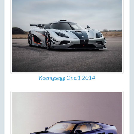
Koenigsegg One:1 2014