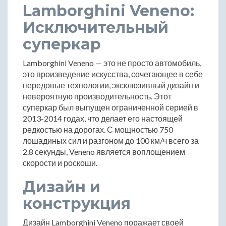
Lamborghini Veneno:
Исключительный
суперкар
Lamborghini Veneno — это не просто автомобиль,
это произведение искусства, сочетающее в себе
передовые технологии, эксклюзивный дизайн и
невероятную производительность. Этот
суперкар был выпущен ограниченной серией в
2013-2014 годах, что делает его настоящей
редкостью на дорогах. С мощностью 750
лошадиных сил и разгоном до 100 км/ч всего за
2.8 секунды, Veneno является воплощением
скорости и роскоши.
Дизайн и
конструкция
Дизайн Lamborghini Veneno поражает своей