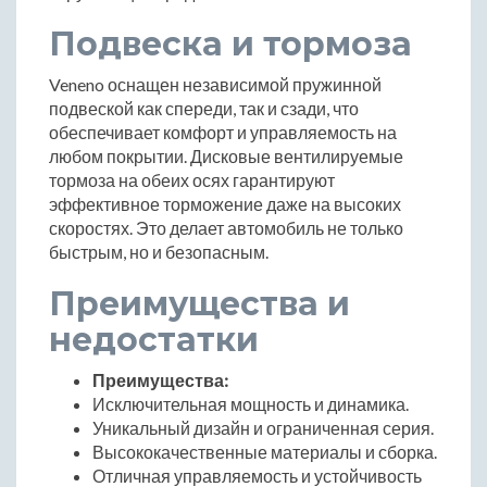
Подвеска и тормоза
Veneno оснащен независимой пружинной
подвеской как спереди, так и сзади, что
обеспечивает комфорт и управляемость на
любом покрытии. Дисковые вентилируемые
тормоза на обеих осях гарантируют
эффективное торможение даже на высоких
скоростях. Это делает автомобиль не только
быстрым, но и безопасным.
Преимущества и
недостатки
Преимущества:
Исключительная мощность и динамика.
Уникальный дизайн и ограниченная серия.
Высококачественные материалы и сборка.
Отличная управляемость и устойчивость