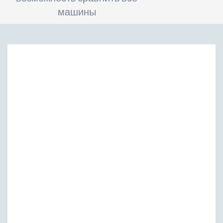
машины