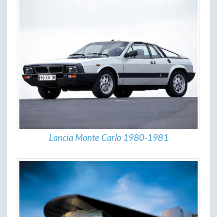
Lancia Monte Carlo 1980-1981