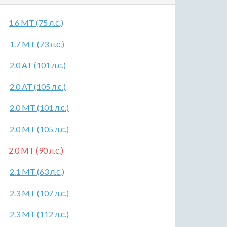
1.6 MT (75 л.с.)
1.7 MT (73 л.с.)
2.0 AT (101 л.с.)
2.0 AT (105 л.с.)
2.0 MT (101 л.с.)
2.0 MT (105 л.с.)
2.0 MT (90 л.с.)
2.1 MT (63 л.с.)
2.3 MT (107 л.с.)
2.3 MT (112 л.с.)