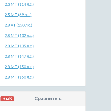
2.3 MT (114 л.с.)
2.5 MT (69 л.с.)
2.8 AT (150 л.с.)
2.8 MT (132 л.с.)
2.8 MT (135 л.с.)
2.8 MT (147 л.с.)
2.8 MT (150 л.с.)
2.8 MT (160 л.с.)
Сравнить с