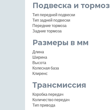
Подвеска и тормоз
Тип передней подвески
Тип задней подвески
Передние тормоза
Задние тормоза
Размеры в мм
Длина
Ширина
Высота
Колесная база
Клиренс
Трансмиссия
Коробка передач
Количество передач
Тип привода