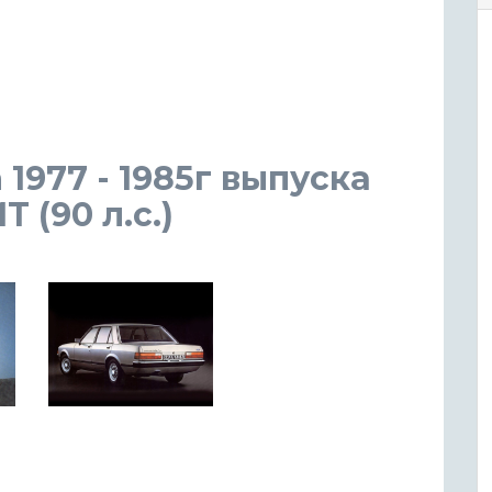
 1977 - 1985г выпуска
 (90 л.с.)