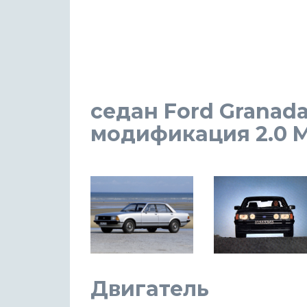
седан Ford Granada
модификация 2.0 MT
Двигатель