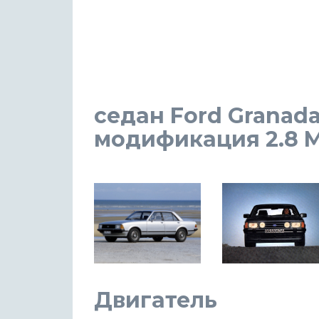
седан Ford Granada
модификация 2.8 MT
Двигатель