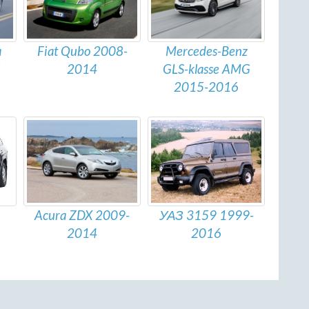
a
Fiat Qubo 2008-
Mercedes-Benz
2014
GLS-klasse AMG
2015-2016
УАЗ 3159 1999-
Acura ZDX 2009-
2016
2014