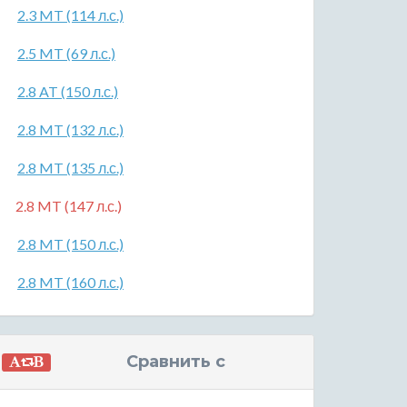
2.3 MT (114 л.с.)
2.5 MT (69 л.с.)
2.8 AT (150 л.с.)
2.8 MT (132 л.с.)
2.8 MT (135 л.с.)
2.8 MT (147 л.с.)
2.8 MT (150 л.с.)
2.8 MT (160 л.с.)
Сравнить с