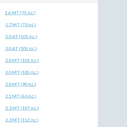
1.6 MT (75 л.с.)
1.7 MT (73 л.с.)
2.0 AT (101 л.с.)
2.0 AT (105 л.с.)
2.0 MT (101 л.с.)
2.0 MT (105 л.с.)
2.0 MT (90 л.с.)
2.1 MT (63 л.с.)
2.3 MT (107 л.с.)
2.3 MT (112 л.с.)