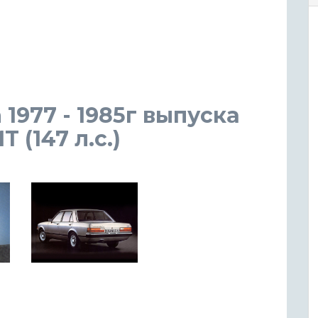
 1977 - 1985г выпуска
 (147 л.с.)