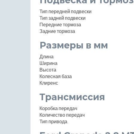
Подвеска и тормоз
Тип передней подвески
Тип задней подвески
Передние тормоза
Задние тормоза
Размеры в мм
Длина
Ширина
Высота
Колесная база
Клиренс
Трансмиссия
Коробка передач
Количество передач
Тип привода