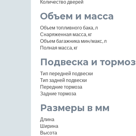
Количество дверей
Объем и масса
Объем топливного бака, л
Снаряженная масса, кг
Объем багажника мин/макс, л
Полная масса, кг
Подвеска и тормоз
Тип передней подвески
Тип задней подвески
Передние тормоза
Задние тормоза
Размеры в мм
Длина
Ширина
Высота