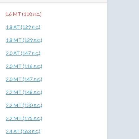
1.6 MT (110 л.с.)
1.8 AT (129 л.с.)
1.8 MT (129 л.с.)
2.0 AT (147 л.с.)
2.0 MT (116 л.с.)
2.0 MT (147 л.с.)
2.2 MT (148 л.с.)
2.2 MT (150 л.с.)
2.2 MT (175 л.с.)
2.4 AT (163 л.с.)