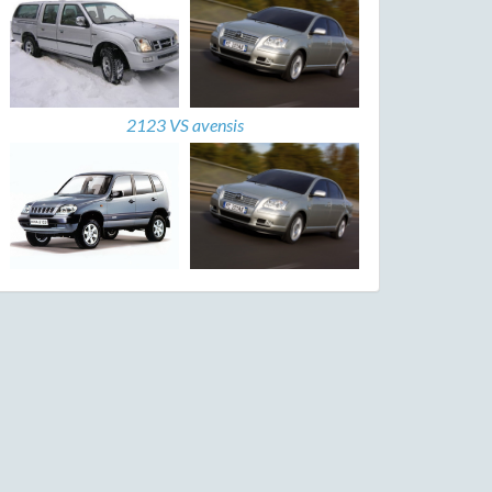
2123 VS avensis