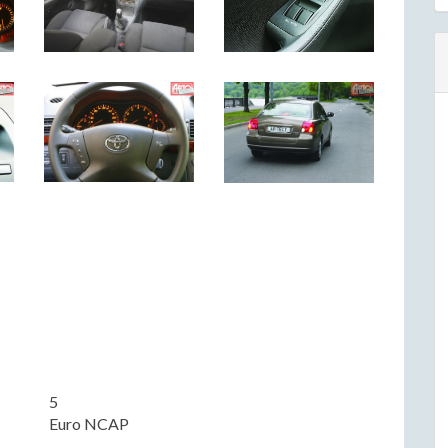
5
Euro NCAP