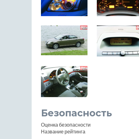
Безопасность
Оценка безопасности
Название рейтинга