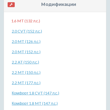
Модификации
1.6 MT (132 л.с.)
2.0 CVT (152 л.с.)
2.0 MT (126 л.с.)
2.0 MT (152 л.с.)
2.2 AT (150 л.с.)
2.2 MT (150 л.с.)
2.2 MT (177 л.с.)
Комфорт 1.8 CVT (147 л.с.)
Комфорт 1.8 MT (147 л.с.)