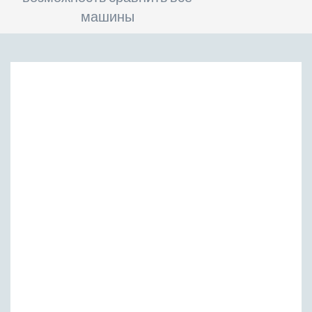
машины