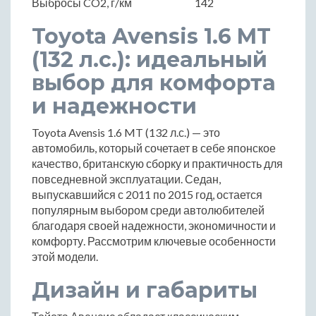
Выбросы CO2, г/км
142
Toyota Avensis 1.6 MT
(132 л.с.): идеальный
выбор для комфорта
и надежности
Toyota Avensis 1.6 MT (132 л.с.) — это
автомобиль, который сочетает в себе японское
качество, британскую сборку и практичность для
повседневной эксплуатации. Седан,
выпускавшийся с 2011 по 2015 год, остается
популярным выбором среди автолюбителей
благодаря своей надежности, экономичности и
комфорту. Рассмотрим ключевые особенности
этой модели.
Дизайн и габариты