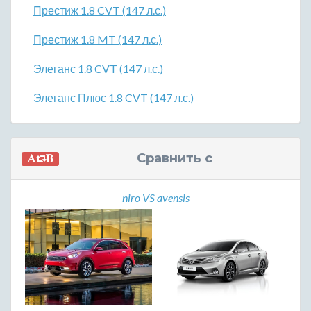
Престиж 1.8 CVT (147 л.с.)
Престиж 1.8 MT (147 л.с.)
Элеганс 1.8 CVT (147 л.с.)
Элеганс Плюс 1.8 CVT (147 л.с.)
Сравнить с
niro VS avensis