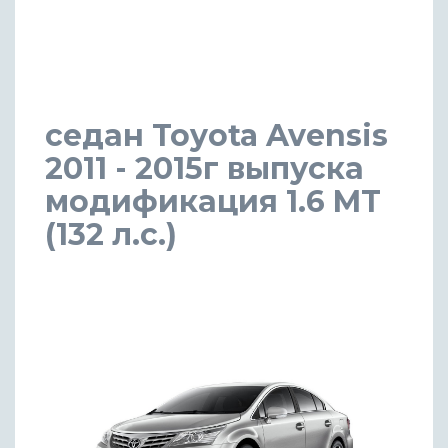
седан Toyota Avensis
2011 - 2015г выпуска
модификация 1.6 MT
(132 л.с.)