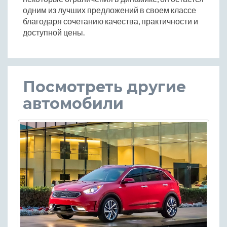
одним из лучших предложений в своем классе
благодаря сочетанию качества, практичности и
доступной цены.
Посмотреть другие
автомобили