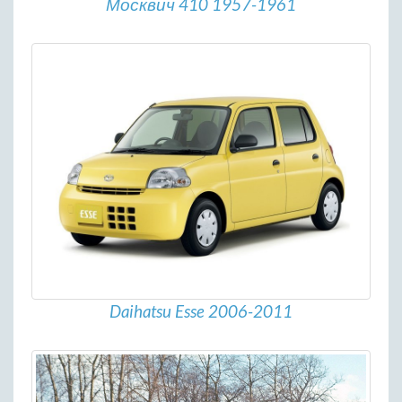
Москвич 410 1957-1961
Daihatsu Esse 2006-2011