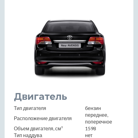
Двигатель
Тип двигателя
бензин
переднее,
Расположение двигателя
поперечное
Объем двигателя, см³
1598
Тип наддува
нет