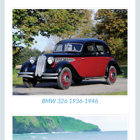
BMW 326 1936-1946