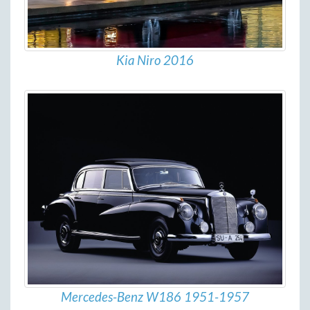
Kia Niro 2016
Mercedes-Benz W186 1951-1957