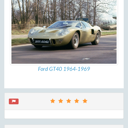
Ford GT40 1964-1969