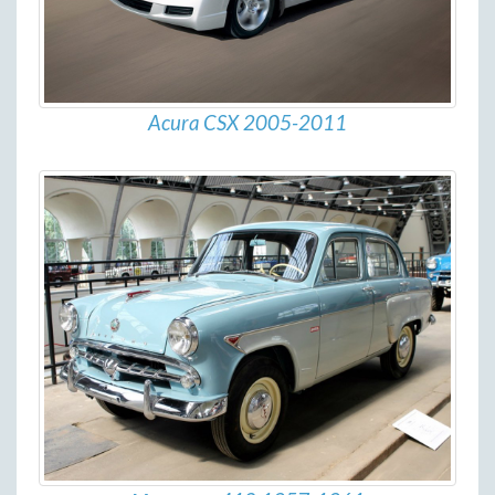
Acura CSX 2005-2011