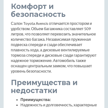
Комфорт и
безопасность
Салон Toyota Avensis отличается простором и
удобством. Объем багажника составляет 509
литров, что позволяет перевозить значительное
количество багажа. Независимая пружинная
подвеска спереди и сзади обеспечивает
плавность хода, а дисковые вентилируемые
тормоза спереди и дисковые сзади гарантируют
надежное торможение. Автомобиль также
оснащен центральным замком, что повышает
уровень безопасности.
Преимущества и
недостатки
Преимущества:
Надежность и долговечность, характерные