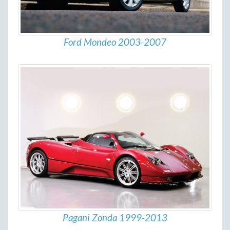
Ford Mondeo 2003-2007
Pagani Zonda 1999-2013