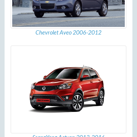
Chevrolet Aveo 2006-2012