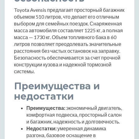
Toyota Avensis предлагает просторный багажник
объемом 510 литров, что делает его отличным
выбором для семейных поездок. Снаряженная
масса автомобиля составляет 1225 кг, а полная
масса — 1730 кг. Объем топливного бака в 60
литров позволяет преодолевать значительные
расстояния без частых остановок на заправку.
Безопасность обеспечивается за счет прочной
конструкции кузова и надежной тормозной
системы.
Преимущества и
недостатки
Преимущества:
экономичный двигатель,
комфортная подвеска, просторный салон
и багажник, надежность и долговечность.
Недостатки:
умеренная динамика
разгона, базовое оснащение в