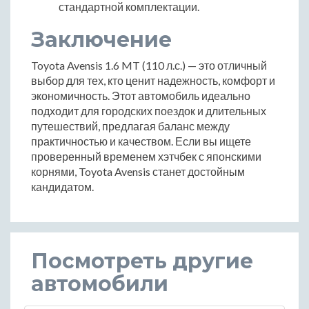
стандартной комплектации.
Заключение
Toyota Avensis 1.6 MT (110 л.с.) — это отличный
выбор для тех, кто ценит надежность, комфорт и
экономичность. Этот автомобиль идеально
подходит для городских поездок и длительных
путешествий, предлагая баланс между
практичностью и качеством. Если вы ищете
проверенный временем хэтчбек с японскими
корнями, Toyota Avensis станет достойным
кандидатом.
Посмотреть другие
автомобили