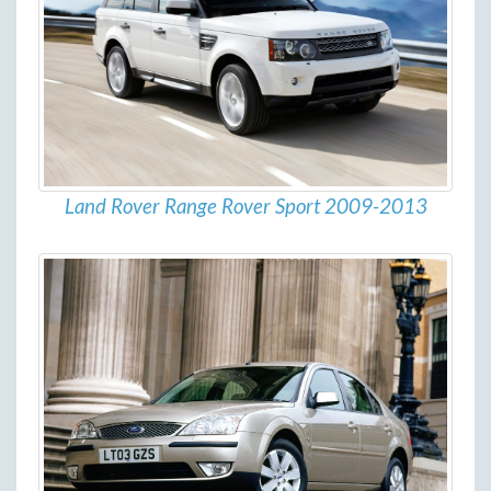
Land Rover Range Rover Sport 2009-2013