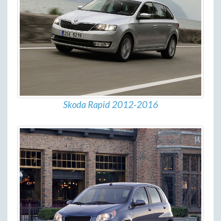
Skoda Rapid 2012-2016