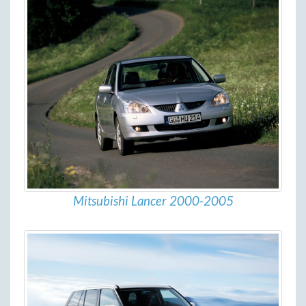
Mitsubishi Lancer 2000-2005