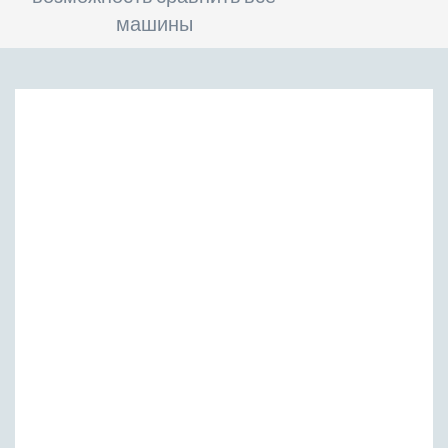
машины