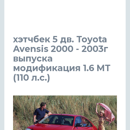
хэтчбек 5 дв. Toyota
Avensis 2000 - 2003г
выпуска
модификация 1.6 MT
(110 л.с.)