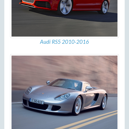
Audi RS5 2010-2016