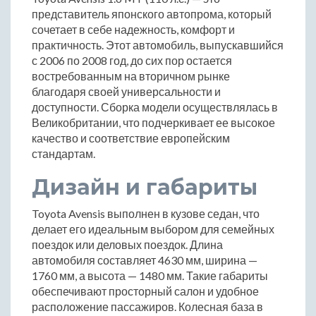
представитель японского автопрома, который
сочетает в себе надежность, комфорт и
практичность. Этот автомобиль, выпускавшийся
с 2006 по 2008 год, до сих пор остается
востребованным на вторичном рынке
благодаря своей универсальности и
доступности. Сборка модели осуществлялась в
Великобритании, что подчеркивает ее высокое
качество и соответствие европейским
стандартам.
Дизайн и габариты
Toyota Avensis выполнен в кузове седан, что
делает его идеальным выбором для семейных
поездок или деловых поездок. Длина
автомобиля составляет 4630 мм, ширина —
1760 мм, а высота — 1480 мм. Такие габариты
обеспечивают просторный салон и удобное
расположение пассажиров. Колесная база в