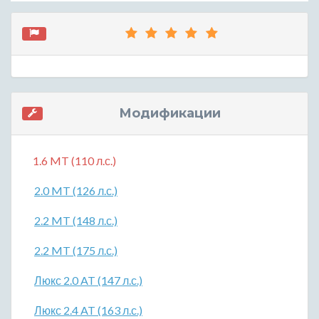
Модификации
1.6 MT (110 л.с.)
2.0 MT (126 л.с.)
2.2 MT (148 л.с.)
2.2 MT (175 л.с.)
Люкс 2.0 AT (147 л.с.)
Люкс 2.4 AT (163 л.с.)