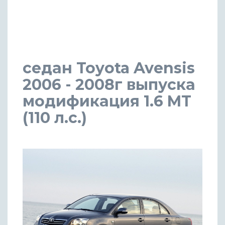
седан Toyota Avensis
2006 - 2008г выпуска
модификация 1.6 MT
(110 л.с.)