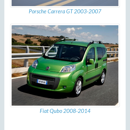
Porsche Carrera GT 2003-2007
Fiat Qubo 2008-2014