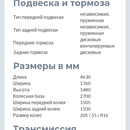
Подвеска и тормоза
независимая,
Тип передней подвески
пружинная
независимая,
Тип задней подвески
пружинная
дисковые
Передние тормоза
вентилируемые
Задние тормоза
дисковые
Размеры в мм
Длина
4630
Ширина
1760
Высота
1480
Колесная база
2700
Ширина передней колеи
1505
Ширина задней колеи
1500
Размер колес
205 / 55 / R16
Трансмиссия