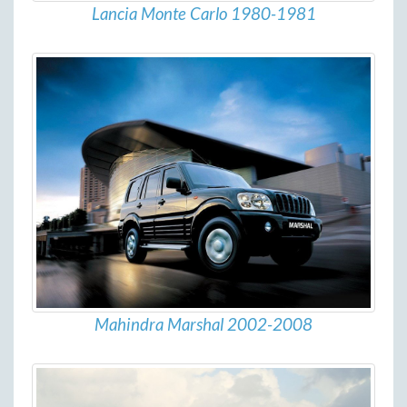
Lancia Monte Carlo 1980-1981
Mahindra Marshal 2002-2008