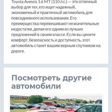
Toyota Avensis 1.6 MT (110 л.с.) — это отличный
выбор для тех, кто ищет надежный,
экономичный и практичный автомобиль для
повседневного использования. Его
преимущества перевешивают незначительные
недостатки, делая его одним из лучших
предложений в своем классе. Если вы цените
комфорт, безопасность и доступность, этот
автомобиль станет вашим верным спутником на
дороге.
Посмотреть другие
автомобили