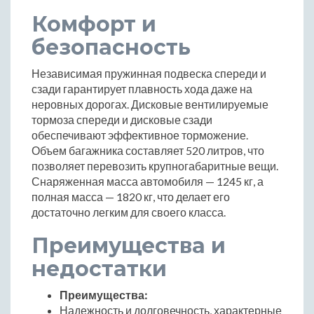
Комфорт и
безопасность
Независимая пружинная подвеска спереди и
сзади гарантирует плавность хода даже на
неровных дорогах. Дисковые вентилируемые
тормоза спереди и дисковые сзади
обеспечивают эффективное торможение.
Объем багажника составляет 520 литров, что
позволяет перевозить крупногабаритные вещи.
Снаряженная масса автомобиля — 1245 кг, а
полная масса — 1820 кг, что делает его
достаточно легким для своего класса.
Преимущества и
недостатки
Преимущества:
Надежность и долговечность, характерные