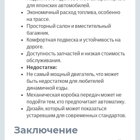
для японских автомобилей.
Экономичный расход топлива, особенно
на трассе.
Просторный салон и вместительный
багажник.
Комфортная подвеска и устойчивость на
дороге.
Доступность запчастей и низкая стоимость
обслуживания.
Недостатки:
Не самый мощный двигатель, что может
быть недостатком для любителей
динамичной езды.
Механическая коробка передач может не
подойти тем, кто предпочитает автоматику.
Дизайн, который может показаться
устаревшим для современных стандартов.
Заключение