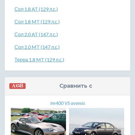
Сол 1.8 AT (129 л.с.)
Сол 1.8 MT (129 л.с.)
Сол 2.0 AT (147 л.с.)
Сол 2.0 MT (147 л.с.)
Терра 1.8 MT (129 л.с.)
Сравнить с
lm400 VS avensis