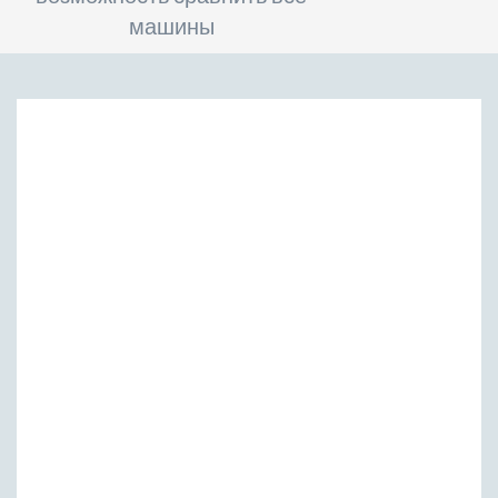
машины