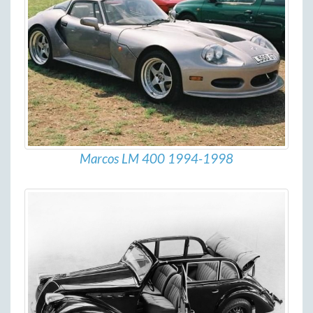
Marcos LM 400 1994-1998