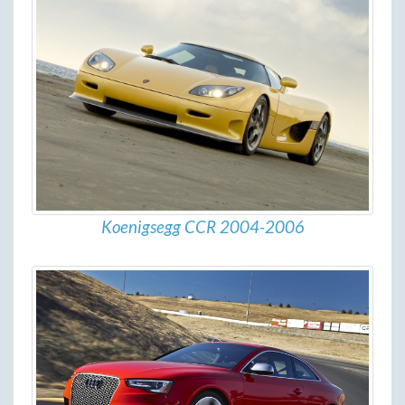
Koenigsegg CCR 2004-2006