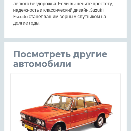
легкого бездорожья. Если вы цените простоту,
надежность и классический дизайн, Suzuki
Escudo станет вашим верным спутником на
долгие годы.
Посмотреть другие
автомобили