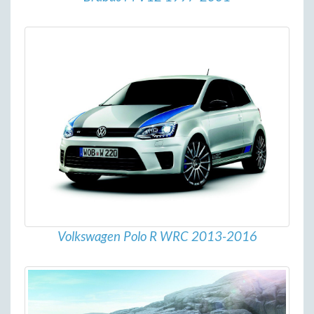
Volkswagen Polo R WRC 2013-2016