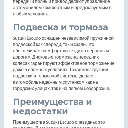
передач и полный привод делают управление
автомобилем комфортным и предсказуемым в
любых условиях.
Подвеска и тормоза
Suzuki Escudo оснащен независимой пружинной
подвеской как спереди, так и сзади, что
обеспечивает комфортную езду по неровным
дорогам. Дисковые тормоза на передних
колесах гарантируют эффективное торможение
даже в сложных условиях. Такая конструкция
подвески и тормозной системы делает
автомобиль надежным спутником как на
городских улицах, так и на легком бездорожье.
Преимущества и
недостатки
Преимущества Suzuki Escudo очевидны: это