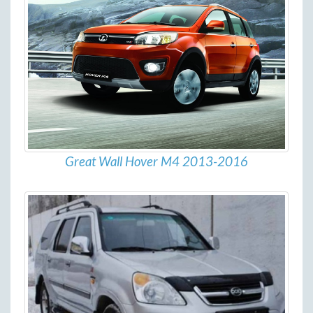
Great Wall Hover M4 2013-2016