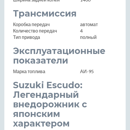
Трансмиссия
Коробка передач
автомат
Количество передач
4
Тип привода
полный
Эксплуатационные
показатели
Марка топлива
АИ-95
Suzuki Escudo:
Легендарный
внедорожник с
японским
характером