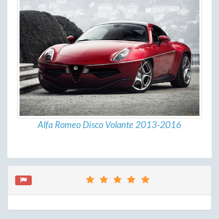
Alfa Romeo Disco Volante 2013-2016