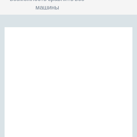
машины