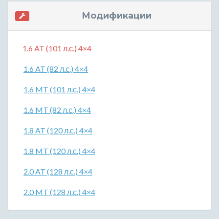
Модификации
1.6 AT (101 л.с.) 4×4
1.6 AT (82 л.с.) 4×4
1.6 MT (101 л.с.) 4×4
1.6 MT (82 л.с.) 4×4
1.8 AT (120 л.с.) 4×4
1.8 MT (120 л.с.) 4×4
2.0 AT (128 л.с.) 4×4
2.0 MT (128 л.с.) 4×4