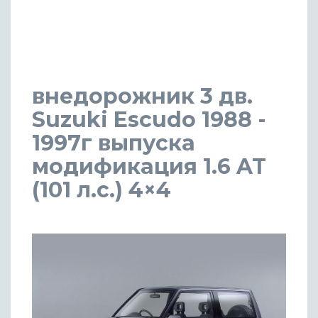
внедорожник 3 дв.
Suzuki Escudo 1988 -
1997г выпуска
модификация 1.6 AT
(101 л.с.) 4×4