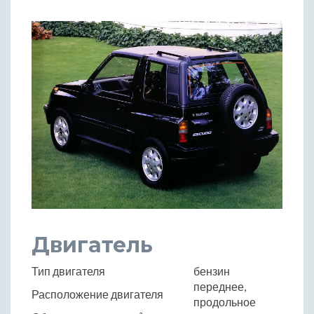
Двигатель
Тип двигателя
бензин
переднее,
Расположение двигателя
продольное