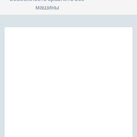
машины