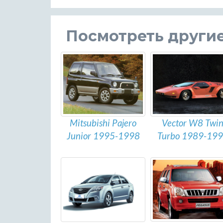
Посмотреть други
Mitsubishi Pajero
Vector W8 Twi
Junior 1995-1998
Turbo 1989-19