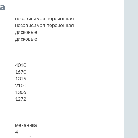
а
независимая, торсионная
независимая, торсионная
дисковые
дисковые
4010
1670
1315
2100
1306
1272
механика
4