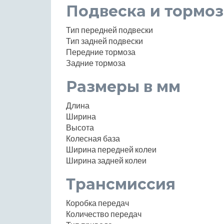
Подвеска и тормоз
Тип передней подвески
Тип задней подвески
Передние тормоза
Задние тормоза
Размеры в мм
Длина
Ширина
Высота
Колесная база
Ширина передней колеи
Ширина задней колеи
Трансмиссия
Коробка передач
Количество передач