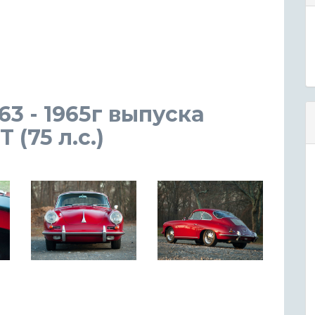
63 - 1965г выпуска
(75 л.с.)