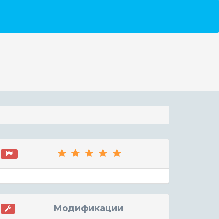
Модификации