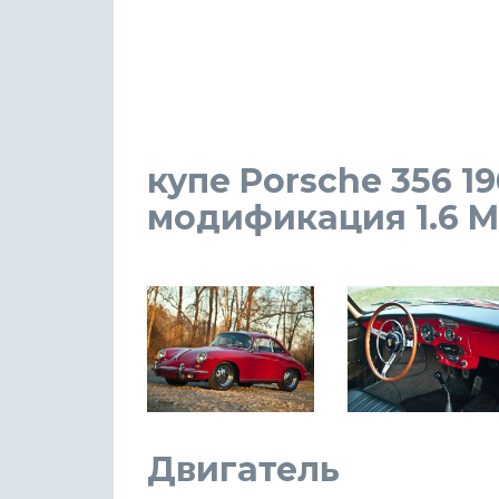
купе Porsche 356 19
модификация 1.6 MT 
Двигатель