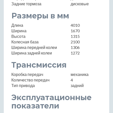
Задние тормоза
дисковые
Размеры в мм
Длина
4010
Ширина
1670
Высота
1315
Колесная база
2100
Ширина передней колеи
1306
Ширина задней колеи
1272
Трансмиссия
Коробка передач
механика
Количество передач
4
Тип привода
задний
Эксплуатационные
показатели