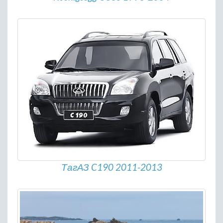
ТагАЗ C190 2011-2013