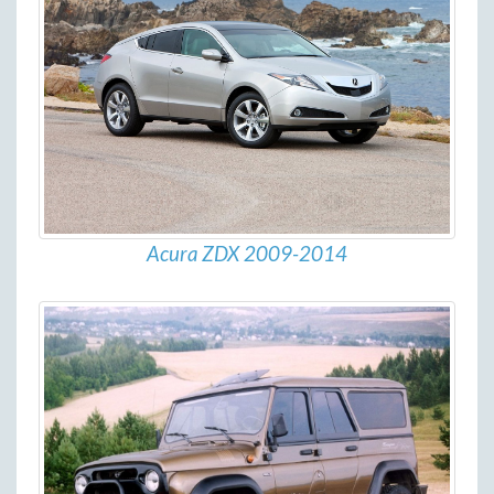
Acura ZDX 2009-2014