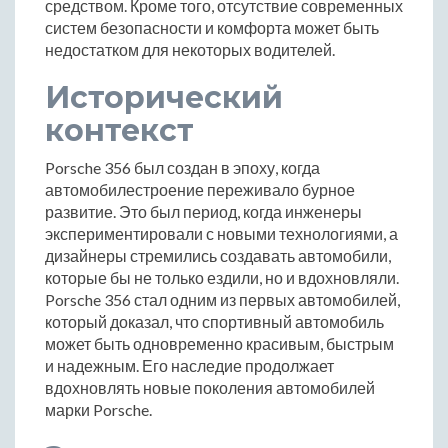
средством. Кроме того, отсутствие современных
систем безопасности и комфорта может быть
недостатком для некоторых водителей.
Исторический
контекст
Porsche 356 был создан в эпоху, когда
автомобилестроение переживало бурное
развитие. Это был период, когда инженеры
экспериментировали с новыми технологиями, а
дизайнеры стремились создавать автомобили,
которые бы не только ездили, но и вдохновляли.
Porsche 356 стал одним из первых автомобилей,
который доказал, что спортивный автомобиль
может быть одновременно красивым, быстрым
и надежным. Его наследие продолжает
вдохновлять новые поколения автомобилей
марки Porsche.