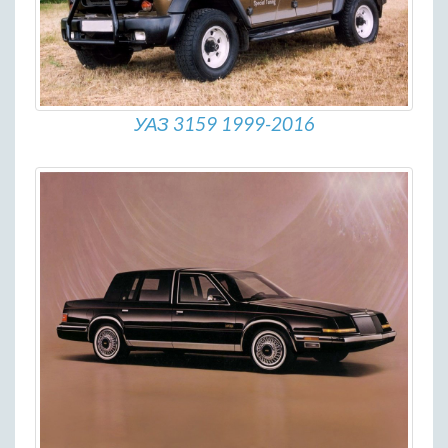
УАЗ 3159 1999-2016