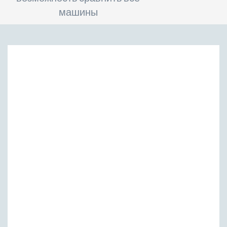
машины