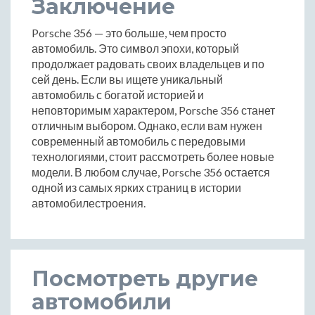
Заключение
Porsche 356 — это больше, чем просто
автомобиль. Это символ эпохи, который
продолжает радовать своих владельцев и по
сей день. Если вы ищете уникальный
автомобиль с богатой историей и
неповторимым характером, Porsche 356 станет
отличным выбором. Однако, если вам нужен
современный автомобиль с передовыми
технологиями, стоит рассмотреть более новые
модели. В любом случае, Porsche 356 остается
одной из самых ярких страниц в истории
автомобилестроения.
Посмотреть другие
автомобили