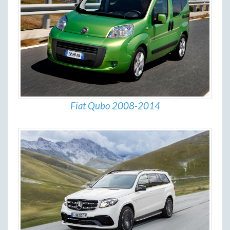
Fiat Qubo 2008-2014