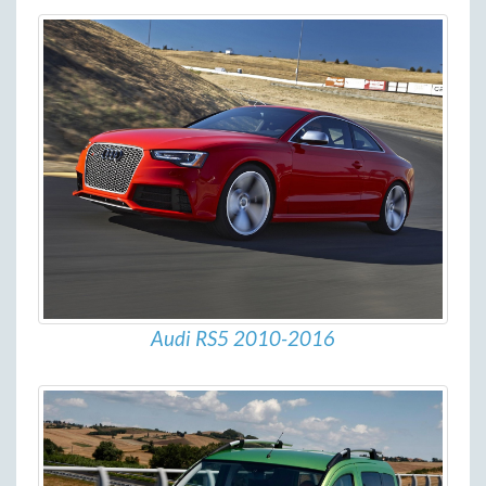
Audi RS5 2010-2016