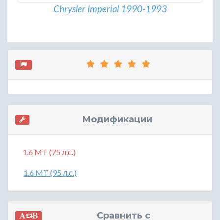
Chrysler Imperial 1990-1993
Модификации
1.6 MT (75 л.с.)
1.6 MT (95 л.с.)
Сравнить с