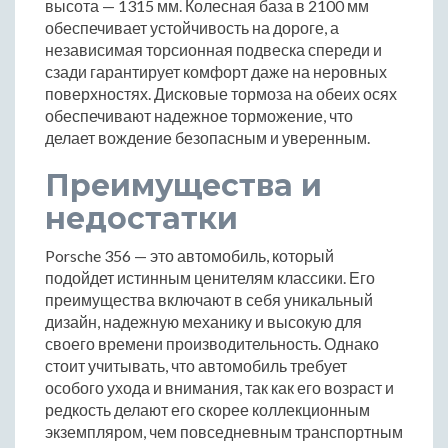
высота — 1315 мм. Колесная база в 2100 мм
обеспечивает устойчивость на дороге, а
независимая торсионная подвеска спереди и
сзади гарантирует комфорт даже на неровных
поверхностях. Дисковые тормоза на обеих осях
обеспечивают надежное торможение, что
делает вождение безопасным и уверенным.
Преимущества и
недостатки
Porsche 356 — это автомобиль, который
подойдет истинным ценителям классики. Его
преимущества включают в себя уникальный
дизайн, надежную механику и высокую для
своего времени производительность. Однако
стоит учитывать, что автомобиль требует
особого ухода и внимания, так как его возраст и
редкость делают его скорее коллекционным
экземпляром, чем повседневным транспортным