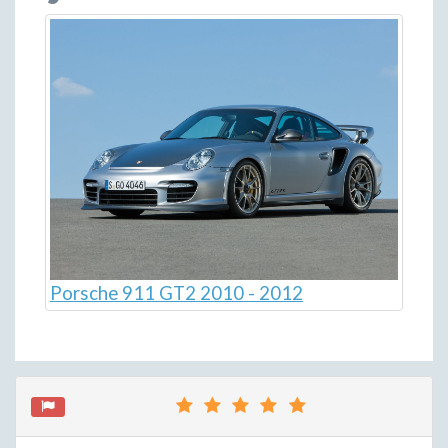
Porsche 911 GT2 2010 - 2012