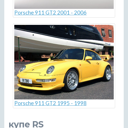
Porsche 911 GT2 2001 - 2006
Porsche 911 GT2 1995 - 1998
купе RS