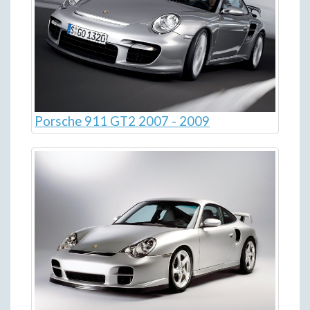
Porsche 911 GT2 2007 - 2009