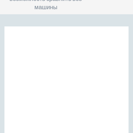
машины