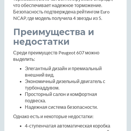
что обеспечивает надежное торможение.
Безопасность подтверждена рейтингом Euro
NCAP, где модель получила 4 звезды из 5.
Преимущества и
недостатки
Среди преимуществ Peugeot 607 можно
выделить:
Элегантный дизайн и премиальный
внешний вид.
Экономичный дизельный двигатель с
турбонаддувом.
Просторный салон и комфортная
подвеска.
Надежная система безопасности.
Однако есть и некоторые недостатки:
4-ступенчатая автоматическая коробка