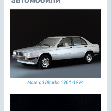
автомобили
Maserati Biturbo 1981-1994