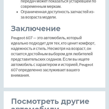
передач может показаться устаревшей по
современным меркам.
Ограниченная доступность запчастей из-
за возраста модели.
Заключение
Peugeot 607 — это автомобиль, который
идеально подходит для тех, кто ценит комфорт,
надежность и стиль. Несмотря на возраст, он
остается достойным выбором для любителей
представительских седанов. Если вы ищете
автомобиль с характером и историей, Peugeot
607 определенно заслуживает вашего
внимания.
Посмотреть другие