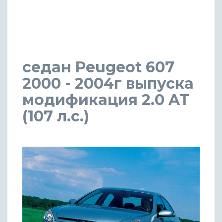
седан Peugeot 607
2000 - 2004г выпуска
модификация 2.0 AT
(107 л.с.)