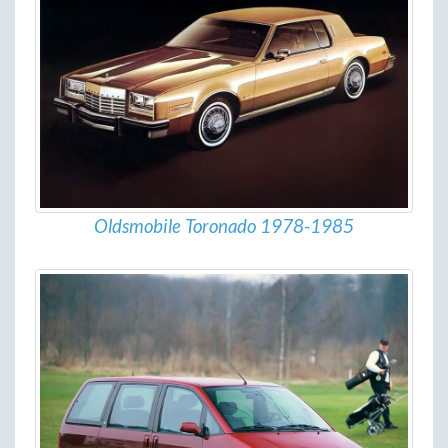
Oldsmobile Toronado 1978-1985