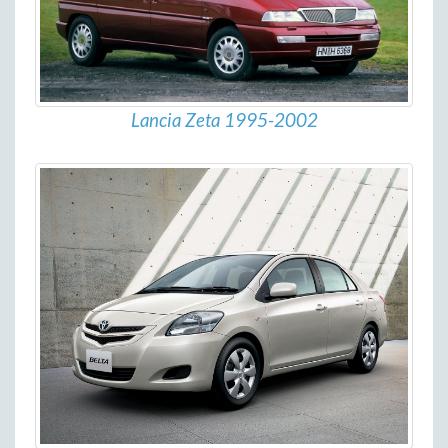
Lancia Zeta 1995-2002