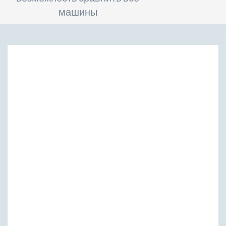
машины