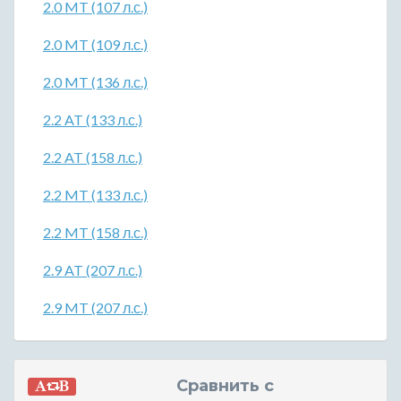
2.0 MT (107 л.с.)
2.0 MT (109 л.с.)
2.0 MT (136 л.с.)
2.2 AT (133 л.с.)
2.2 AT (158 л.с.)
2.2 MT (133 л.с.)
2.2 MT (158 л.с.)
2.9 AT (207 л.с.)
2.9 MT (207 л.с.)
Сравнить с