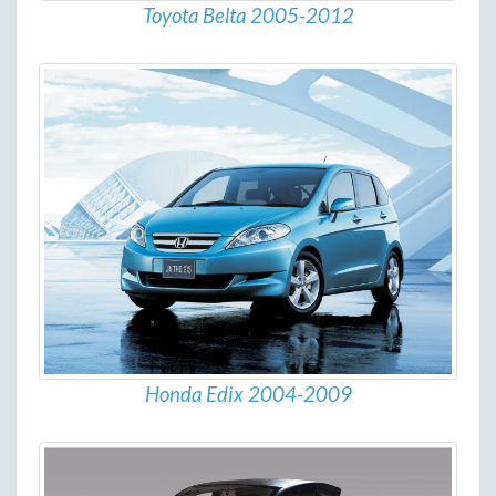
Toyota Belta 2005-2012
Honda Edix 2004-2009