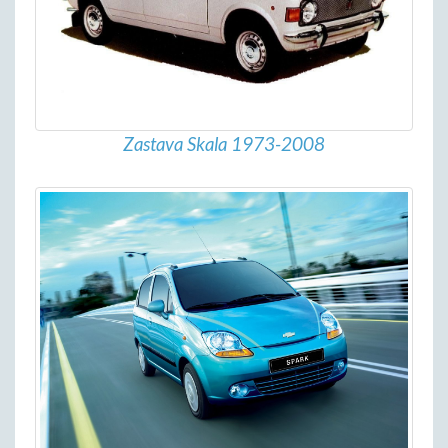
Zastava Skala 1973-2008