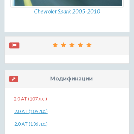
Chevrolet Spark 2005-2010
Модификации
2.0 AT (107 л.с.)
2.0 AT (109 л.с.)
2.0 AT (136 л.с.)