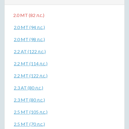
2.0 MT (82 л.с.)
2.0 MT (94 л.с.)
2.0 MT (98 л.с.)
2.2 AT (122 л.с.)
2.2 MT (114 л.с.)
2.2 MT (122 л.с.)
2.3 AT (80 л.с.)
2.3 MT (80 л.с.)
2.5 MT (105 л.с.)
2.5 MT (70 л.с.)