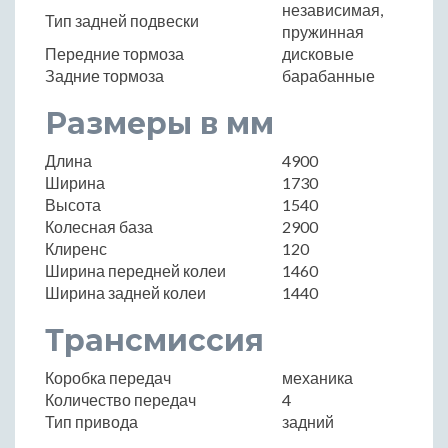
независимая,
Тип задней подвески
пружинная
Передние тормоза
дисковые
Задние тормоза
барабанные
Размеры в мм
Длина
4900
Ширина
1730
Высота
1540
Колесная база
2900
Клиренс
120
Ширина передней колеи
1460
Ширина задней колеи
1440
Трансмиссия
Коробка передач
механика
Количество передач
4
Тип привода
задний