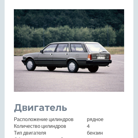
Двигатель
Расположение цилиндров
рядное
Количество цилиндров
4
Тип двигателя
бензин