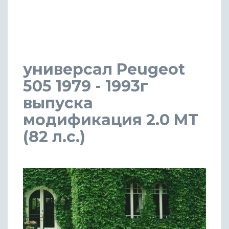
универсал Peugeot
505 1979 - 1993г
выпуска
модификация 2.0 MT
(82 л.с.)