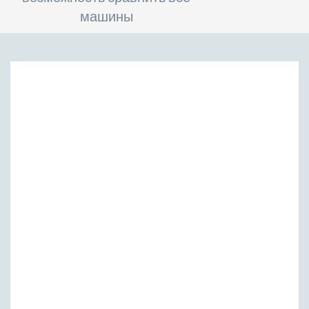
машины