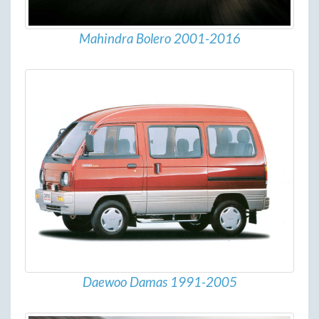
Mahindra Bolero 2001-2016
Daewoo Damas 1991-2005