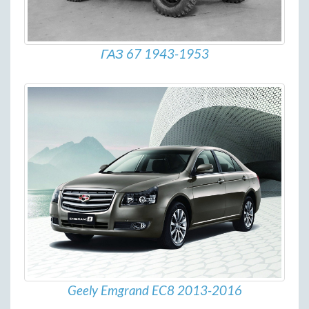
ГАЗ 67 1943-1953
Geely Emgrand EC8 2013-2016