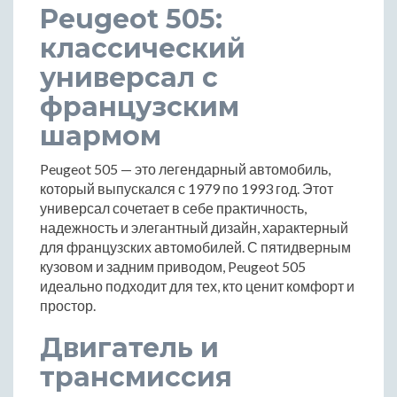
Peugeot 505:
классический
универсал с
французским
шармом
Peugeot 505 — это легендарный автомобиль,
который выпускался с 1979 по 1993 год. Этот
универсал сочетает в себе практичность,
надежность и элегантный дизайн, характерный
для французских автомобилей. С пятидверным
кузовом и задним приводом, Peugeot 505
идеально подходит для тех, кто ценит комфорт и
простор.
Двигатель и
трансмиссия