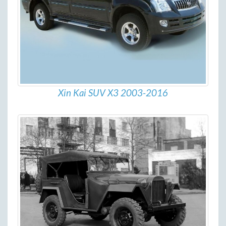
Xin Kai SUV X3 2003-2016