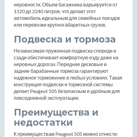
неровности. Объем багажника варьируется от
1120 до 2240 литров, что делает этот
автомобиль идеальным для семейных поездок
или перевозки крупногабаритных грузов.
Подвеска и тормоза
Независимая пружинная подвеска спереди и
сзади обеспечивает комфортную езду даже на
неровных дорогах. Передние дисковые и
задние барабанные тормоза гарантируют
надежное торможение в любых условиях. Такая
конструкция подвески и тормозной системы
делает Peugeot 505 безопасным и удобным для
повседневной эксплуатации.
Преимущества и
недостатки
К преимуществам Peugeot 505 можно отнести: