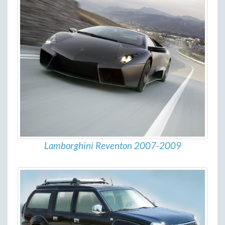
Lamborghini Reventon 2007-2009