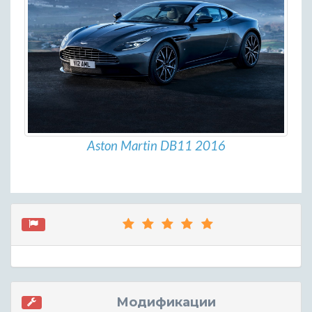
Aston Martin DB11 2016
Модификации