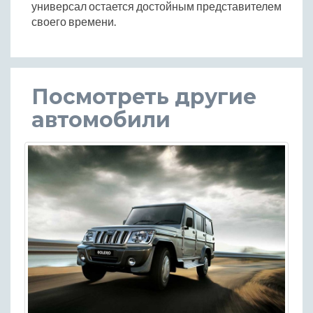
универсал остается достойным представителем
своего времени.
Посмотреть другие
автомобили