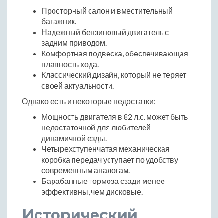
Просторный салон и вместительный
багажник.
Надежный бензиновый двигатель с
задним приводом.
Комфортная подвеска, обеспечивающая
плавность хода.
Классический дизайн, который не теряет
своей актуальности.
Однако есть и некоторые недостатки:
Мощность двигателя в 82 л.с. может быть
недостаточной для любителей
динамичной езды.
Четырехступенчатая механическая
коробка передач уступает по удобству
современным аналогам.
Барабанные тормоза сзади менее
эффективны, чем дисковые.
Исторический