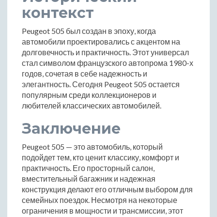
контекст
Peugeot 505 был создан в эпоху, когда
автомобили проектировались с акцентом на
долговечность и практичность. Этот универсал
стал символом французского автопрома 1980-х
годов, сочетая в себе надежность и
элегантность. Сегодня Peugeot 505 остается
популярным среди коллекционеров и
любителей классических автомобилей.
Заключение
Peugeot 505 — это автомобиль, который
подойдет тем, кто ценит классику, комфорт и
практичность. Его просторный салон,
вместительный багажник и надежная
конструкция делают его отличным выбором для
семейных поездок. Несмотря на некоторые
ограничения в мощности и трансмиссии, этот