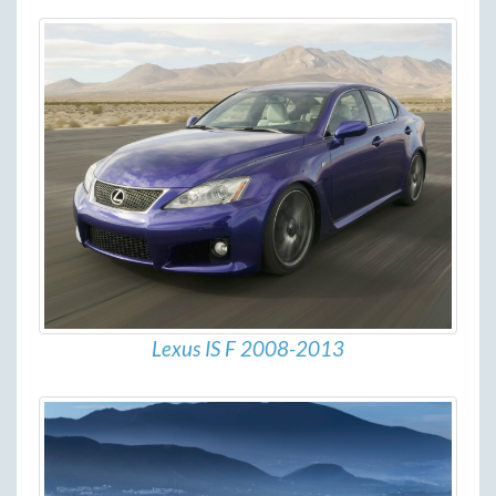
Lexus IS F 2008-2013