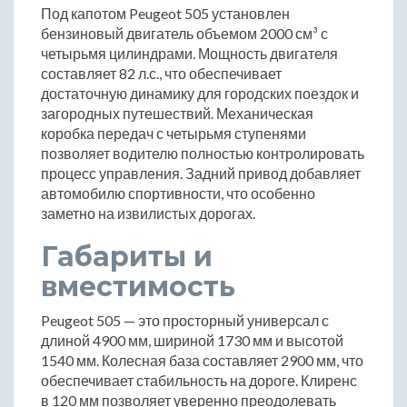
Под капотом Peugeot 505 установлен
бензиновый двигатель объемом 2000 см³ с
четырьмя цилиндрами. Мощность двигателя
составляет 82 л.с., что обеспечивает
достаточную динамику для городских поездок и
загородных путешествий. Механическая
коробка передач с четырьмя ступенями
позволяет водителю полностью контролировать
процесс управления. Задний привод добавляет
автомобилю спортивности, что особенно
заметно на извилистых дорогах.
Габариты и
вместимость
Peugeot 505 — это просторный универсал с
длиной 4900 мм, шириной 1730 мм и высотой
1540 мм. Колесная база составляет 2900 мм, что
обеспечивает стабильность на дороге. Клиренс
в 120 мм позволяет уверенно преодолевать