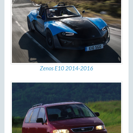
Zenos E10 2014-2016