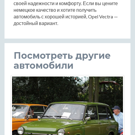
своей надежности и комфорту. Если вы цените
немецкое качество и хотите получить
автомобиль с хорошей историей, Opel Vectra —
достойный вариант.
Посмотреть другие
автомобили