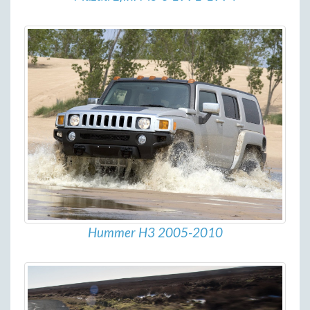
Hummer H3 2005-2010