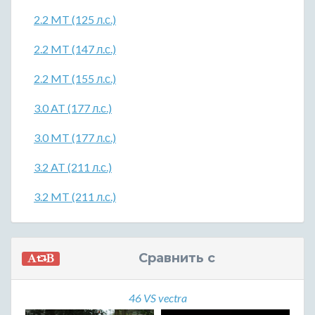
2.2 MT (125 л.с.)
2.2 MT (147 л.с.)
2.2 MT (155 л.с.)
3.0 AT (177 л.с.)
3.0 MT (177 л.с.)
3.2 AT (211 л.с.)
3.2 MT (211 л.с.)
Сравнить с
46 VS vectra