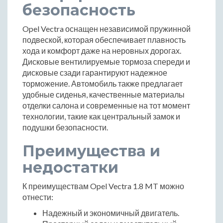
безопасность
Opel Vectra оснащен независимой пружинной
подвеской, которая обеспечивает плавность
хода и комфорт даже на неровных дорогах.
Дисковые вентилируемые тормоза спереди и
дисковые сзади гарантируют надежное
торможение. Автомобиль также предлагает
удобные сиденья, качественные материалы
отделки салона и современные на тот момент
технологии, такие как центральный замок и
подушки безопасности.
Преимущества и
недостатки
К преимуществам Opel Vectra 1.8 MT можно
отнести:
Надежный и экономичный двигатель.