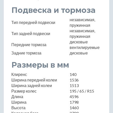
Подвеска и тормоза
независимая,
Тип передней подвески
пружинная
независимая,
Тип задней подвески
пружинная
дисковые
Передние тормоза
вентилируемые
Задние тормоза
дисковые
Размеры в мм
Клиренс
140
Ширина передней колеи
1536
Ширина задней колеи
1513
Размер колес
195 / 65 / R15
Длина
4596
Ширина
1798
Высота
1460