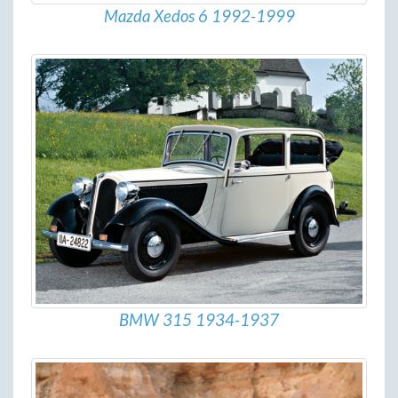
Mazda Xedos 6 1992-1999
BMW 315 1934-1937