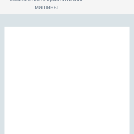
машины