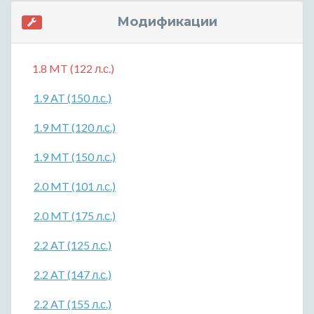
Модификации
1.8 MT (122 л.с.)
1.9 AT (150 л.с.)
1.9 MT (120 л.с.)
1.9 MT (150 л.с.)
2.0 MT (101 л.с.)
2.0 MT (175 л.с.)
2.2 AT (125 л.с.)
2.2 AT (147 л.с.)
2.2 AT (155 л.с.)