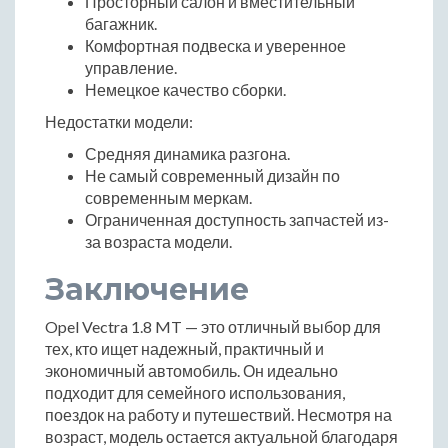
Просторный салон и вместительный
багажник.
Комфортная подвеска и уверенное
управление.
Немецкое качество сборки.
Недостатки модели:
Средняя динамика разгона.
Не самый современный дизайн по
современным меркам.
Ограниченная доступность запчастей из-
за возраста модели.
Заключение
Opel Vectra 1.8 MT — это отличный выбор для
тех, кто ищет надежный, практичный и
экономичный автомобиль. Он идеально
подходит для семейного использования,
поездок на работу и путешествий. Несмотря на
возраст, модель остается актуальной благодаря