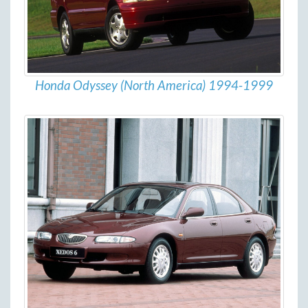
Honda Odyssey (North America) 1994-1999