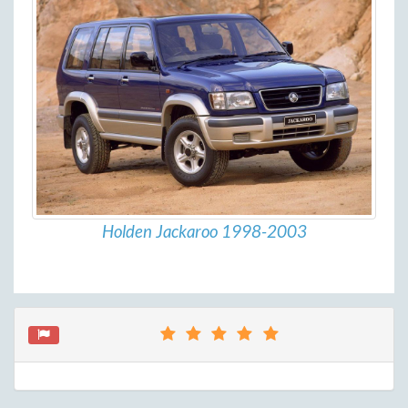
Holden Jackaroo 1998-2003