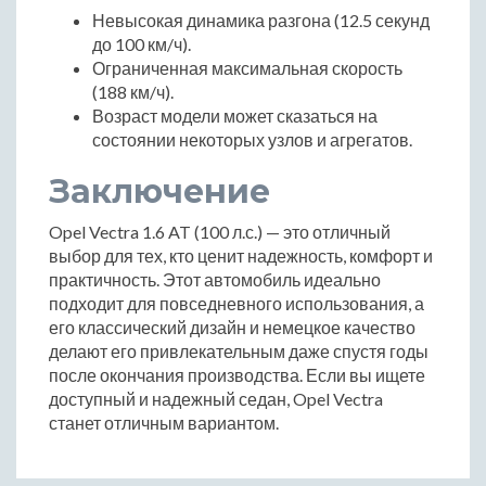
Невысокая динамика разгона (12.5 секунд
до 100 км/ч).
Ограниченная максимальная скорость
(188 км/ч).
Возраст модели может сказаться на
состоянии некоторых узлов и агрегатов.
Заключение
Opel Vectra 1.6 AT (100 л.с.) — это отличный
выбор для тех, кто ценит надежность, комфорт и
практичность. Этот автомобиль идеально
подходит для повседневного использования, а
его классический дизайн и немецкое качество
делают его привлекательным даже спустя годы
после окончания производства. Если вы ищете
доступный и надежный седан, Opel Vectra
станет отличным вариантом.