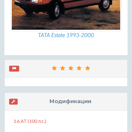
TATA Estate 1993-2000
Модификации
1.6 AT (100 л.с.)