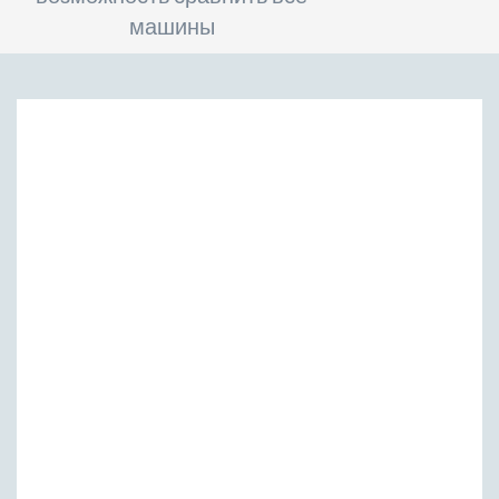
машины