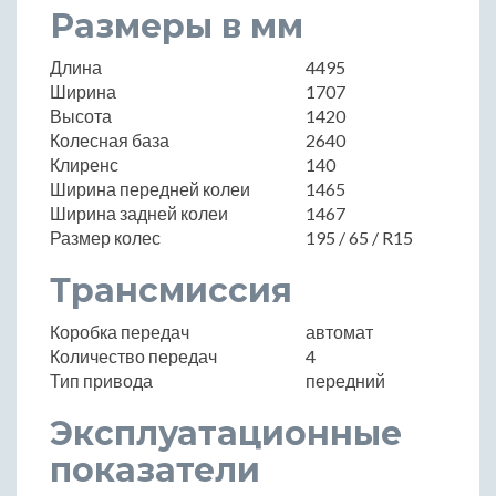
Размеры в мм
Длина
4495
Ширина
1707
Высота
1420
Колесная база
2640
Клиренс
140
Ширина передней колеи
1465
Ширина задней колеи
1467
Размер колес
195 / 65 / R15
Трансмиссия
Коробка передач
автомат
Количество передач
4
Тип привода
передний
Эксплуатационные
показатели