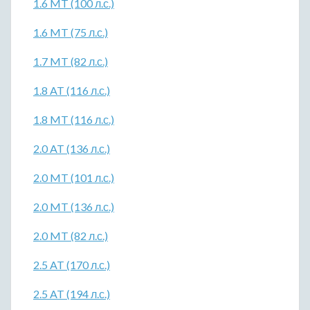
1.6 MT (100 л.с.)
1.6 MT (75 л.с.)
1.7 MT (82 л.с.)
1.8 AT (116 л.с.)
1.8 MT (116 л.с.)
2.0 AT (136 л.с.)
2.0 MT (101 л.с.)
2.0 MT (136 л.с.)
2.0 MT (82 л.с.)
2.5 AT (170 л.с.)
2.5 AT (194 л.с.)