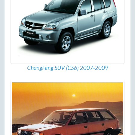
ChangFeng SUV (CS6) 2007-2009