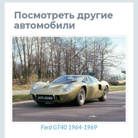
Посмотреть другие
автомобили
Ford GT40 1964-1969