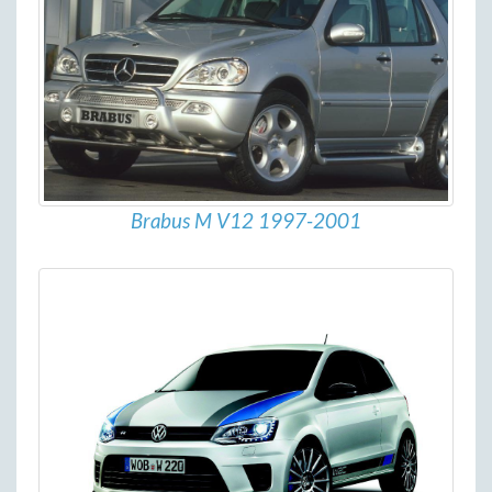
Brabus M V12 1997-2001