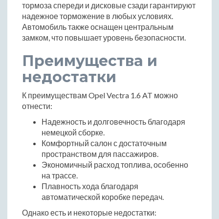
тормоза спереди и дисковые сзади гарантируют
надежное торможение в любых условиях.
Автомобиль также оснащен центральным
замком, что повышает уровень безопасности.
Преимущества и
недостатки
К преимуществам Opel Vectra 1.6 AT можно
отнести:
Надежность и долговечность благодаря
немецкой сборке.
Комфортный салон с достаточным
пространством для пассажиров.
Экономичный расход топлива, особенно
на трассе.
Плавность хода благодаря
автоматической коробке передач.
Однако есть и некоторые недостатки: