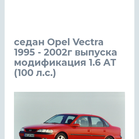
седан Opel Vectra
1995 - 2002г выпуска
модификация 1.6 AT
(100 л.с.)