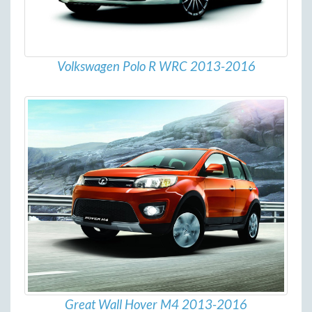
Volkswagen Polo R WRC 2013-2016
Great Wall Hover M4 2013-2016