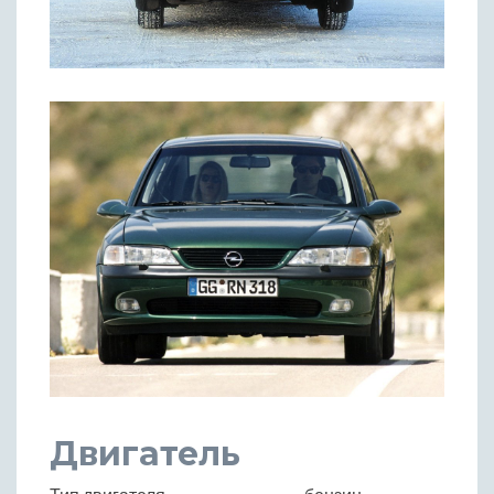
Двигатель