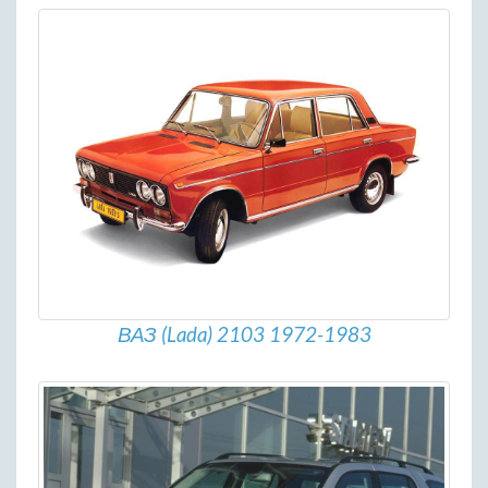
ВАЗ (Lada) 2103 1972-1983