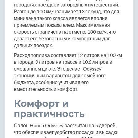
городских поездок и загородных путешествий.
Разгон до 100 км/ч занимает 13 секунд, что для
минивэна такого класса является вполне
приемлемым показателем. Максимальная
скорость ограничена на отметке 180 км/ч, что
делает его безопасным и комфортным для
дальних поездок.
Расход топлива составляет 12 литров на 100 км
в городе, 9 литров на трассе и 10.6 литров в
смешанном цикле. Это делает Odyssey
экономичным вариантом для семейного
бюджета, особенно учитывая его
вместительность и комфорт.
Комфорт и
практичность
Салон Honda Odyssey рассчитан на 5 дверей,
что обеспечивает удобство посадки и высадки