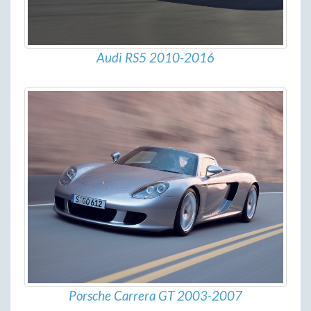
Audi RS5 2010-2016
Porsche Carrera GT 2003-2007