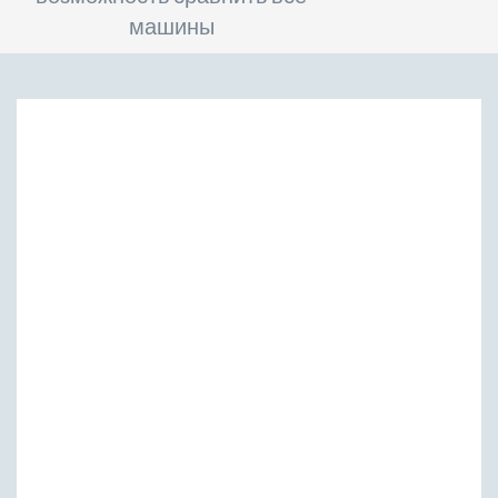
машины