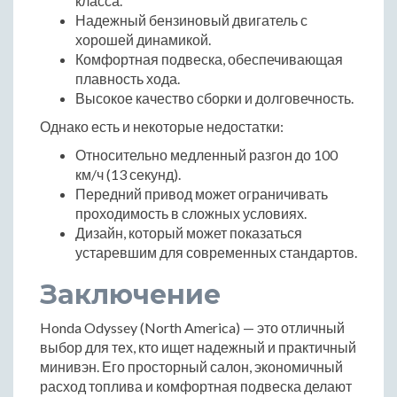
класса.
Надежный бензиновый двигатель с
хорошей динамикой.
Комфортная подвеска, обеспечивающая
плавность хода.
Высокое качество сборки и долговечность.
Однако есть и некоторые недостатки:
Относительно медленный разгон до 100
км/ч (13 секунд).
Передний привод может ограничивать
проходимость в сложных условиях.
Дизайн, который может показаться
устаревшим для современных стандартов.
Заключение
Honda Odyssey (North America) — это отличный
выбор для тех, кто ищет надежный и практичный
минивэн. Его просторный салон, экономичный
расход топлива и комфортная подвеска делают