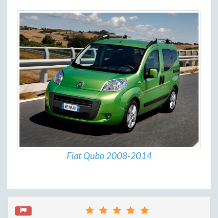
Fiat Qubo 2008-2014