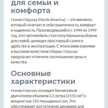
для семьи и
комфорта
Honda Odyssey (North America) — это минивэн,
который сочетает в себе практичность, комфорт
и надежность. Производившийся с 1994 по 1999
год, этот автомобиль стал популярным выбором
для семей, ценящих просторный салон и
удобство в эксплуатации. С японскими корнями
и высоким качеством сборки, Odyssey
предлагает отличное соотношение цены и
качества.
Основные
характеристики
Honda Odyssey оснащен бензиновым
двигателем объемом 2.2 литра (2155 см³) с
мощностью 150 лошадиных сил. Это
обеспечивает достаточную динамику для