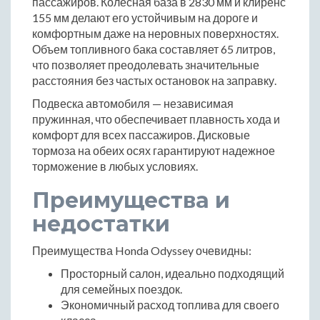
пассажиров. Колесная база в 2830 мм и клиренс
155 мм делают его устойчивым на дороге и
комфортным даже на неровных поверхностях.
Объем топливного бака составляет 65 литров,
что позволяет преодолевать значительные
расстояния без частых остановок на заправку.
Подвеска автомобиля — независимая
пружинная, что обеспечивает плавность хода и
комфорт для всех пассажиров. Дисковые
тормоза на обеих осях гарантируют надежное
торможение в любых условиях.
Преимущества и
недостатки
Преимущества Honda Odyssey очевидны:
Просторный салон, идеально подходящий
для семейных поездок.
Экономичный расход топлива для своего