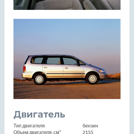
Двигатель
Тип двигателя
бензин
Объем двигателя, см³
2155