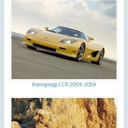
Koenigsegg CCR 2004-2006