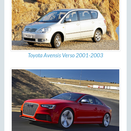
Toyota Avensis Verso 2001-2003