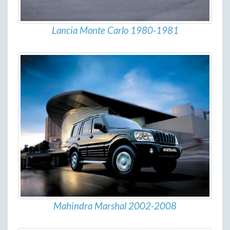
Lancia Monte Carlo 1980-1981
Mahindra Marshal 2002-2008