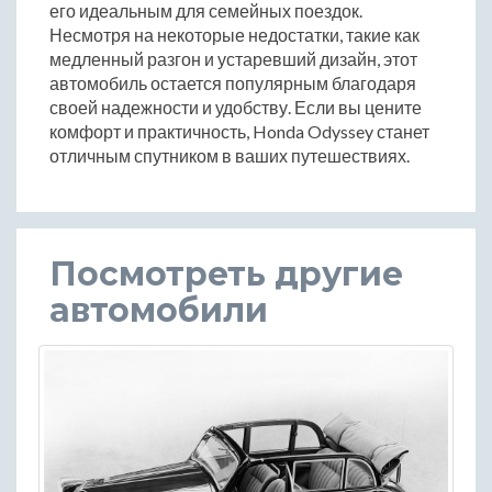
его идеальным для семейных поездок.
Несмотря на некоторые недостатки, такие как
медленный разгон и устаревший дизайн, этот
автомобиль остается популярным благодаря
своей надежности и удобству. Если вы цените
комфорт и практичность, Honda Odyssey станет
отличным спутником в ваших путешествиях.
Посмотреть другие
автомобили